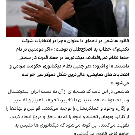
فائزه هاشمی در نامه‌ای با عنوان «چرا در انتخابات شرکت
نکنیم؟» خطاب به اصلاح‌طلبان نوشت: «اگر مومنین در دام
حفظ نظام نمی‌افتادند، دیکتاتورها در حفظ قدرت کار سختی
داشتند.» او افزود: «در چنین نظام دیکتاتوری حکومت مردمی و
انتخابات‌های نمایشی، عالی‌ترین شکل دموکراسی خوانده
می‌شود.»
هاشمی در این نامه که نسخه‌ای از آن به دست ایران اینترنشنال
رسیده، نوشت: «مستبدان با تغییر، تحریف، تعبیر و تفسیر
واژگان، وجود و عملکردشان را توجیه می‌کنند. قوانین و نهادها را
از کارکرد وپویایی تخلیه و آنچه را که به ناحق و دروغ ایجاد کرده،
تقویت می‌کنند. این گونه می‌شود که دیکتاتوری ها ملبس به
جامه فاخر قانون می‌گردند.»