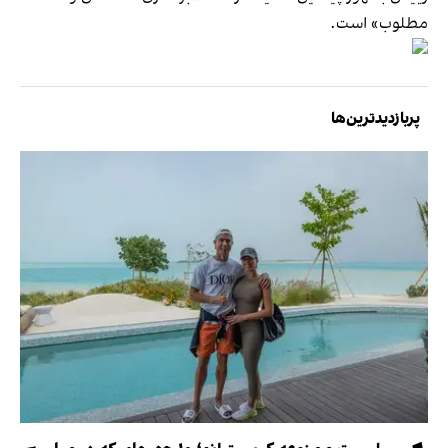
مطلوب» است.
پربازدیدترین‌ها