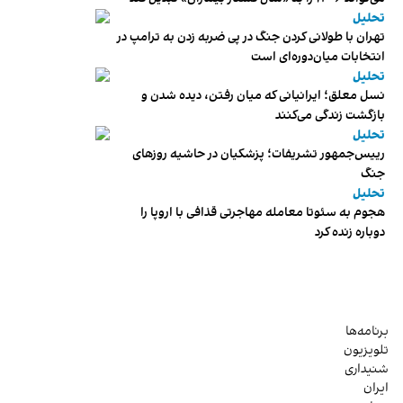
تحلیل
تهران با طولانی کردن جنگ در پی ضربه زدن به ترامپ در
انتخابات میان‌دوره‌ای است
تحلیل
نسل معلق؛ ایرانیانی که میان رفتن، دیده شدن و
بازگشت زندگی می‌کنند
تحلیل
رییس‌جمهور تشریفات؛ پزشکیان در حاشیه روزهای
جنگ
تحلیل
هجوم به سئوتا معامله مهاجرتی قذافی با اروپا را
دوباره زنده کرد
برنامه‌ها
تلویزیون
شنیداری
ایران