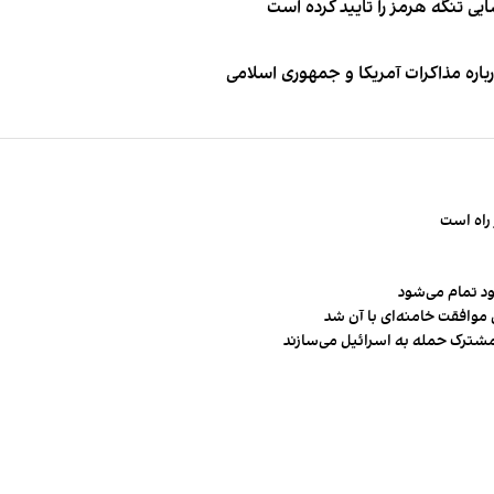
ی تنگه هرمز را تایید کرده است
باره مذاکرات آمریکا و جمهوری اسلامی
راه است
ود تمام می‌شود
 موافقت خامنه‌ای با آن شد
مشترک حمله به اسرائیل می‌سازند