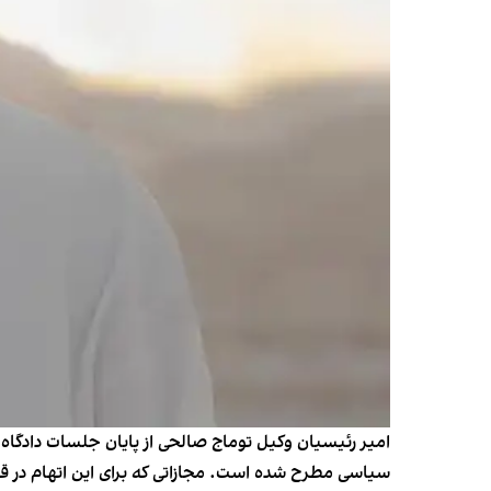
امیر رئیسیان وکیل توماج صالحی از پایان جلسات دادگاه
سیاسی مطرح شده است. مجازاتی که برای این اتهام در ق