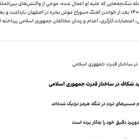
له شکنجه‌هایی که علیه او اعمال شده، موجی از واکنش‌های بین‌المللی ر
 اعتصابات کارگری، اعدام‌ و زندان مخالفان جمهوری اسلامی پرداخته 
ید شکاف در ساختار قدرت جمهوری اسلامی
 مسیرهای تردد در تنگه هرمز نزدیک شده‌اند
وربرد دقیق خود را به‌کار برده است