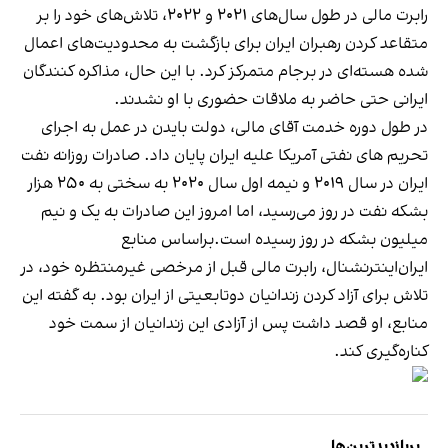
رابرت مالی در طول سال‌های ۲۰۲۱ و ۲۰۲۲، تلاش‌های خود را بر
متقاعد کردن رهبران ایران برای بازگشت به محدودیت‌های اعمال
شده هسته‌ای در برجام متمرکز کرد. با این حال، مذاکره کنندگان
ایرانی حتی حاضر به ملاقات حضوری با او نشدند.
در طول دوره خدمت آقای مالی، دولت بایدن در عمل به اجرای
تحریم های نفتی آمریکا علیه ایران پایان داد. صادرات روزانه نفت
ایران در سال ۲۰۱۹ و نیمه اول سال ۲۰۲۰ به سختی به ۲۵۰ هزار
بشکه نفت در روز می‌رسید، اما امروز این صادرات به یک و نیم
میلیون بشکه در روز رسیده است.براساس منابع
ایران‌اینترنشنال، رابرت مالی قبل از مرخصی غیرمنتظره خود، در
تلاش برای آزاد کردن زندانیان دوتابعیتی از ایران بود. به گفته این
منابع، او قصد داشت پس از آزادی این زندانیان از سمت خود
کناره‌گیری کند.
پربازدیدترین‌ها