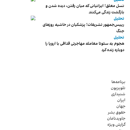
نسل معلق؛ ایرانیانی که میان رفتن، دیده شدن و
بازگشت زندگی می‌کنند
تحلیل
رییس‌جمهور تشریفات؛ پزشکیان در حاشیه روزهای
جنگ
تحلیل
هجوم به سئوتا معامله مهاجرتی قذافی با اروپا را
دوباره زنده کرد
برنامه‌ها
تلویزیون
شنیداری
ایران
جهان
حقوق بشر
جاویدنامان
گزارش ویژه