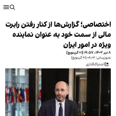
اختصاصی؛ گزارش‌ها از کنار رفتن رابرت
مالی از سمت خود به عنوان نماینده
ویژه در امور ایران
۸ تیر ۱۴۰۲، ۱۹:۵۷ (‎+۱ گرینویچ)
به‌روزرسانی: ۰۸:۰۷ (‎+۱ گرینویچ)
اشتراک‌گذاری