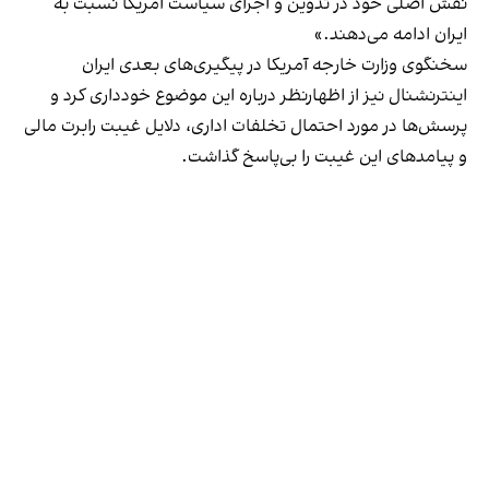
نقش اصلی خود در تدوین و اجرای سیاست آمریکا نسبت به
ایران ادامه می‌دهند.»
سخنگوی وزارت خارجه آمریکا در پیگیری‌های بعدی ایران
اینترنشنال نیز از اظهارنظر درباره این موضوع خودداری کرد و
پرسش‌ها در مورد احتمال تخلفات‌ اداری، دلایل غیبت رابرت مالی
و پیامدهای این غیبت را بی‌پاسخ گذاشت.