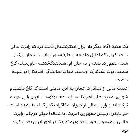
یک منبع آگاه دیگر به ایران اینترنشنال تأیید کرد که رابرت مالی
در مذاکراتی که اوایل ماه مه با طرف‌های ایرانی در عمان برگزار
شد، حضور نداشته و به جای او، هماهنگ‌کننده خاورمیانه کاخ
سفید، برت مک‌گورک، ریاست هیات نمایندگی آمریکا را بر عهده
داشت.
غیبت مالی از مذاکرات عمان به این معنی است که کاخ سفید و
شورای امنیت ملی آمریکا، هدایت گفت‌وگوها با ایران را بر عهده
گرفته‌اند و رابرت مالی از جریان مذاکرات کنار گذاشته شده است.
جو بایدن، رییس‌جمهوری آمریکا، با هدف احیای برجام، رابرت
مالی را به عنوان فرستاده ویژه آمریکا در امور ایران نصب کرده
بود.