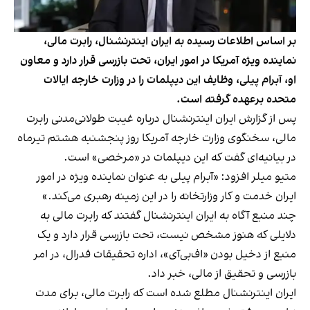
بر اساس اطلاعات رسیده به ایران اینترنشنال، رابرت مالی،
نماینده ویژه آمریکا در امور ایران، تحت بازرسی قرار دارد و معاون
او، آبرام پیلی، وظایف این دیپلمات را در وزارت خارجه ایالات
متحده برعهده گرفته است.
پس از گزارش ایران اینترنشنال درباره غیبت طولانی‌مدنی رابرت
مالی، سخنگوی وزارت خارجه آمریکا روز پنجشنبه هشتم تیرماه
در بیانیه‌ای گفت که این دیپلمات در «مرخصی» است.
متیو میلر افزود: «آبرام پیلی به عنوان نماینده ویژه در امور
ایران خدمت و کار وزارتخانه را در این زمینه رهبری می‌کند.»
چند منبع آگاه به ایران اینترنشنال گفتند که رابرت مالی به
دلایلی که هنوز مشخص نیست، تحت بازرسی قرار دارد و یک
منبع از دخیل بودن «اف‌بی‌آی»، اداره تحقیقات فدرال، در امر
بازرسی و تحقیق از مالی، خبر داد.
ایران اینترنشنال مطلع شده است که رابرت مالی، برای مدت