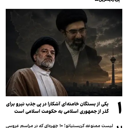
۱
یکی از بستگان خامنه‌ای آشکارا در پی جذب نیرو برای
گذر از جمهوری اسلامی به حکومت اسلامی است
لیست ممنوعه کریستیانو؛ ۱۰ چهره‌ای که در مراسم عروسی