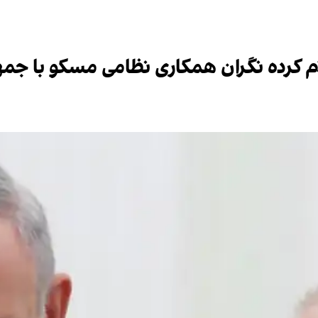
ام کرده نگران همکاری نظامی مسکو با ج