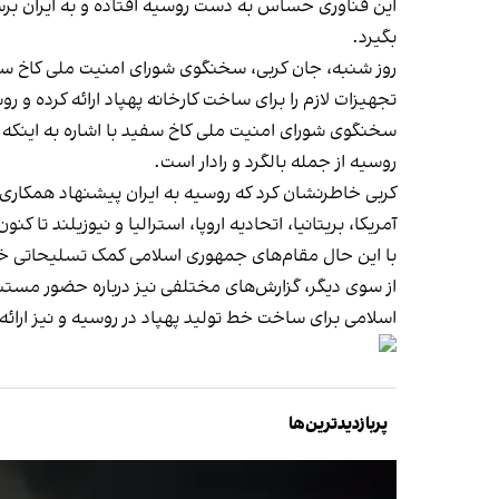
این فناوری حساس به دست روسیه افتاده و به ایران برس
بگیرد.
روز شنبه، جان کربی، سخنگوی شورای امنیت ملی کاخ سفید
تجهیزات لازم را برای ساخت کارخانه پهپاد ارائه کرده و روس
سخنگوی شورای امنیت ملی کاخ سفید با اشاره به اینکه حما
روسیه از جمله بالگرد و رادار است.
کربی خاطرنشان کرد که روسیه به ایران پیشنهاد همکاری‌ه
آمریکا، بریتانیا، اتحادیه اروپا، استرالیا و نیوزیلند تا 
با این حال مقام‌های جمهوری اسلامی کمک تسلیحاتی خود 
از سوی دیگر، گزارش‌های مختلفی نیز درباره حضور مستشا
اسلامی برای ساخت خط تولید پهپاد در روسیه و نیز ارا
پربازدیدترین‌ها