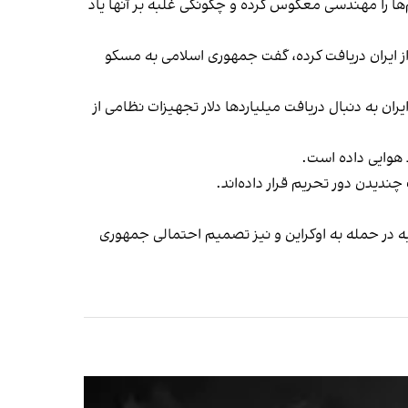
ا را مهندسی معکوس کرده و چگونگی غلبه بر آنها یاد
ز ایران دریافت کرده، گفت جمهوری اسلامی به مسکو
ان به دنبال دریافت میلیاردها دلار تجهیزات نظامی از
 هوایی داده است.
 چندیدن دور تحریم قرار داده‌اند.
یه در حمله به اوکراین و نیز تصمیم احتمالی جمهوری