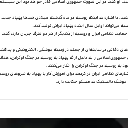
د. او گفت در این صورت جمهوری اسلامی قادر خواهد بود این سیستم‌ه
، با اشاره به اینکه روسیه در ماه گذشته میلادی صدها پهپاد جدید ا
یه می‌تواند اوایل سال آینده پهپاد ایرانی تولید کند.
یت نظامی ایران و روسیه از یکدیگر از هر دو طرف جریان دارد، گفت ایر
ای دفاعی بی‌سابقه‌ای از جمله در زمینه موشکی، الکترونیکی و پدافند
کنون جمهوری‌اسلامی را به دلیل ارائه پهپاد به روسیه در جنگ اوکراین، هدف
به روسیه در جنگ اوکراین را انکار می‌کنند.
رهای نظامی ایران در کریمه برای آموزش کار با پهپاد به نیروهای روس
ئه موشک بالستیک به مسکو حکایت دارد.