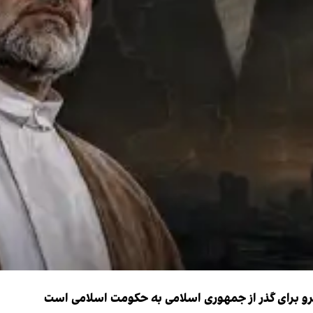
نیرو برای گذر از جمهوری اسلامی به حکومت اسلامی است