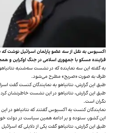
اکسیوس به نقل از سه عضو پارلمان اسرائیل نوشت که بنی
فزاینده مسکو با جمهوری اسلامی در جنگ اوکراین و هم
به گفته این سه نماینده که در نشست سه‌شنبه نتانیاهو
طرف به صورت «صریح» مطرح می‌شود.
طبق این گزارش، نتانیاهو به نمایندگان کنست گفت اسرائ
طبق این گزارش، نتانیاهو در این نشست خاطرنشان کرد در ح
نگران است.
نمایندگان کنست به آکسیوس گفتند که نتانیاهو در این 
این کشور، ستوده و بر ادامه همین سیاست در دولت خود
طبق این گزارش، نتانیاهو گفت یکی از دلایلی که اسرائی