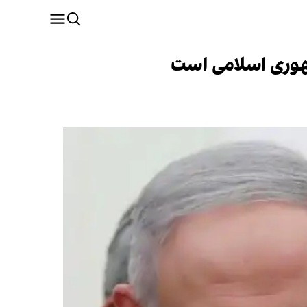
مهوری اسلامی است