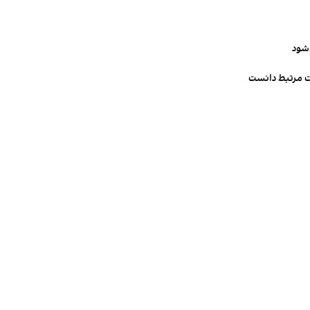
‌شود
ت مرتبط دانست