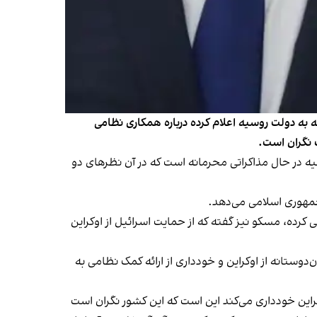
به دولت روسیه اعلام کرده درباره همکاری نظامی
 نگران است.
ه در حال مذاکراتی محرمانه است که در آن نظرهای دو
جمهوری اسلامی می‌دهد.
 کرده، مسکو نیز گفته که از حمایت اسرائیل از اوکراین
تانه از اوکراین و خودداری از ارائه کمک نظامی به
راین خودداری می‌کند این است که این کشور نگران است