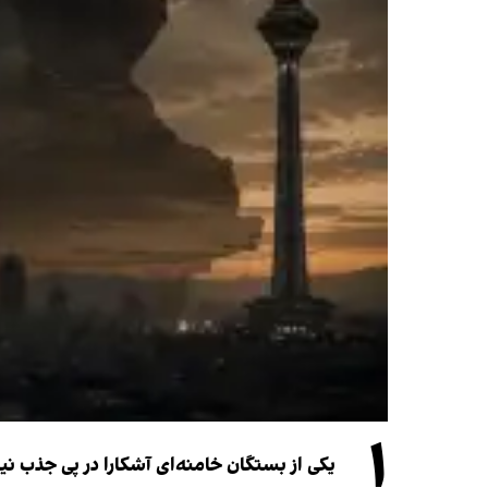
۱
یکی از بستگان خامنه‌ای آشکارا در پی جذب 