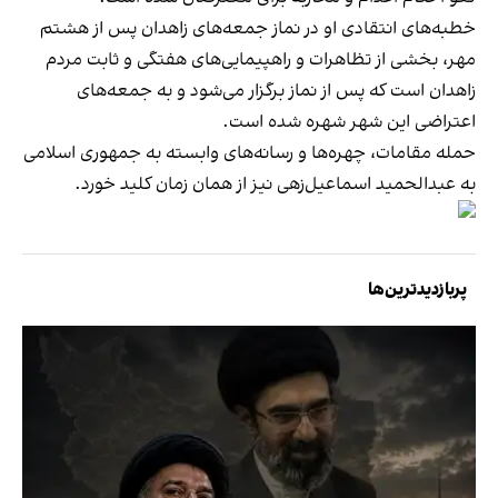
خطبه‌های انتقادی او در نماز جمعه‌های زاهدان پس از هشتم
مهر، بخشی از تظاهرات و راهپیمایی‌های هفتگی و ثابت مردم
زاهدان است که پس از نماز برگزار می‌شود و به جمعه‌های
اعتراضی این شهر شهره شده است.
حمله مقامات، چهره‌ها و رسانه‌های وابسته به جمهوری اسلامی
به عبدالحمید اسماعیل‌زهی نیز از همان زمان کلید خورد.
پربازدیدترین‌ها