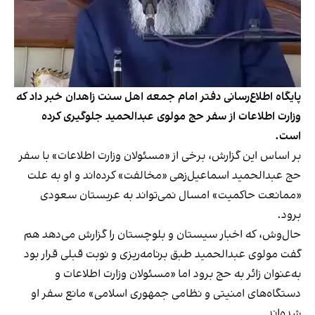
پایگاه‌ اطلاع‌رسانی دفتر امام جمعه اهل سنت زاهدان خبر داد که
وزارت اطلاعات از سفر حج مولوی عبدالحمید جلوگیری کرده
است.
بر اساس این گزارش، برخی از «مسئولان وزارت اطلاعات» با سفر
حج عبدالحمید اسماعیل‌زهی «مخالفت» کرده‌اند و او به علت
«ممانعت حاکمیت» امسال نمی‌تواند به عربستان سعودی
برود.
حال‌وش، که اخبار سیستان و بلوچستان را گزارش می‌دهد هم
گفت مولوی عبدالحمید طبق برنامه‌ریزی و نوبت قبلی قرار بود
به‌عنوان زائر به حج برود اما «مسئولان وزارت اطلاعات و
دستگاه‌های امنیتی و نظامی جمهوری اسلامی» مانع سفر او
شده‌اند.