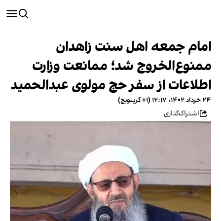
امام جمعه اهل سنت زاهدان
ممنوع‌الخروج شد؛ ممانعت وزارت
اطلاعات از سفر حج مولوی عبدالحمید
۲۴ خرداد ۱۴۰۲، ۱۲:۱۷ (‎+۱ گرینویچ)
اشتراک‌گذاری