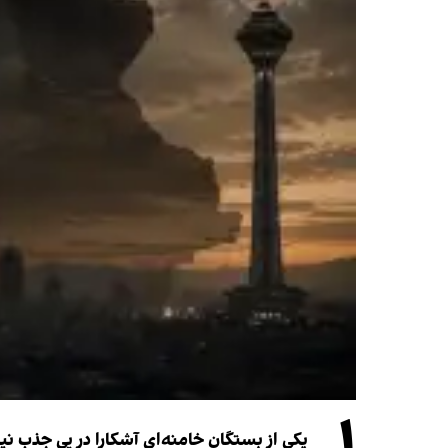
۱
یکی از بستگان خامنه‌ای آشکارا در پی جذب 