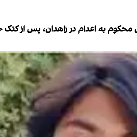
کوم به اعدام در زاهدان، پس از کتک خ