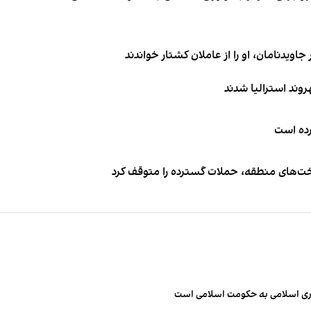
اویدنامان، او را از عاملان کشتار خواندند
کرده است
اخت‌های منطقه، حملات گسترده را متوقف کرد
مهوری اسلامی به حکومت اسلامی است