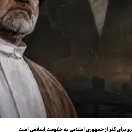
نیرو برای گذر از جمهوری اسلامی به حکومت اسلامی است