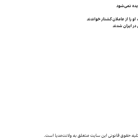
یده نمی‌شود
و را از عاملان کشتار خواندند
در ایران شدند
لیه حقوق قانونی این سایت متعلق به ولانت‌مدیا است.