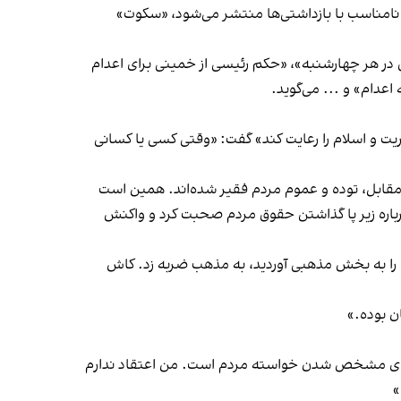
رد نامناسب با بازداشتی‌ها منتشر می‌شود، «سکوت»
ران سازمان مجاهدین خلق در هر چهارشنبه»، «حکم رئیسی از خمینی برای اعدام
ت و اسلام را رعایت کند» گفت: «وقتی کسی یا کسانی
 مقابل، توده و عموم مردم فقیر شده‌اند. همین است
درباره زیر پا گذاشتن حقوق مردم صحبت کرد و واکنش
ی را به بخش مذهبی آوردید، به مذهب ضربه زد. کاش
ن بوده.»
 برای مشخص شدن خواسته مردم است. من اعتقاد ندارم
»