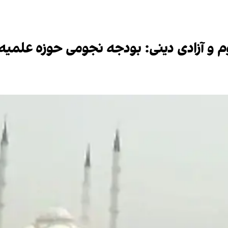
وم و آزادی دینی: بودجه نجومی حوزه علمیه