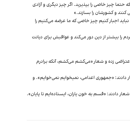
که حتما چیز خاصی را بپذیرید. اگر چیز دیگری و آزادی
ی کنند و کشورشان را بسازند.»
نباید اجبار کنیم چیز خاصی که ما عرضه می‌کنیم را
دم را بیشتر از دین دور می‌کند و عواقبش برای دیانت
تراضی زده و شعار «می‌کشم می‌کشم، آنکه برادرم
ادند: «جمهوری اعدامی، نمیخوایم نمی‌‌خوایم». و
ر دادند: «قسم به خون یاران، ایستاده‌ایم تا پایان».