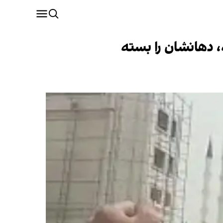
، دهانشان را بسته