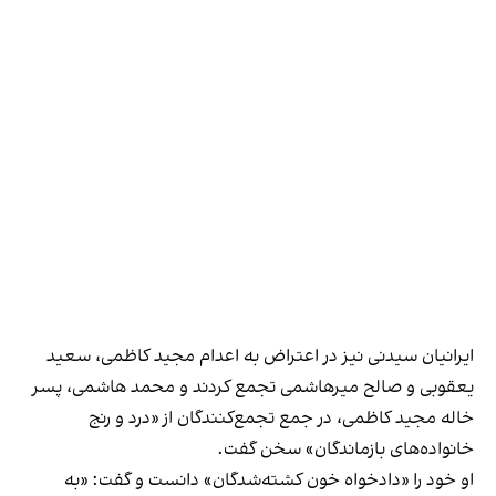
ایرانیان سیدنی نیز در اعتراض به اعدام مجید کاظمی، سعید
یعقوبی و صالح میرهاشمی تجمع کردند و محمد هاشمی، پسر
خاله مجید کاظمی، در جمع تجمع‌کنندگان از «درد و رنج
خانواده‌های بازماندگان» سخن گفت.
او خود را «دادخواه خون کشته‌شدگان» دانست و گفت: «به