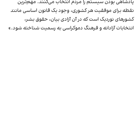
پادشاهی بودن سیستم را مردم انتخاب می‌کنند. مهم‌ترین
نقطه برای موفقیت هر کشوری، وجود یک قانون اساسی مانند
کشورهای نوردیک است که در آن آزادی بیان، حقوق بشر،
انتخابات آزادانه و فرهنگ دموکراسی به رسمیت شناخته شود.»