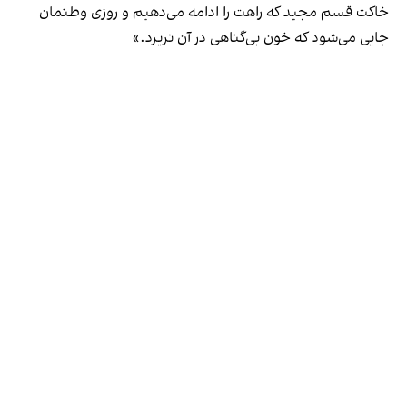
خاکت قسم مجید که راهت را ادامه‌ می‌دهیم و روزی وطنمان
جایی می‌شود که خون بی‌گناهی در آن نریزد.»