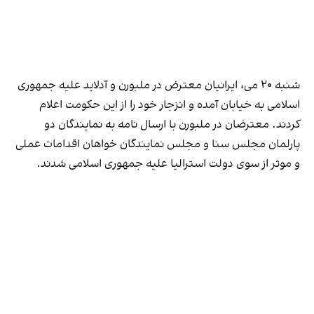
شنبه ۲۰ می، ایرانیان معترض در ملبورن و آدلاید علیه جمهوری
اسلامی به خیابان آمده و انزجار خود را از این حکومت اعلام
کردند. معترضان در ملبورن با ارسال نامه به نمایندگان دو
پارلمان مجلس سنا و مجلس نمایندگان خواهان اقدامات عملی
و موثر از سوی دولت استرالیا علیه جمهوری اسلامی شدند.