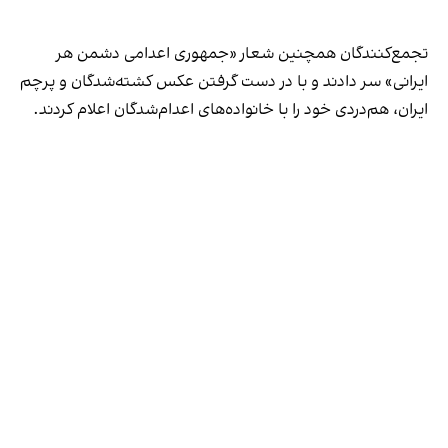
تجمع‌کنندگان همچنین شعار «جمهوری اعدامی دشمن هر
ایرانی» سر دادند و با در دست گرفتن عکس کشته‌شدگان و پرچم
ایران، هم‌دردی خود را با خانواده‌های اعدام‌شدگان اعلام کردند.