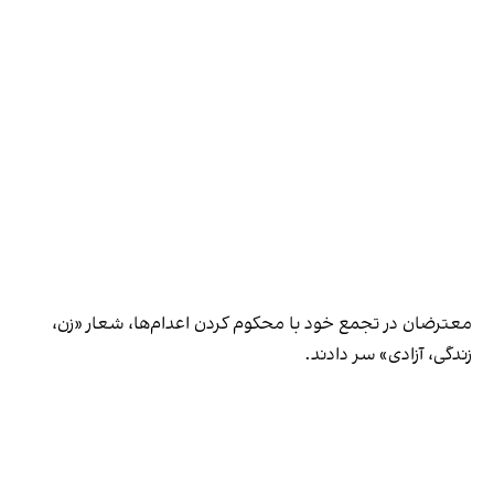
معترضان در تجمع خود با محکوم کردن اعدام‌ها، شعار «زن،
زندگی، آزادی» سر دادند.