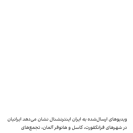
ویدیوهای ارسال‌شده به ایران اینترنشنال نشان می‌دهد ایرانیان
در شهرهای فرانکفورت، کاسل و هانوفر آلمان، تجمع‌های