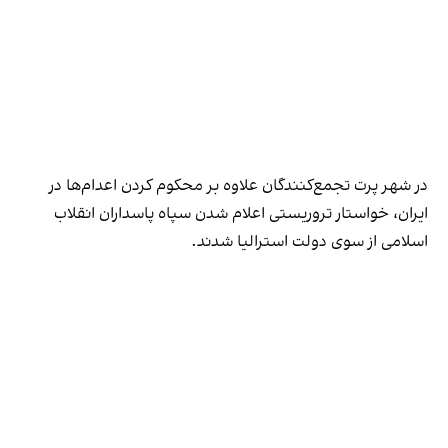
در شهر پرت تجمع‌کنندگان علاوه بر محکوم کردن اعدام‌ها در
ایران، خواستار تروریستی اعلام شدن سپاه پاسداران انقلاب
اسلامی از سوی دولت استرالیا شدند.