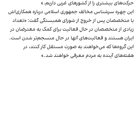
حرکت‌های بیشتری را از کشورهای غربی داریم.»
این چهره سرشناس مخالف جمهوری اسلامی درباره همکاری‌اش
با متخصصان پس از خروج از شورای همبستگی گفت: «تعداد
زیادی از متخصصان در حال فعالیت برای کمک به معترضان در
ایران هستند و فعالیت‌های آنها در حال منسجم‌تر شدن است.
این گروه‌ها که می‌خواهند به صورت مستقل کار کنند، در
هفته‌های آینده به مردم معرفی خواهند شد.»