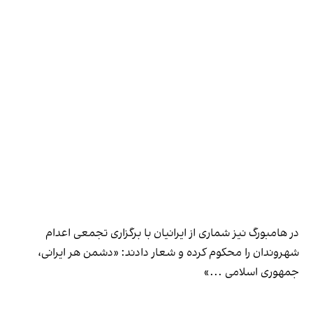
در هامبورگ نیز شماری از ایرانیان با برگزاری تجمعی اعدام
شهروندان را محکوم کرده و شعار دادند: «دشمن هر ایرانی،
جمهوری اسلامی ...»