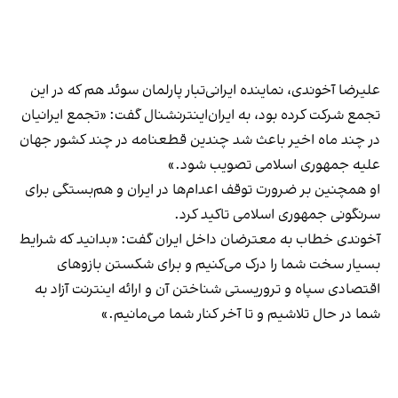
علیرضا آخوندی، نماینده ایرانی‌تبار پارلمان سوئد هم که در این
تجمع شرکت کرده بود، به ایران‌اینترنشنال گفت: «تجمع ایرانیان
در چند ماه اخیر باعث شد چندین قطعنامه در چند کشور جهان
علیه جمهوری اسلامی تصویب شود.»
او همچنین بر ضرورت توقف اعدام‌ها در ایران و هم‌بستگی برای
سرنگونی جمهوری اسلامی تاکید کرد.
آخوندی خطاب به معترضان داخل ایران گفت: «بدانید که شرایط
بسیار سخت شما را درک می‌کنیم و برای شکستن بازوهای
اقتصادی سپاه و تروریستی شناختن آن و ارائه اینترنت آزاد به
شما در حال تلاشیم و تا آخر کنار شما می‌مانیم.»