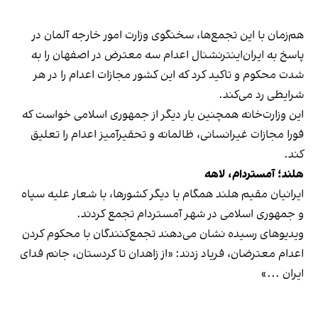
هم‌زمان با این تجمع‌ها، سخنگوی وزارت امور خارجه آلمان در
پاسخ به ایران‌اینترنشنال اعدام سه معترض در اصفهان را به
شدت محکوم و تاکید کرد که این کشور مجازات اعدام را در هر
شرایطی رد می‌کند.
این وزارت‌خانه همچنین بار دیگر از جمهوری اسلامی خواست که
فورا مجازات غیر‌انسانی، ظالمانه و تحقیرآمیز اعدام را تعلیق
کند.
هلند؛ آمستردام، لاهه
ایرانیان مقیم هلند همگام با دیگر کشورها، با شعار علیه سپاه
و جمهوری اسلامی در شهر آمستردام تجمع کردند.
ویدیوهای رسیده نشان می‌دهند تجمع‌کنندگان با محکوم کردن
اعدام‌ معترضان، فریاد زدند: «از زاهدان تا کردستان، جانم فدای
ایران ...»