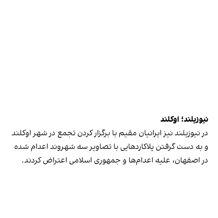
نیوزیلند؛ اوکلند
در نیوزیلند نیز ایرانیان مقیم با برگزار کردن تجمع در شهر اوکلند
و به دست گرفتن پلاکاردهایی با تصاویر سه شهروند اعدام شده
در اصفهان، علیه اعدام‌ها و جمهوری اسلامی اعتراض کردند.