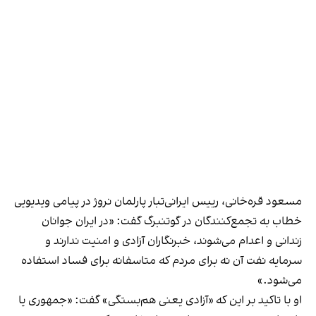
مسعود قره‌خانی، رییس ایرانی‌تبار پارلمان نروژ در پیامی ویدیویی
خطاب به تجمع‌کنندگان در گوتنبرگ گفت: «در ایران جوانان
زندانی و اعدام می‌شوند، خبرنگاران آزادی و امنیت ندارند و
سرمایه نفت آن نه برای مردم که متاسفانه برای فساد استفاده
می‌شود.»
او با تاکید بر این که «آزادی یعنی هم‌بستگی» گفت: «جمهوری یا