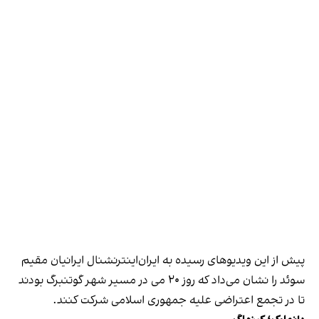
پیش از این ویدیوهای رسیده به ایران‌اینترنشنال ایرانیان مقیم
سوئد را نشان می‌داد که روز ۲۰ می در مسیر شهر گوتنبرگ بودند
تا در تجمع اعتراضی علیه جمهوری اسلامی شرکت کنند.