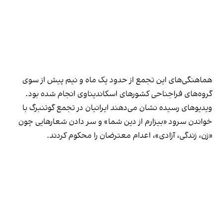
هماهنگی‌های این تجمع از حدود یک ماه و نیم پیش از سوی
گروه‌های فراجناحی کشورهای اسکاندیناوی انجام شده بود.
ویدیوهای رسیده نشان می‌دهند ایرانیان در تجمع گوتنبرگ با
خواندن سرود «بیزارم از دین شما» و سر دادن شعارهایی چون
«زن، زندگی، آزادی»، اعدام معترضان را محکوم کردند.