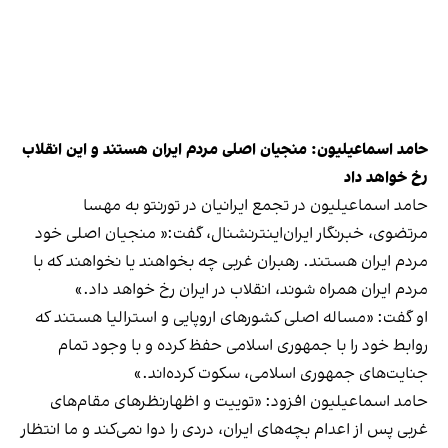
حامد اسماعیلیون: منجیان اصلی مردم ایران هستند و این انقلاب
رخ خواهد داد
حامد اسماعیلیون در تجمع ایرانیان در تورنتو به مهسا
مرتضوی، خبرنگار ایران‌اینترنشنال، گفت:« منجیان اصلی خود
مردم ایران هستند. رهبران غربی چه بخواهند یا نخواهند که با
مردم ایران همراه شوند، انقلاب در ایران رخ خواهد داد.»
او گفت: «مساله اصلی کشورهای اروپایی و استرالیا هستند که
روابط خود را با جمهوری اسلامی حفظ کرده و با وجود تمام
جنایت‌های جمهوری اسلامی، سکوت کرده‌اند.»
حامد اسماعیلیون افزود: «توییت و اظهارنظرهای مقام‌های
غربی پس از اعدام بچه‌های ایران، دردی را دوا نمی‌کند و ما انتظار