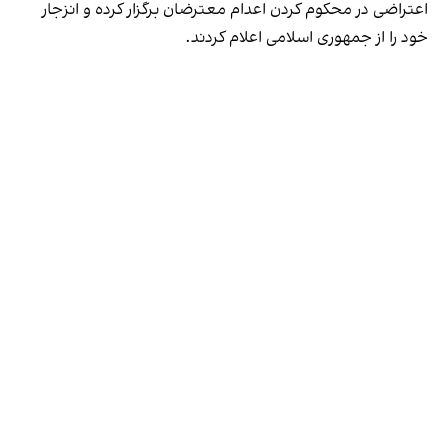
اعتراضی در محکوم کردن اعدام معترضان برگزار کرده و انزجار
خود را از جمهوری اسلامی اعلام کردند.