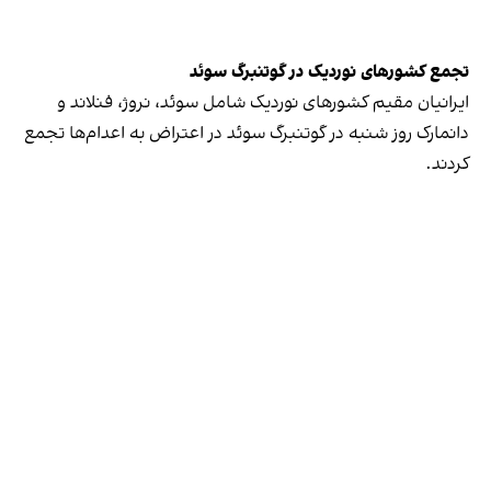
تجمع کشورهای نوردیک در گوتنبرگ سوئد
ایرانیان مقیم کشورهای نوردیک شامل سوئد، نروژ، فنلاند و
دانمارک روز شنبه در گوتنبرگ سوئد در اعتراض به اعدام‌ها تجمع
کردند.