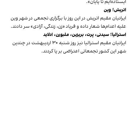
ایستاده‌ایم تا پایان».
اتریش؛ وین
ایرانیان مقیم اتریش در این روز با برگزاری تجمعی در شهر وین
علیه اعدام‌ها شعار داده و فریاد «زن، زندگی، آزادی» سر دادند.
استرالیا؛ سیدنی، پرت، بریزبن، ملبورن، ادلاید
ایرانیان مقیم استرالیا نیز روز شنبه ۳۰ اردیبهشت در چندین
شهر این کشور تجمعاتی اعتراضی بر پا کردند.