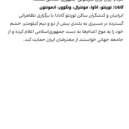
کانادا: تورنتو، اتاوا، مونترال، ونکوور، ادمونتون
ایرانیان و کنشگران ساکن تورنتو کانادا با برگزاری تظاهراتی
گسترده در مسیری به بلندی بیش از دو و نیم کیلومتر، خشم
خود را به موج اعدام‌ها به دست جمهوری‌اسلامی اعلام کرده و از
جامعه جهانی خواستند از معترضان ایران حمایت کند.