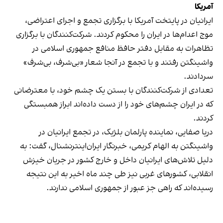
آمریکا
ایرانیان در پایتخت آمریکا با برگزاری تجمع و اجرای اعتراضی،
موج اعدام‌ها در ایران را محکوم کردند. شرکت‌کنندگان با برگزاری
تظاهرات به مقابل دفتر حافظ منافع جمهوری اسلامی در
واشینگتن رفتند و با تجمع در آنجا شعار «بی‌شرف، بی‌شرف»
سردادند.
تعدادی از شرکت‌کنندگان با بستن یک چشم خود، با معترضانی
که در ایران چشم‌های خود را از دست داده‌اند ابراز همبستگی
کردند.
دریا صفایی، نماینده پارلمان بلژیک، در تجمع ایرانیان در
واشینگتن به الهام کریمی، خبرنگار ایران‌اینترنشنال، گفت: به
دلیل تلاش‌های ایرانیان داخل و خارج کشور در جریان خیزش
انقلابی، کشورهای غربی نیز طی چند ماه اخیر به این نتیجه
رسیده‌اند که راهی جز عبور از جمهوری اسلامی ندارند.