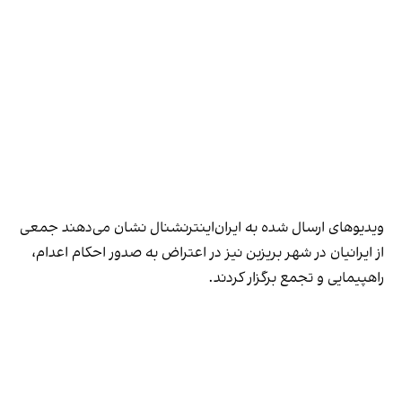
ویدیوهای ارسال‌ شده به ایران‌اینترنشنال نشان می‌دهند جمعی
از ایرانیان در شهر بریزبن نیز در اعتراض به صدور احکام اعدام،
راهپیمایی و تجمع برگزار کردند.