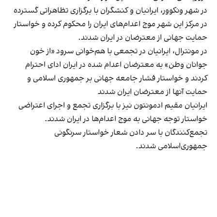
در شهر ونکوور، ایرانیان و کنشگران با برگزاری تظاهراتی گسترده
در مرکز این شهر موج اعدام‌های ایران را محکوم کرده و خواستار
حمایت جهانی از معترضان در ایران شدند.
در مونترال، ایرانیان در تجمعی با هم‌خوانی سرود «از خون
جوانان وطن» به معترضان اعدام شده در ایران ادای احترام
کردند و خواستار فشار جامعه جهانی بر جمهوری اسلامی و
حمایت آنها از معترضان ایران شدند
ایرانیان مقیم ادمونتون نیز با برگزاری تجمع و اجرای اعتراضی
خواستار توجه جهانی به موج اعدام‌ها در ایران شدند.
تجمع‌کنندگان با سر دادن شعار خواستار سرنگونی
جمهوری‌اسلامی شدند.