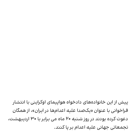
پیش از این خانواده‌های دادخواه هواپیمای اوکراینی با انتشار
فراخوانی با عنوان «یک‌صدا علیه اعدام‌ها در ایران»، از همگان
دعوت کرده بودند در روز شنبه ۲۰ ماه می برابر با ۳۰ اردیبهشت،
تجمعاتی جهانی علیه اعدام بر پا کنند.