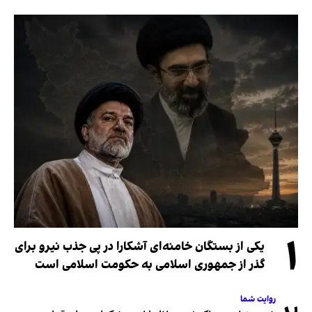
۱
یکی از بستگان خامنه‌ای آشکارا در پی جذب نیرو برای
گذر از جمهوری اسلامی به حکومت اسلامی است
روایت شما