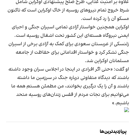
علاوه بر امنیت غذایی، طرح صلح پیشنهادی اوکراین شامل
شرط خروج تمام نیروهای روسیه از خاک اوکراین است که تاکنون
مسکو آن را رد کرده است.
اوکراین همچنین خواستار آزادی تمامی اسیران جنگی و احیای
ایمنی نیروگاه هسته‌ای این کشور تحت اشغال روسیه است.
زلنسکی از عربستان سعودی برای کمک به آزادی برخی از اسیران
جنگی تشکر کرد و خواستار اقداماتی برای حفاظت از جامعه
مسلمانان اوکراین شد.
او گفت: «حتی اگر افرادی در اینجا در اجلاس سران وجود داشته
باشند که دیدگاه متفاوتی درباره جنگ در سرزمین ما داشته
باشند و آن را یک درگیری بخوانند، من مطمئن هستم همه ما
می‌توانیم برای نجات مردم از قفس‌ زندان‌های روسیه متحد
باشیم.»
پربازدیدترین‌ها