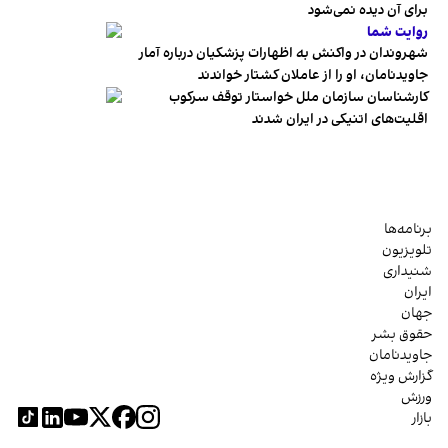
برای آن دیده نمی‌شود
روایت شما
شهروندان در واکنش به اظهارات پزشکیان درباره آمار
جاویدنامان، او را از عاملان کشتار خواندند
کارشناسان سازمان ملل خواستار توقف سرکوب
اقلیت‌های اتنیکی در ایران شدند
برنامه‌ها
تلویزیون
شنیداری
ایران
جهان
حقوق بشر
جاویدنامان
گزارش ویژه
ورزش
بازار