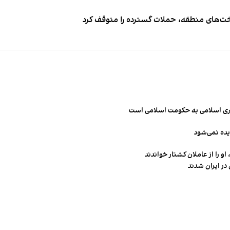
اخت‌های منطقه، حملات گسترده را متوقف کرد
مهوری اسلامی به حکومت اسلامی است
یده نمی‌شود
و را از عاملان کشتار خواندند
در ایران شدند