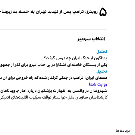
۵
رویترز: ترامپ پس از تهدید تهران به حمله به زیرس
انتخاب سردبیر
تحلیل
پنتاگون از جنگ ایران چه درسی گرفت؟
یکی از بستگان خامنه‌ای آشکارا در پی جذب نیرو برای گذر از ج
تحلیل
معمای ایران؛ ترامپ در جنگی گرفتار شده که راه خروجی برای آن د
روایت شما
شهروندان در واکنش به اظهارات پزشکیان درباره آمار جاویدنامان، ا
کارشناسان سازمان ملل خواستار توقف سرکوب اقلیت‌های اتنیکی 
برنامه‌ها