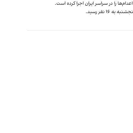
ام‌ها را در سراسر ایران اجرا کرده است.
۱۶ نفر رسید.