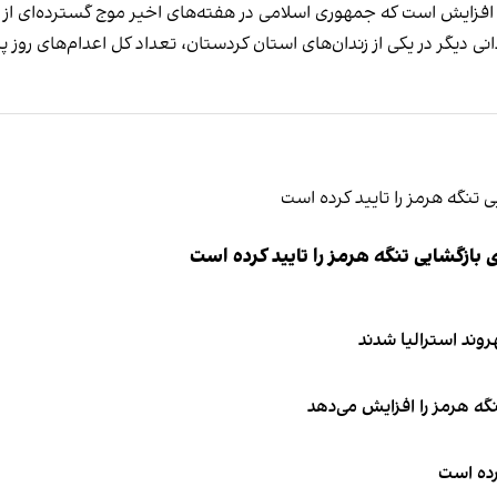
 افزایش است که جمهوری اسلامی در هفته‌های اخیر موج گسترده‌ای از اعد
یگر در یکی از زندان‌های استان کردستان، تعداد کل اعدام‌های روز پنجشنبه به 
ازگشایی تنگه هرمز را تایید کرده است
نگه هرمز را افزایش می‌دهد
کرده است