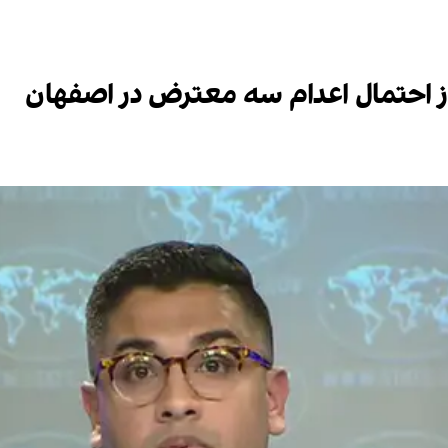
ا از احتمال اعدام سه معترض در اصفهان