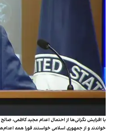
با افزایش نگرانی‌ها از احتمال اعدام مجید کاظمی، صا
خواندند و از جمهوری اسلامی خواستند فورا همه اعدام‌ها