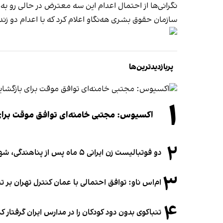
نگرانی‌ها از احتمال اعدام این سه معترض در حالی رو به
سازمان حقوق بشری هه‌نگاو اعلام کرد که با اعدام دو زندانی د
پربازدیدترین‌ها
۱
اکسیوس: مجتبی خامنه‌ای توافق موقت برای ب
۲
دو فوتبالیست زن ایرانی ۵ ماه پس از پناهندگی، شهروند استرالیا شدند
۳
ام‌اس ناو: توافق احتمالی با عمان کنترل تهران بر ت
۴
تنباکوی بدون دود کودکان را در مدارس ایران گرفتار 