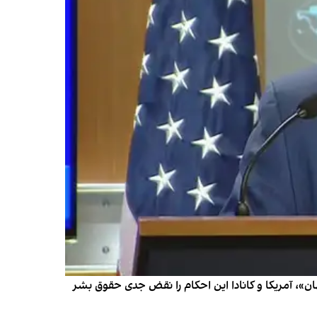
»، آمریکا و کانادا این احکام را نقض جدی حقوق بشر