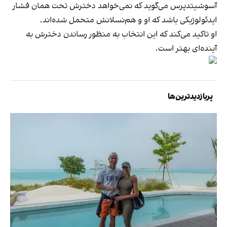
آسوشیتدپرس می‌گوید که نمی‌خواهد دخترش تحت همان فشار
ایدئولوژیکی باشد که او و هم‌نسلانش متحمل شده‌اند.
او تاکید می‌کند که این انتخاب به منظور رساندن دخترش به
آینده‌ای بهتر است.
پربازدیدترین‌ها