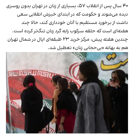
۴۰ سال پس از انقلاب ۵۷، بسیاری از زنان در تهران بدون روسری
دیده می‌شوند و حکومت که در ابتدای خیزش انقلابی سعی
داشت از برخورد مستقیم با آنان خودداری کند، حالا چند
هفته‌ای است که حلقه سرکوب رابه گرد زنان تنگ‌تر کرده است.
چندین هفته پیش، مرکز خرید ۲۳ طبقه‌ای اپال در شمال تهران
هم به بهانه «بی‌حجابی زنان» تعطیل شد.