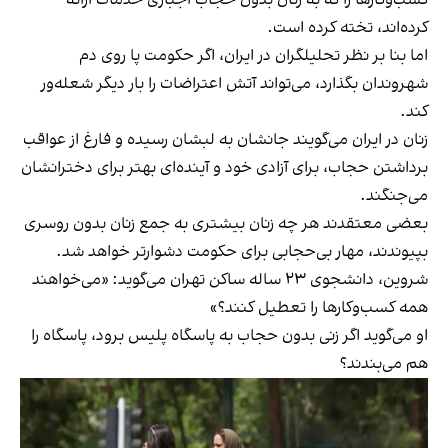
کرده‌اند، تخته کرده است.
اما بنا بر نظر تحلیلگران در ایران، اگر حکومت پا روی دم
شهروندان بگذارد، می‌تواند آتش اعتراضات را بار دیگر شعله‌ور
کند.
زنان در ایران می‌گویند جانشان به لبشان رسیده و فارغ از عواقب
برداشتن حجاب، برای آزادی‌ خود و آینده‌ای بهتر برای دخترانشان
می‌جنگند.
بعضی معتقدند هر چه زنان بیشتری به جمع زنان بدون روسری
بپیوندند، مهار بی‌حجابی برای حکومت دشوارتر خواهد شد.
شروین، دانشجوی ۲۳ ساله ساکن تهران می‌گوید: «می‌خواهند
همه کسب‌وکارها را تعطیل کنند؟»
او می‌گوید اگر زنی بدون حجاب به پاسگاه پلیس برود، پاسگاه را
هم می‌بندند؟