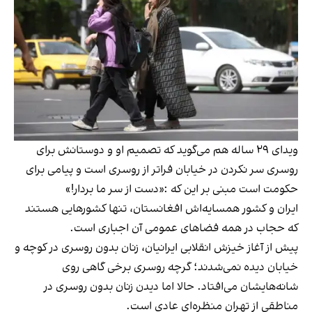
ویدای ۲۹ ساله هم می‌گوید که تصمیم او و دوستانش برای
روسری سر نکردن در خیابان فراتر از روسری است و پیامی برای
حکومت است مبنی بر این که :«دست از سر ما بردار!»
ایران و کشور همسایه‌اش افغانستان، تنها کشورهایی هستند
که حجاب در همه فضاهای عمومی آن اجباری است.
پیش از آغاز خیزش انقلابی ایرانیان، زنان بدون روسری در کوچه و
خیابان دیده نمی‌شدند؛ گرچه روسری برخی گاهی روی
شانه‌هایشان می‌افتاد. حالا اما دیدن زنان بدون روسری در
مناطقی از تهران منظره‌ای عادی است.