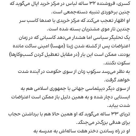
کسری، فروشنده ۳۲ ساله لباس در مرکز خرید اپال می‌گوید که
چنین برخوردی تنبیه دسته‌جمعی است.
او اظهار تعجب می‌کند که مرکز خریدی با صدها کاسب سر
چندین تار موی مشتریان بسته شده است.
یک تحلیگر سیاسی اما هشدار می‌دهد کاسبانی که در زمان
اعتراضات پس از کشته شدن ژینا (مهسا) امینی ساکت مانده
بودند، ممکن است این بار (در مقابل تعطیل کردن کسب‌وکارها)
سکوت نکنند.
به نظر می‌رسد سرکوب زنان از سوی حکومت در آینده شدت
خواهد گرفت.
از سوی دیگر دیپلماسی جهانی با جمهوری اسلامی هم به
ایستایی دچار شده و به همین دلیل باز ممکن است اعتراضات
شدت بیابد.
ثریای ۳۳ ساله می‌گوید که او همین حالا هم با برداشتن حجاب
برای هدفی بزرگ‌تر می‌جنگد.
او در راه رساندن دختر هفت ساله‌اش به مدرسه به