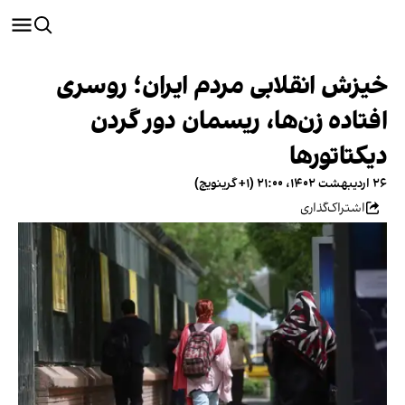
خیزش انقلابی مردم ایران؛ روسری
افتاده زن‌ها، ریسمان دور گردن
دیکتاتورها
۲۶ اردیبهشت ۱۴۰۲، ۲۱:۰۰ (‎+۱ گرینویچ)
اشتراک‌گذاری