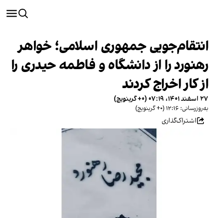
انتقام‌جویی جمهوری اسلامی؛ خواهر
رهنورد را از دانشگاه و فاطمه حیدری را
از کار اخراج کردند
۲۷ اسفند ۱۴۰۱، ۰۷:۱۹ (‎+۰ گرینویچ)
به‌روزرسانی: ۱۲:۱۶ (‎+۰ گرینویچ)
اشتراک‌گذاری