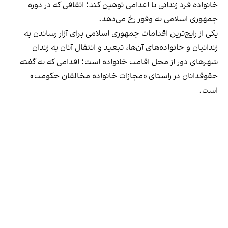
خانواده فرد زندانی یا اعدامی توهین کند؛ اتفاقی که در دوره
جمهوری اسلامی به وفور رخ می‌دهد.
یکی از رایج‌ترین اقدامات جمهوری اسلامی برای آزار رساندن به
زندانیان و خانواده‌های آن‌ها، تبعید و انتقال آنان به زندان
شهرهای دور از محل اقامت خانواده است؛ اقدامی که به گفته
حقوقدانان در راستای «مجازات خانواده مخالفان حکومت»
است.