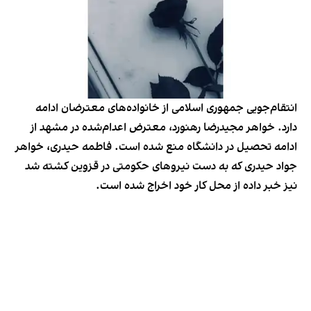
انتقام‌جویی جمهوری اسلامی از خانواده‌های معترضان ادامه
دارد. خواهر مجیدرضا رهنورد، معترض اعدام‌شده در مشهد از
ادامه تحصیل در دانشگاه منع شده است. فاطمه حیدری، خواهر
جواد حیدری که به دست نیروهای حکومتی در قزوین کشته شد
نیز خبر داده از محل کار خود اخراج شده است.