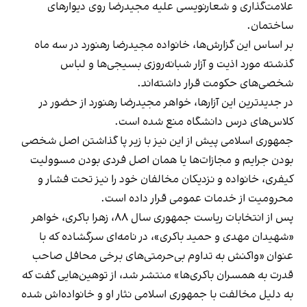
علامت‌گذاری و شعارنویسی علیه مجیدرضا روی دیوارهای
ساختمان.
بر اساس این گزارش‌ها، خانواده مجیدرضا رهنورد در سه ماه
گذشته مورد اذیت و آزار شبانه‌روزی بسیجی‌ها و لباس
شخصی‌های حکومت قرار داشته‌اند.
در جدیدترین این آزارها، خواهر مجیدرضا رهنورد از حضور در
کلاس‌های درس دانشگاه منع شده است.
جمهوری اسلامی پیش از این نیز با زیر پا گذاشتن اصل شخصی
بودن جرایم و مجازات‌ها یا همان اصل فردی بودن مسوولیت
کیفری، خانواده و نزدیکان مخالفان خود را نیز تحت فشار و
محرومیت از خدمات عمومی قرار داده است.
پس از انتخابات ریاست جمهوری سال ۸۸، زهرا باکری، خواهر
«شهیدان مهدی و حمید باکری»، در نامه‌ای سرگشاده که با
عنوان «واکنش به تداوم بی‌حرمتی‌های برخی محافل صاحب
قدرت به همسران باکری‌ها» منتشر شد، از توهین‌هایی گفت که
به دلیل مخالفت با جمهوری اسلامی نثار او و خانواده‌اش شده