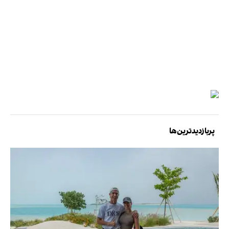
پربازدیدترین‌ها