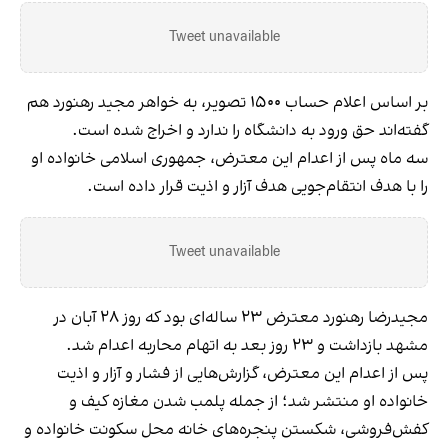
Tweet unavailable
بر اساس اعلام حساب ۱۵۰۰ تصویر، به خواهر مجید رهنورد هم
گفته‌اند حق ورود به دانشگاه را ندارد و اخراج شده است.
سه ماه پس از اعدام این معترض، جمهوری اسلامی خانواده او
را با هدف انتقام‌جویی هدف آزار و اذیت قرار داده است.
Tweet unavailable
مجیدرضا رهنورد معترض ۲۳ ساله‌ای بود که روز ۲۸ آبان در
مشهد بازداشت و ۲۳ روز بعد به اتهام محاربه اعدام شد.
پس از اعدام این معترض، گزارش‌هایی از فشار و آزار و اذیت
خانواده او منتشر شد؛ از جمله پلمب شدن مغازه کیف و
کفش‌فروشی، شکستن پنجره‌های خانه محل سکونت خانواده و