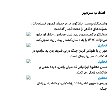
انتخاب سردبیر
واشینگتن‌پست: پنتاگون برای جبران کمبود تسلیحات،
شرکت‌های دفاعی را تحت فشار گذاشت
سخنگوی کمیسیون بهداشت مجلس: حذف ارز دارو
می‌تواند ۱۴۰۶ را به «سال کشتار بیماران» تبدیل کند
تحلیل
تهران با طولانی کردن جنگ در پی ضربه زدن به ترامپ در
انتخابات میان‌دوره‌ای است
تحلیل
نسل معلق؛ ایرانیانی که میان رفتن، دیده شدن و
بازگشت زندگی می‌کنند
تحلیل
رییس‌جمهور تشریفات؛ پزشکیان در حاشیه روزهای
جنگ