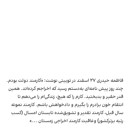
فاطمه حیدری ۲۷ اسفند در توییتی نوشت: «کارمند دولت بودم.
چند روز پیش نامه‌ای به‌دستم رسید که اخراجم کرده‌اند. همین‌
قدر حقیر و بدبختید. کارم را که هیچ، زندگی‌ام را می‌دهم تا
انتقام خون برادرم را بگیرم و دادخواهش باشم. کارمند نمونه
سال قبل، کارمند تقدیر و تشویق‌شده تابستان امسال (کسب
رتبه برترکشور) وعاقبت کارمند اخراجی زمستان ...»