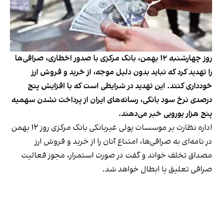
روز چهارشنبه ۱۲ بهمن، بانک مرکزی با صدور اخطاری، صرافی‌ها
را تهدید کرد که نباید بدون دلیل موجه، از خرید و فروش ارز
خودداری کنند. این تهدید در شرایطی است که با افزایش پنج
درصدی نرخ سود بانکی، رسانه‌های ایران از پرداخت نشدن سهمیه
پنج هزار یورویی خبر می‌دهند.
اداره نظارت بر موسسات پولی غیر‌بانکی بانک مرکزی روز ۱۲ بهمن
در نامه‌ای به صرافی‌ها، امتناع آنان را از خرید و فروش ارز
مصداق تخلف خواند و گفت در صورت استمرار، مجوز فعالیت
صرافی تعلیق یا ابطال خواهد شد.