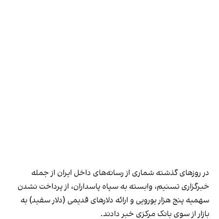
در روزهای گذشته شماری از رسانه‌های داخل ایران از جمله
خبرگزاری تسنیم، وابسته به سپاه پاسداران، از پرداخت نشدن
سهمیه پنج هزار یورویی و ارائه دلارهای قدیمی (دلار سفید) به
بازار از سوی بانک مرکزی خبر دادند.