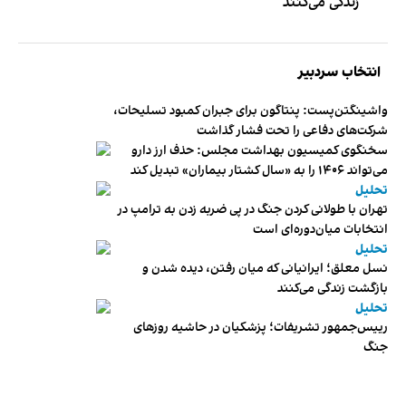
زندگی می‌کنند
انتخاب سردبیر
واشینگتن‌پست: پنتاگون برای جبران کمبود تسلیحات،
شرکت‌های دفاعی را تحت فشار گذاشت
سخنگوی کمیسیون بهداشت مجلس: حذف ارز دارو
می‌تواند ۱۴۰۶ را به «سال کشتار بیماران» تبدیل کند
تحلیل
تهران با طولانی کردن جنگ در پی ضربه زدن به ترامپ در
انتخابات میان‌دوره‌ای است
تحلیل
نسل معلق؛ ایرانیانی که میان رفتن، دیده شدن و
بازگشت زندگی می‌کنند
تحلیل
رییس‌جمهور تشریفات؛ پزشکیان در حاشیه روزهای
جنگ