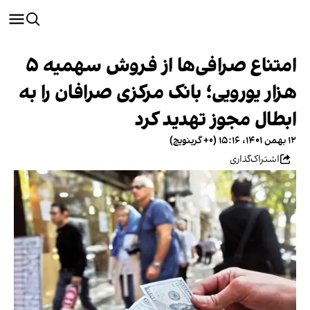
امتناع صرافی‌ها از فروش سهمیه ۵
هزار یورویی؛ بانک مرکزی صرافان را به
ابطال مجوز تهدید کرد
۱۲ بهمن ۱۴۰۱، ۱۵:۱۶ (‎+۰ گرینویچ)
اشتراک‌گذاری