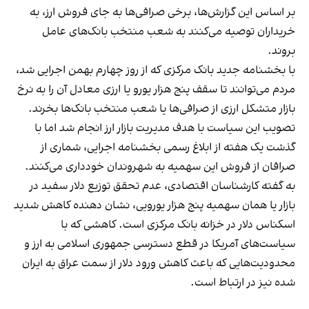
بر اساس این گزارش‌ها، برخی صرافی‌ها به‌ جای فروش ارز، به
خریداران توصیه می‌کنند به شعب منتخب بانک‌های عامل
بروند.
با بخشنامه جدید بانک مرکزی که از روز چهارم بهمن اجرایی شد،
مردم می‌توانند تا سقف پنج هزار یورو یا ارزی معادل آن را به نرخ
بازار متشکل ارزی از صرافی‌ها یا شعب منتخب بانک‌ها بخرند.
تصویب این سیاست با هدف مدیریت بازار ارز انجام شد اما با
گذشت یک هفته از ابلاغ رسمی بخشنامه اجرایی، شماری از
صرافان از فروش این سهمیه به شهروندان خودداری می‌کنند.
به گفته کارشناسان اقتصادی، عدم تحقق توزیع دلار سفید در
بازار یا همان سهمیه پنج هزار یورویی، نشان دهنده کاهش شدید
اسکناس دلار در خزانه بانک مرکزی است. کاهشی که با
سیاست‌های آمریکا در قطع دسترسی جمهوری اسلامی به ارز و
محدودیت‌هایی که باعث کاهش ورود دلار از سمت عراق به ایران
شده نیز در ارتباط است.