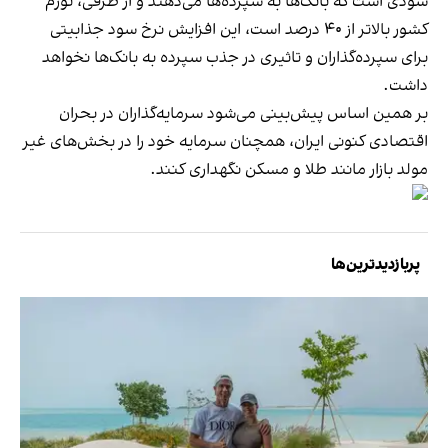
سودی است که بانک‌ها به سپرده‌ها می‌دهند و از طرفی، تورم
کشور بالاتر از ۴۰ درصد است، این افزایش نرخ سود جذابیتی
برای سپرده‌گذاران و تاثیری در جذب سپرده به بانک‌ها نخواهد
داشت.
بر همین اساس پیش‌بینی می‌شود سرمایه‌گذاران در بحران
اقتصادی کنونی ایران، همچنان سرمایه خود را در بخش‌های غیر
مولد بازار مانند طلا و مسکن نگهداری کنند.
پربازدیدترین‌ها