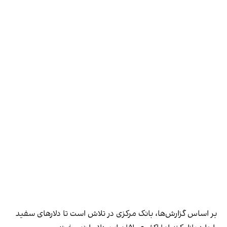
بر اساس گزارش‌ها، بانک مرکزی در تلاش است تا دلارهای سفید