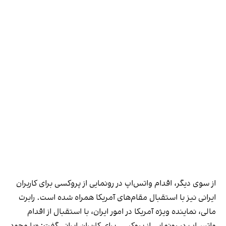
از سوی دیگر، اقدام واتس‌اپ در رونمایی از پروکسی برای کاربران
ایرانی نیز با استقبال مقام‌های آمریکا همراه شده است. رابرت
مالی، نماینده ویژه آمریکا در امور ایران، با استقبال از اقدام