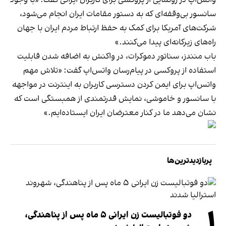
واتس‌اپ در رونمایی از پروکسی برای کاربران ایرانی گفت: «با وجود
سانسور بی‌وقفه‌ای که به دستور مقامات ایران انجام می‌شود،
شرکت‌های آمریکا برای کمک به حفظ ارتباط مردم ایران با جهان
راه‌های زیرکانه‌ای پیدا می‌کنند.»
باب منندز، سناتور دموکرات، در واکنش به اضافه شدن قابلیت
استفاده از پروکسی در پیام‌رسان واتس‌اپ گفت: «تلاش مهم
واتس‌اپ برای ایمن کردن دسترسی کاربران به اینترنت در مواجهه
با سانسور و خاموشی، نمایش قدرتمندی از همبستگی است که
نشان می‌دهد ما در کنار معترضان ایران ایستاده‌ایم.»
پربازدیدترین‌ها
۱
دو فوتبالیست زن ایرانی ۵ ماه پس از پناهندگی،