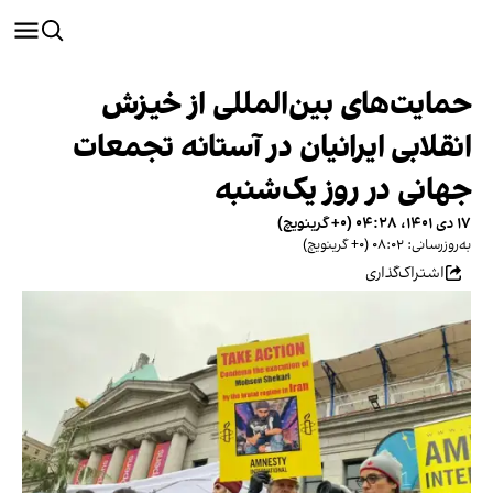
حمایت‌های بین‌المللی از خیزش
انقلابی ایرانیان در آستانه تجمعات
جهانی در روز یک‌شنبه
۱۷ دی ۱۴۰۱، ۰۴:۲۸ (‎+۰ گرینویچ)
به‌روزرسانی: ۰۸:۰۲ (‎+۰ گرینویچ)
اشتراک‌گذاری