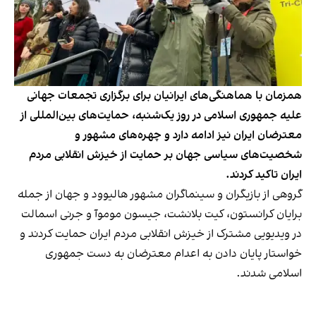
همزمان با هماهنگی‌های ایرانیان برای برگزاری تجمعات جهانی
علیه جمهوری اسلامی در روز یک‌شنبه، حمایت‌های بین‌المللی از
معترضان ایران نیز ادامه دارد و چهره‌های مشهور و
شخصیت‌های سیاسی جهان بر حمایت از خیزش انقلابی مردم
ایران تاکید کردند.
گروهی از بازیگران و سینماگران مشهور هالیوود و جهان از جمله
برایان کرانستون، کیت بلانشت، جیسون موموآ و جرنی اسمالت
در ویدیویی مشترک از خیزش انقلابی مردم ایران حمایت کردند و
خواستار پایان دادن به اعدام معترضان به دست جمهوری
اسلامی شدند.