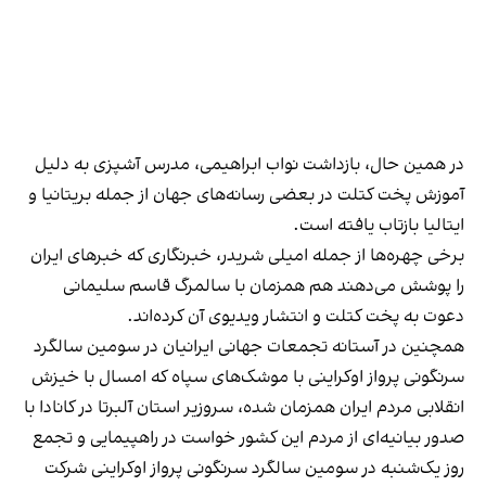
در همین حال، بازداشت نواب ابراهیمی، مدرس آشپزی به دلیل
آموزش پخت کتلت در بعضی رسانه‌های جهان از جمله بریتانیا و
ایتالیا بازتاب یافته است.
برخی چهره‌ها از جمله امیلی شریدر، خبرنگاری که خبرهای ایران
را پوشش می‌دهند هم همزمان با سالمرگ قاسم سلیمانی
دعوت به پخت کتلت و انتشار ویدیوی آن کرده‌اند.
همچنین در آستانه تجمعات جهانی ایرانیان در سومین سالگرد
سرنگونی پرواز اوکراینی با موشک‌های سپاه که امسال با خیزش
انقلابی مردم ایران همزمان شده، سروزیر استان آلبرتا در کانادا با
صدور بیانیه‌ای از مردم این کشور خواست در راهپیمایی و تجمع
روز یک‌شنبه در سومین سالگرد سرنگونی پرواز اوکراینی شرکت