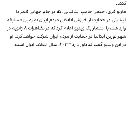
کنند.
ماریو فری، جیمی جامپ ایتالیایی، که در جام جهانی قطر با
تیشرتی در حمایت از خیزش انقلابی مردم ایران به زمین مسابقه
وارد شد، با انتشار یک ویدیو اعلام کرد که در تظاهرات ۸ ژانویه در
شهر تورین ایتالیا در حمایت از مردم ایران شرکت خواهد کرد. او
در این ویدیو گفت که باور دارد ۲۰۲۳، سال انقلاب ایران است.