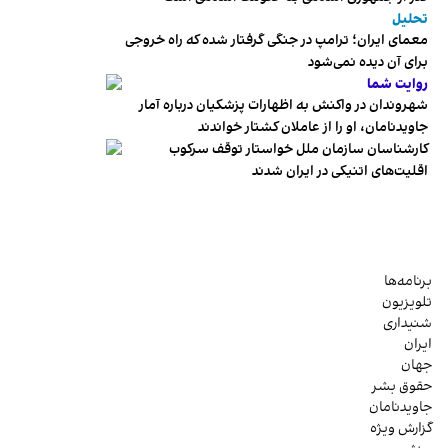
تحلیل
معمای ایران؛ ترامپ در جنگی گرفتار شده که راه خروجی
برای آن دیده نمی‌شود
روایت شما
شهروندان در واکنش به اظهارات پزشکیان درباره آمار
جاویدنامان، او را از عاملان کشتار خواندند
کارشناسان سازمان ملل خواستار توقف سرکوب
اقلیت‌های اتنیکی در ایران شدند
برنامه‌ها
تلویزیون
شنیداری
ایران
جهان
حقوق بشر
جاویدنامان
گزارش ویژه