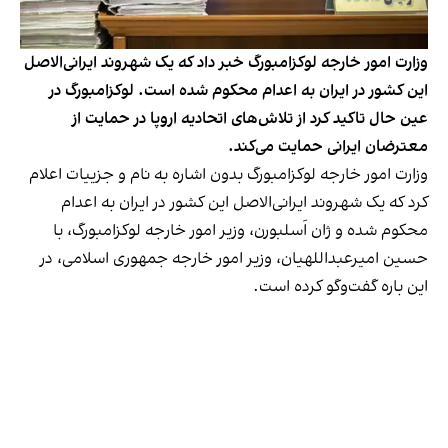
وزارت امور خارجه لوکزامبورگ خبر داد که یک شهروند ایرانی‌‌الاصل
این کشور در ایران به اعدام محکوم شده است. لوکزامبورگ در
عین حال تاکید کرد از تلاش‌های اتحادیه اروپا در حمایت از
معترضان ایرانی حمایت می‌کند.
وزارت امور خارجه لوکزامبورگ بدون اشاره به نام و جزییات اعلام
کرد که یک شهروند ایرانی‌‌الاصل این کشور در ایران به اعدام
محکوم شده و ژان اَسلبورن، وزیر امور خارجه لوکزامبورگ، با
حسین امیرعبداللهیان، وزیر امور خارجه جمهوری اسلامی، در
این باره گفت‌وگو کرده است.