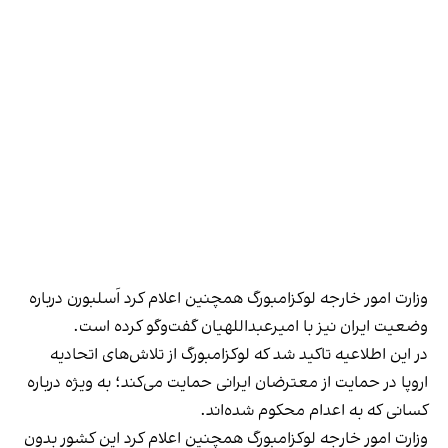
وزارت امور خارجه لوکزامبورگ همچنین اعلام کرد اَسلبورن درباره
وضعیت ایران نیز با امیرعبداللهیان گفت‌و‌گو کرده است.
در این اطلاعیه تاکید شد که لوکزامبورگ از تلاش‌های اتحادیه
اروپا در حمایت از معترضان ایرانی حمایت می‌کند؛ به ویژه درباره
کسانی که به اعدام محکوم شده‌اند.
وزارت امور خارجه لوکزامبورگ همچنین اعلام کرد این کشور بدون