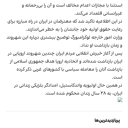
استثنا با مجازات اعدام مخالف است و آن را بی‌رحمانه و
غیرانسانی قلمداد می‌کند.
در این اطلاعیه تاکید شد که معترضان در ایران در راه مبارزه برای
رعایت حقوق اولیه خود جانشان را به خطر می‌اندازند.
وزارت امور خارجه لوکزامبورگ توضیح بیشتری درباره این شهروند
و زمان بازداشت او نداد.
پس از آغاز خیزش انقلابی مردم ایران چندین شهروند اروپایی در
ایران بازداشت شده‌اند و اتحادیه اروپا هدف جمهوری اسلامی از
بازداشت آنان را معامله سیاسی با کشورهای غربی ذکر کرده
است.
در همین حال اولیویه واندکاستیل، امدادگر بلژیکی زندانی در
ایران، به ۲۸ سال زندان محکوم شده است.
پربازدیدترین‌ها