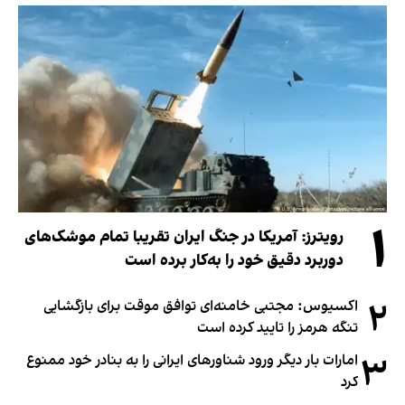
۱
رویترز: آمریکا در جنگ ایران تقریبا تمام موشک‌های
دوربرد دقیق خود را به‌کار برده است
۲
اکسیوس: مجتبی خامنه‌ای توافق موقت برای بازگشایی
تنگه هرمز را تایید کرده است
۳
امارات بار دیگر ورود شناورهای ایرانی را به بنادر خود ممنوع
کرد