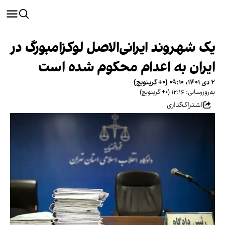
یک شهروند ایرانی‌الاصل لوکزامبورگ در
ایران به اعدام محکوم شده است
۲ دی ۱۴۰۱، ۰۹:۱۰ (‎+۰ گرینویچ)
به‌روزرسانی: ۱۲:۱۶ (‎+۰ گرینویچ)
اشتراک‌گذاری