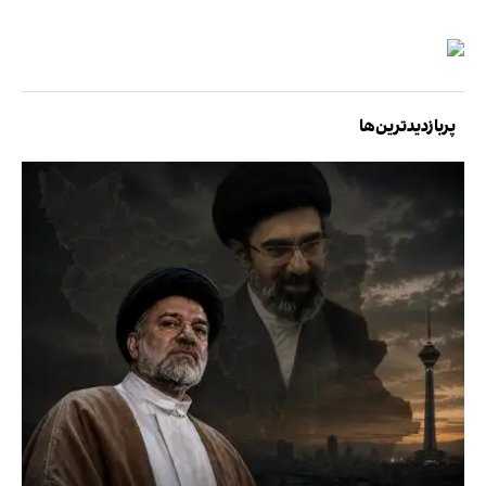
پربازدیدترین‌ها