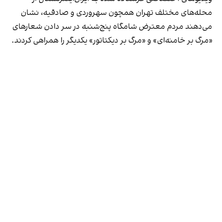
محله‌های مختلف تهران همچون سهروردی و صادقیه، نشان
می‌دهند مردم معترض شامگاه پنج‌شنبه در سر دادن شعارهای
«مرگ بر خامنه‌ای» و «مرگ بر دیکتاتور» یکدیگر را همراهی کردند.