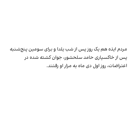
مردم ایذه هم یک روز پس از شب یلدا و برای سومین پنج‌شنبه
پس از خاکسپاری حامد سلحشور، جوان کشته شده در
اعتراضات، روز اول دی‌ ماه به مزار او رفتند.