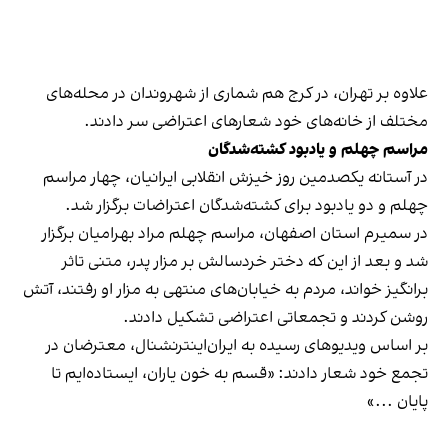
علاوه بر تهران، در کرج هم شماری از شهروندان در محله‌های
مختلف از خانه‌های خود شعارهای اعتراضی سر دادند.
مراسم چهلم و یادبود کشته‌شدگان
در آستانه یکصدمین روز خیزش انقلابی ایرانیان، چهار مراسم
چهلم و دو یادبود برای کشته‌شدگان اعتراضات برگزار شد.
در سمیرم استان اصفهان، مراسم چهلم مراد بهرامیان برگزار
شد و بعد از این که دختر خردسالش بر مزار پدر، متنی تاثر‌
برانگیز خواند، مردم به خیابان‌های منتهی به مزار او رفتند، آتش
روشن کردند و تجمعاتی اعتراضی تشکیل دادند.
بر اساس ویدیوهای رسیده به ایران‌اینترنشنال، معترضان در
تجمع خود شعار دادند: «قسم به خون یاران، ایستاده‌ایم تا
پایان ...»