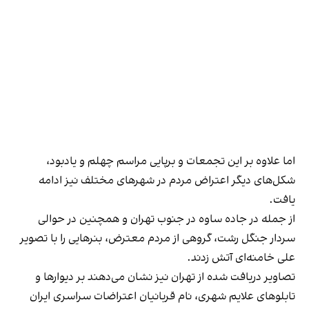
اما علاوه بر این تجمعات و برپایی مراسم چهلم و یادبود،
شکل‌های دیگر اعتراض مردم در شهرهای مختلف نیز ادامه
یافت.
از جمله در جاده ساوه در جنوب تهران و همچنین در حوالی
سردار جنگل رشت، گروهی از مردم معترض، بنرهایی را با تصویر
علی خامنه‌ای آتش زدند.
تصاویر دریافت‌ شده از تهران نیز نشان می‌دهند بر دیوارها و
تابلوهای علایم شهری، نام قربانیان اعتراضات سراسری ایران