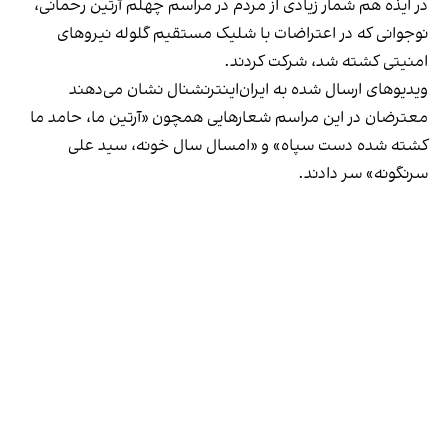
در ایذه هم شمار زیادی از مردم در مراسم چهلم آرتین رحمانی،
نوجوانی که در اعتراضات با شلیک مستقیم گلوله نیروهای
امنیتی کشته شد، شرکت کردند.
ویدیوهای ارسال‌ شده به ایران‌اینترنشنال نشان می‌دهند
معترضان در این مراسم شعارهایی همچون «آرتین ما، حامد ما
کشته‌ شده دست سپاه» و «امسال سال خونه، سید علی
سرنگونه» سر دادند.