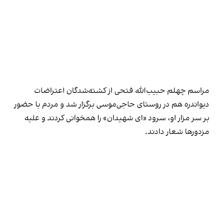
مراسم چهلم حبیب‌الله فتحی از کشته‌شدگان اعتراضات
دیوا‌ندره هم در روستای حاجی‌موسی برگزار شد و مردم با حضور
بر سر مزار او، سرود «ای شهیدان» را همخوانی کردند و علیه
مزدورها شعار دادند.