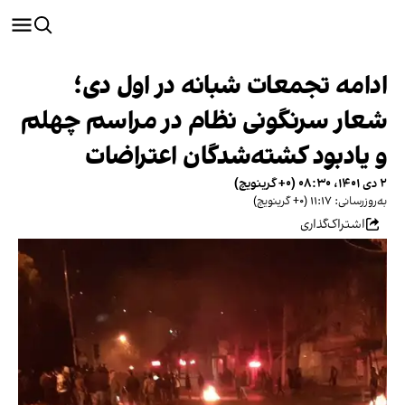
ادامه تجمعات شبانه در اول دی؛
شعار سرنگونی نظام در مراسم چهلم
و یادبود کشته‌شدگان اعتراضات
۲ دی ۱۴۰۱، ۰۸:۳۰ (‎+۰ گرینویچ)
به‌روزرسانی: ۱۱:۱۷ (‎+۰ گرینویچ)
اشتراک‌گذاری