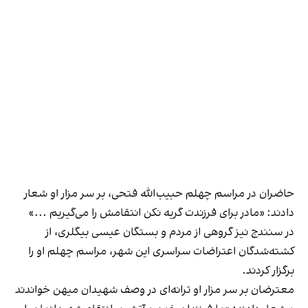
حاضران در مراسم چهلم حبیب‌الله فتحی، بر سر مزار او شعار
دادند: «مادر برای فرزندت گریه نکن انتقامش را می‌گیریم ...»
در سنندج نیز گروهی از مردم و بستگان عیسی بیگلری، از
کشته‌شدگان اعتراضات سراسری این شهر، مراسم چهلم او را
برگزار کردند.
معترضان بر سر مزار او ترانه‌ای در وصف شهیدان میهن خواندند