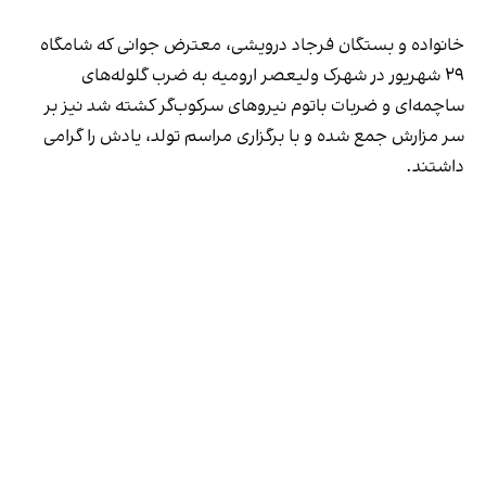
خانواده و بستگان فرجاد درویشی، معترض جوانی که شامگاه
۲۹ شهریور در شهرک ولیعصر ارومیه به ضرب گلوله‌های
ساچمه‌ای و ضربات باتوم نیروهای سرکوب‌گر کشته شد نیز بر
سر مزارش جمع شده و با برگزاری مراسم تولد، یادش را گرامی
داشتند.