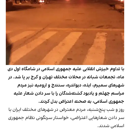
با تداوم خیزش انقلابی علیه جمهوری اسلامی در شامگاه اول دی
ماه، تجمعات شبانه در محلات مختلف تهران و کرج بر پا شد. در
شهرهای سمیرم، ایذه، دیواندره، ‌سنندج و ارومیه نیز مردم
مراسم چهلم و یادبود کشته‌شدگان را با سر دادن شعار علیه
جمهوری اسلامی، به صحنه اعتراض بدل کردند.
روز و شب پنج‌شنبه، مردم معترض در شهرهای مختلف ایران با
سر دادن شعارهایی اعتراضی، خواستار سرنگونی نظام جمهوری
اسلامی شدند.