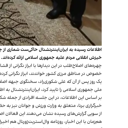
اطلاعات رسیده به ایران‌اینترنشنال حاکی‌ست شماری از چه
خیزش انقلابی مردم علیه جمهوری اسلامی ارائه کرده‌اند.
چهره‌های اصلاح‌طلب در این دیدارها با ابراز نگرانی از 
خصوص در مناطق مرزی کشور خواندند، ابراز نگرانی کرده‌ا
یک روز پس از آن که علی شکوری‌راد، سخنگوی جبهه اصلا
ملی جمهوری اسلامی را تایید کرد، ایران‌اینترنشنال به
بر اساس این اطلاعات، در این جلسه افرادی از جمله شکور
خبرگزاری برنا، متعلق به وزارت ورزش و جوانان نیز به
از سویی گزارش‌های رسیده نشان می‌دهند این فعالان اص
هم‌زمان با این اخبار، روزنامه وال‌استریت‌ژورنال هم اخ