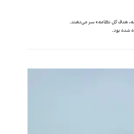
مه، هدف کل نظامه» سر می‌دهند.
ه شده بود.