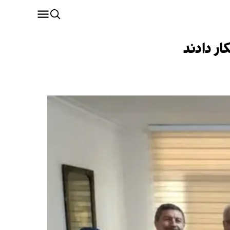
ار دادند