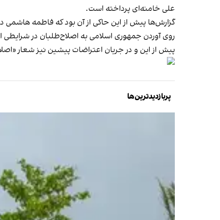
علی خامنه‌ای پرداخته است.
گزارش‌ها پیش از این حاکی از آن بود که فاطمه هاشمی د
روی‌ آوردن جمهوری اسلامی به اصلاح‌طلبان در شرایطی 
پیش از این و در جریان اعتراضات پیشین نیز شعار «اصل
پربازدیدترین‌ها