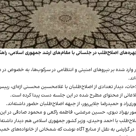
ره‌های اصلاح‌طلب در جلساتی با مقام‌های ارشد جمهوری اسلامی، راهکار
فشار وارد شده بر نیروهای امنیتی و انتظامی در سرکو‌ب‌ها، به خصوص د
ند.
حات، دیدار تعدادی از اصلاح‌طلبان با غلامحسین محسنی اژه‌ای، ریی
 اطلاعاتی از محتوای مطرح شده در این جلسه دست پیدا کرده است.
ی‌راد و حمیدرضا جلایی‌پور، از جبهه اصلاح‌طلبان حضور داشته‌اند.
 حضور بهزاد نبوی، حسین مرعشی، فاطمه راکعی و محمود صادقی در این
لاح‌طلب با احمد وحیدی، وزیر کشور جمهوری اسلامی هم دیدار داشته‌ا
یرا در گزارشی به نقل از منابع آگاه نوشت که شمخانی از خانواده‌های خم