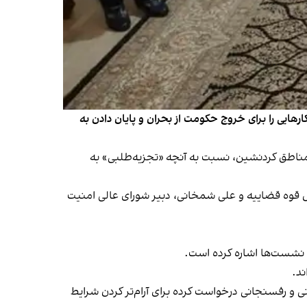
هایی را برای خروج حکومت از بحران و پایان دادن به
ر مناطق کرد‌نشین، نسبت به آنچه «تجزیه‌طلبی» به
س قوه قضاییه و علی شمخانی، دبیر شورای عالی امنیت
 نشست‌ها اشاره کرده است.
ند.
ینی و رفسنجانی درخواست کرده برای آرام‌تر کردن شرایط