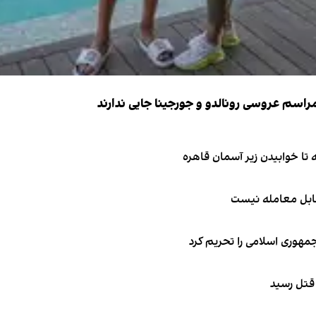
قابل معامله نیست
جمهوری اسلامی را تحریم کرد
 قتل رسید