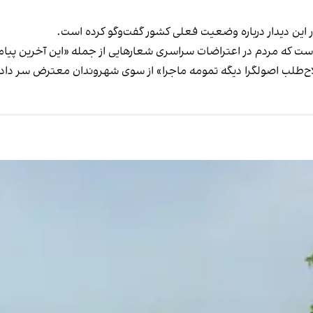
ر این دیدار درباره وضعیت فعلی کشور گفت‌وگو کرده است.
است که مردم در اعتراضات سراسری شعارهایی از جمله «این آخرین پیا
اح‌طلب اصولگرا دیگه تمومه ماجرا» از سوی شهروندان معترض سر داد