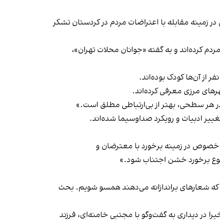
 در زمینه مقابله با اعتراضات مردم در کردستان تشکر
م کرده‌اند و به گفته «جوانان محلات تهران»،
رهای مرزی معرفی کرده‌اند.
ر هر سطحی، بهتر از بی‌ارتباطی مطلق است.»
ییر ادبیات و رویکرد صداوسیما شده‌اند.
ه خصوص در زمینه برخورد با معترضان و
 نوع برخورد خشن اجتناب شود.»
 که شعارهای براندازانه می‌دهند همسو شویم. بحث
ا در دیداری به گفت‌وگو با مجتبی خامنه‌ای، فرزند