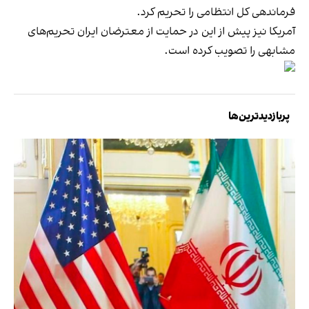
فرماندهی کل انتظامی را تحریم کرد.
آمریکا نیز پیش از این در حمایت از معترضان ایران تحریم‌های
مشابهی را تصویب کرده است.
پربازدیدترین‌ها