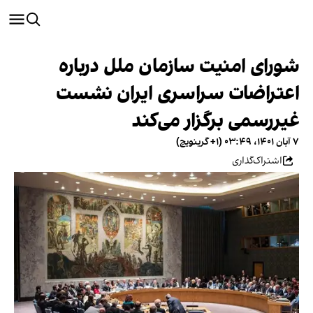
شورای امنیت سازمان ملل درباره
اعتراضات سراسری ایران نشست
غیررسمی برگزار می‌کند
۷ آبان ۱۴۰۱، ۰۳:۴۹ (‎+۱ گرینویچ)
اشتراک‌گذاری