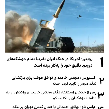
۱
رویترز: آمریکا در جنگ ایران تقریبا تمام موشک‌های
دوربرد دقیق خود را به‌کار برده است
۲
اکسیوس: مجتبی خامنه‌ای توافق موقت برای بازگشایی
تنگه هرمز را تایید کرده است
۳
پس از جنجال استعفا، دفتر مجتبی خامنه‌ای واکنش او به
«نامه» پزشکیان را تکذیب کرد
ام‌اس ناو: توافق احتمالی با عمان کنترل تهران بر تنگه