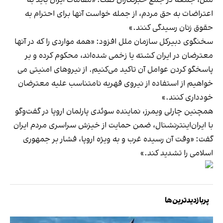
اعتراضات به حق مردم، از جمله خواست آنها برای احترام به
حقوق زنان رسیدگی کنند.»
سخنگوی دبیرکل سازمان ملل افزود: «همه مواردی را که در آنها
معترضان در ایران کشته یا زخمی شده‌اند، محکوم کرده و بر
پاسخگو کردن عوامل آن تاکید می‌کنیم. از نیروهای امنیتی می
خواهیم از استفاده از نیروی قهریه نامتناسب علیه معترضان
خودداری کنند.»
همچنین چارلی ویمرز، نماینده سوئدی پارلمان اروپا در گفت‌وگو
با ایران‌اینترنشنال، ضمن حمایت از خیزش سراسری مردم ایران
گفت: «وقت آن رسیده غرب و به ویژه اروپا، فشار بر جمهوری
اسلامی را تشدید کند.»
پربازدیدترین‌ها