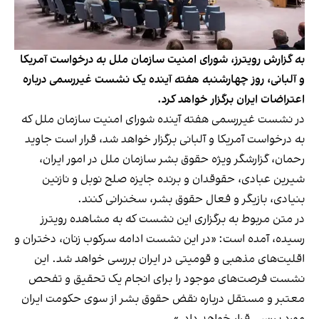
به گزارش رویترز، شورای امنیت سازمان ملل به درخواست آمریکا
و آلبانی، روز چهارشنبه هفته آینده یک نشست غیررسمی درباره
اعتراضات ایران برگزار خواهد کرد.
در نشست غیررسمی هفته آینده شورای امنیت سازمان ملل که
به درخواست آمریکا و آلبانی برگزار خواهد شد، قرار است جاوید
رحمان، گزارشگر ویژه حقوق بشر سازمان ملل در امور ایران،
شیرین عبادی، حقوقدان و برنده جایزه صلح نوبل و نازنین
بنیادی، بازیگر و فعال حقوق بشر، سخنرانی کنند.
در متن مربوط به برگزاری این نشست که به مشاهده رویترز
رسیده، آمده است: «در این نشست ادامه سرکوب زنان، دختران و
اقلیت‌های مذهبی و قومیتی در ایران بررسی خواهد شد. این
نشست فرصت‌های موجود را برای انجام یک تحقیق و تفحص
معتبر و مستقل درباره نقض حقوق بشر از سوی حکومت ایران
مورد بررسی قرار خواهد داد.»