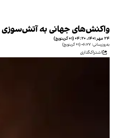
واکنش‌های جهانی به آتش‌سوزی زن
۲۴ مهر ۱۴۰۱، ۰۴:۲۰ (‎+۱ گرینویچ)
به‌روزرسانی: ۰۶:۲۷ (‎+۱ گرینویچ)
اشتراک‌گذاری