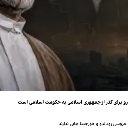
نیرو برای گذر از جمهوری اسلامی به حکومت اسلامی است