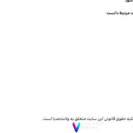
‌شود
ت مرتبط دانست
لیه حقوق قانونی این سایت متعلق به ولانت‌مدیا است.