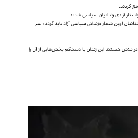
مع کردند.
واستار آزادی زندانیان سیاسی شدند.
زندانیان اوین شعار «زندانی سیاسی آزاد باید گردد» سر
ر تلاش هستند این زندان یا دست‌کم بخش‌هایی از آن را