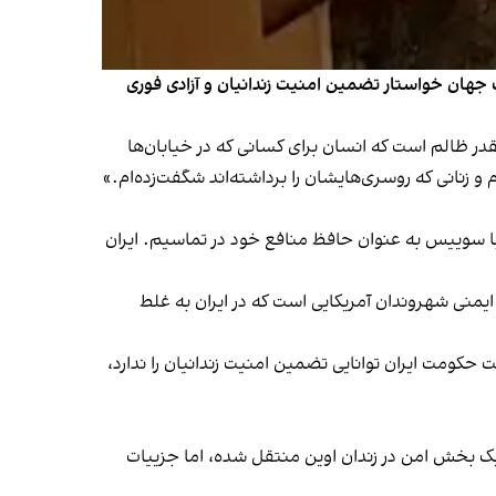
 جهان خواستار تضمین امنیت زندانیان و آزادی فوری
قدر ظالم است که انسان برای کسانی که در خیابان‌ها
 زنانی که روسری‌هایشان را برداشته‌اند شگفت‌زده‌ام.»
 با سوییس به عنوان حافظ منافع خود در تماسیم. ایران
ایمنی شهروندان آمریکایی است که در ایران به غلط
 حکومت ایران توانایی تضمین امنیت زندانیان را ندارد،
یک بخش امن در زندان اوین منتقل شده، اما جزییات