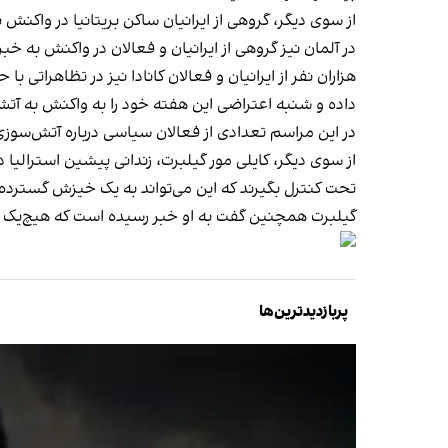
از سوی دیگر، گروهی از ایرانیان ساکن بریتانیا در واکن
در آلمان نیز گروهی از ایرانیان و فعالان در واکنش به خ
هزاران نفر از ایرانیان و فعالان کانادا نیز در تظاهراتی 
داده و شنبه اعتراضی این هفته خود را به واکنش به آت
در این مراسم تعدادی از فعالان سیاسی درباره آتش‌سوزی 
از سوی دیگر، کایلی مور گیلبرت، زندانی پیشین استرالی
تحت کنترل بگیرند که این می‌تواند به یک خیزش گسترده‌
گیلبرت همچنین گفت به او خبر رسیده است که هیچ‌یک از
پربازدیدترین‌ها