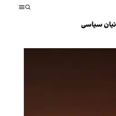
انیان سیاسی