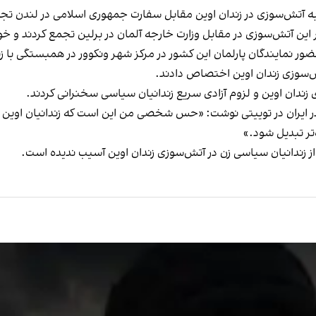
ش به آتش‌سوزی در زندان اوین مقابل سفارت جمهوری اسلامی در لندن تج
بر این آتش‌سوزی در مقابل وزارت خارجه آلمان در برلین تجمع کردند و خ
با حضور نمایندگان پارلمان این کشور در مرکز شهر ونکوور در همبستگی با 
ش‌سوزی زندان اوین اختصاص دادند.
زندان اوین و لزوم آزادی سریع زندانیان سیاسی سخنرانی کردند.
ا در ایران در توییتی نوشت: «حس شخصی من این است که زندانیان اوین د
تر تبدیل شود.»
 زندانیان سیاسی زن در آتش‌سوزی زندان اوین آسیب ندیده است.