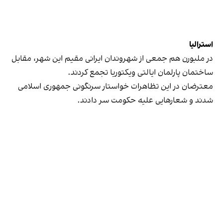
استرالیا
در ملبورن هم جمعی از شهروندان ایرانی مقیم این شهر، مقابل
ساختمان پارلمان ایالتی ویکتوریا تجمع کردند.
معترضان در این تظاهرات خواستار سرنگونی جمهوری اسلامی
شدند و شعارهایی علیه حکومت سر دادند.