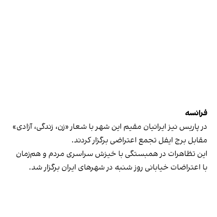
فرانسه
در پاریس نیز ایرانیان مقیم این شهر با شعار «زن، زندگی، آزادی»
مقابل برج ایفل تجمع اعتراضی برگزار کردند.
این تظاهرات در همبستگی با خیزش سراسری مردم و هم‌زمان
با اعتراضات خیابانی روز شنبه در شهرهای ایران برگزار شد.