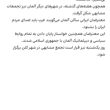
همچون هفته‌های گذشته، در شهرهای دیگر آلمان نیز تجمعات
مشابهی شکل گرفت.
معترضان ایرانی ساکن آلمان می‌گویند غرب باید صدای مردم
ایران را بشنود.
این معترضان همچنین خواستار پایان دادن به تمام روابط
سیاسی و دیپلماتیک آلمان با جمهوری اسلامی شدند.
روز یک‌شنبه نیز قرار است تجمع مشابهی در شهر کلن برگزار
شود.