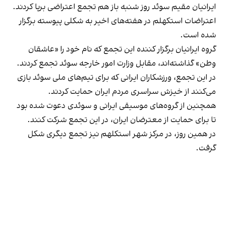
ایرانیان مقیم سوئد روز شنبه باز هم تجمع اعتراضی برپا کردند.
اعتراضات استکهلم در هفته‌های اخیر به شکلی پیوسته برگزار
شده است.
گروه ایرانیان برگزار کننده این تجمع که نام خود را «عاشقان
وطن» گذاشته‌اند، مقابل وزارت امور خارجه سوئد تجمع کردند.
در این تجمع، ورزشکاران ایرانی که برای تیم‌های ملی سوئد بازی
می‌کنند از خیزش سراسری مردم ایران حمایت کردند.
همچنین از گروه‌های موسیقی ایرانی و سوئدی دعوت شده بود
تا برای حمایت از معترضان ایران، در این تجمع شرکت کنند.
در همین روز، در مرکز شهر استکلهم نیز تجمع دیگری شکل
گرفت.