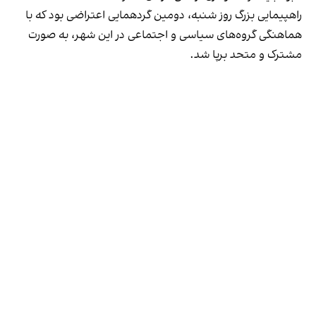
راهپیمایی بزرگ روز شنبه، دومین گردهمایی اعتراضی بود که با
هماهنگی گروه‌های سیاسی و اجتماعی در این شهر، به صورت
مشترک و متحد بر‌پا شد.