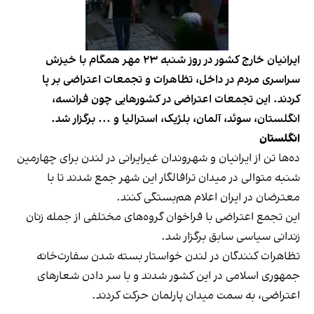
ایرانیان خارج کشور در روز شنبه ۲۳ مهر همگام با خیزش
سراسری مردم در داخل، تظاهرات و تجمعات اعتراضی بر پا
کردند. این تجمعات اعتراضی در کشورهایی چون فرانسه،
انگلستان، سوئد، آلمان، بلژیک، استرالیا و ... برگزار شد.
انگلستان
ده‌ها تن از ایرانیان و شهروندان غیر‌ایرانی در لندن برای چهارمین
شنبه متوالی در میدان ترافالگار این شهر جمع شدند تا با
معترضان در ایران اعلام هم‌بستگی کنند.
این تجمع اعتراضی با فراخوان گروه‌های مختلفی از جمله زنان
زندانی سیاسی سابق برگزار شد.
تظاهرات کنندگان در لندن خواستار بسته شدن سفارت‌خانه
جمهوری اسلامی در این کشور شدند و با سر دادن شعارهای
اعتراضی، به سمت میدان پارلمان حرکت کردند.