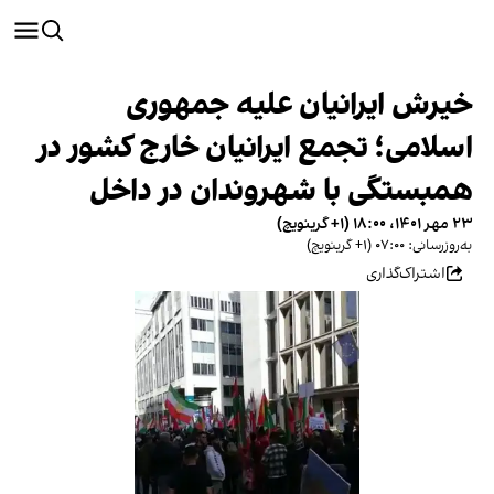
خیرش ایرانیان علیه جمهوری
اسلامی؛ تجمع ایرانیان خارج کشور در
همبستگی با شهروندان در داخل
۲۳ مهر ۱۴۰۱، ۱۸:۰۰ (‎+۱ گرینویچ)
به‌روزرسانی: ۰۷:۰۰ (‎+۱ گرینویچ)
اشتراک‌گذاری