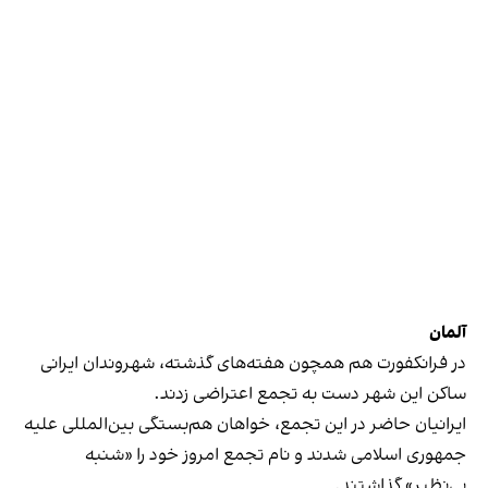
آلمان
در فرانکفورت هم همچون هفته‌های گذشته، شهروندان ایرانی
ساکن این شهر دست به تجمع اعتراضی زدند.
ایرانیان حاضر در این تجمع، خواهان هم‌بستگی بین‌المللی علیه
جمهوری اسلامی شدند و نام تجمع امروز خود را «شنبه
بی‌نظیر» گذاشتند.