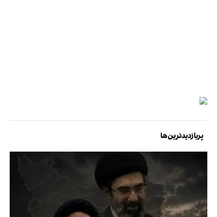
پربازدیدترین‌ها