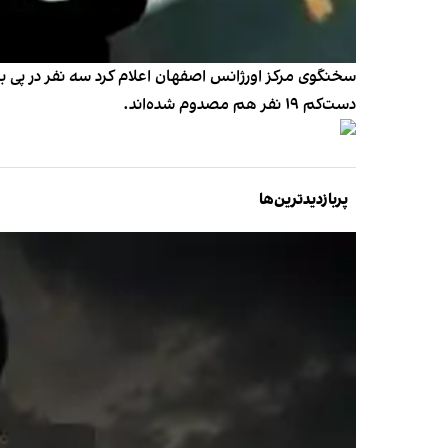
دست‌کم ۱۹ نفر هم مصدوم شده‌اند.
پربازدیدترین‌ها