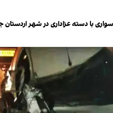
واری با دسته عزاداری در شهر اردستان جا