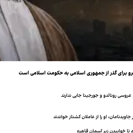
نیرو برای گذر از جمهوری اسلامی به حکومت اسلامی است
اویدنامان، او را از عاملان کشتار خواندند