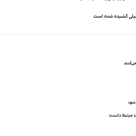
طیلی کشیده شده است
ی‌کنند
‌شود
ت مرتبط دانست