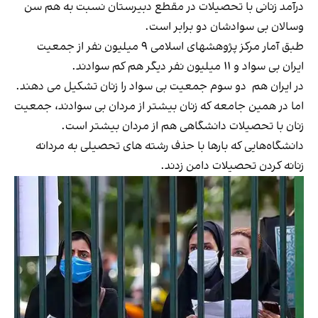
درآمد زنانی با تحصیلات در مقطع دبیرستان نسبت به هم سن
وسالان بی سوادشان دو برابر است.
طبق آمار مرکز پژوهشهای اسلامی ۹ میلیون نفر از جمعیت
ایران بی سواد و ۱۱ میلیون نفر دیگر هم کم سوادند.
در ایران هم دو سوم جمعیت بی سواد را زنان تشکیل می دهند.
اما در همین جامعه که زنان بیشتر از مردان بی سوادند، جمعیت
زنان با تحصیلات دانشگاهی هم از مردان بیشتر است.
دانشگاه‌هایی که بارها با حذف رشته های تحصیلی به مردانه
زنانه کردن تحصیلات دامن زدند.