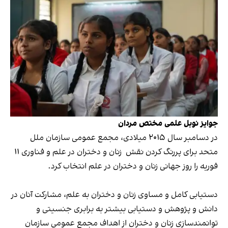
جوایز نوبل علمی مختص مردان
در دسامبر سال ۲۰۱۵ میلادی، مجمع عمومی سازمان ملل
متحد برای پررنگ کردن نقش زنان و دختران در علم و فناوری ۱۱
فوریه را روز جهانی زنان و دختران در علم انتخاب کرد.
دستیابی کامل و مساوی زنان و دختران به علم، مشارکت آنان در
دانش و پژوهش و دستیابی بیشتر به برابری جنسیتی و
توانمندسازی زنان و دختران از اهداف مجمع عمومی سازمان