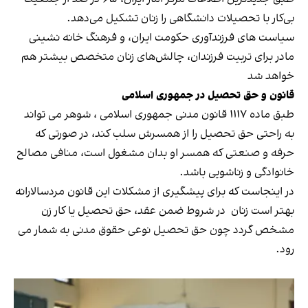
بی‌کار با تحصیلات دانشگاهی را زنان تشکیل می‌دهد.
سیاست های فرزندآوری حکومت ایران، و فرهنگ خانه نشینی
مادر برای تربیت فرزندان، چالش‌های زنان متخصص بیشتر هم
خواهد شد
قانون و حق تحصیل در جمهوری اسلامی
طبق ماده ۱۱۱۷ قانون مدنی جمهوری اسلامی ، شوهر می تواند
به راحتی حق تحصیل را از همسرش سلب کند، در صورتی که
حرفه و صنعتی که همسر او بدان مشغول است، منافی مصالح
خانوادگی و زناشویی باشد.
در اینجاست که برای پیشگیری از مشکلات این قانون مردسالارانه
بهتر است زنان در شروط ضمن عقد، حق تحصیل یا کار زن
مشخص گردد چون حق تحصیل نوعی حقوق مدنی به شمار می
رود.