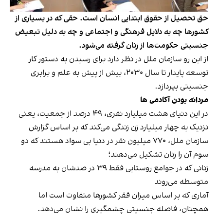
حق تحصیل از حقوق ابتدایی انسان است. حقی که در بسیاری از
کشورها چه به دلایل فرهنگی و اجتماعی و چه به دلیل تبعیض
جنسیتی حکومت‌ها از زنان گرفته می‌شود.
از این رو سازمان ملل در نظر دارد برای رسیدن به دستور کار
توسعه پایدار تا سال ۲۰۳۰، بیش از پیش به علم و برابری
جنسیتی بپردازد.
مردانه بودن آکادمی ها
در این دنیای هشت میلیارد نفری، ۴۹ درصد از جمعیت، یعنی
نزدیک به چهار میلیارد زن زندگی می‌کند که بر اساس گزارش
سازمان ملل، ۷۷۰ میلیون نفر در دنیا بی سواد هستند که دو
سوم آن را زنان تشکیل می‌دهند؛
زنانی که در جوامع روستایی فقط ۳۹ در صدشان به مدرسه
متوسطه می‌روند
آماری که بر اساس میزان فقر کشورها متفاوت است اما
همچنان، فاصله جنسیتی چشمگیری را نشان می‌دهد.‌