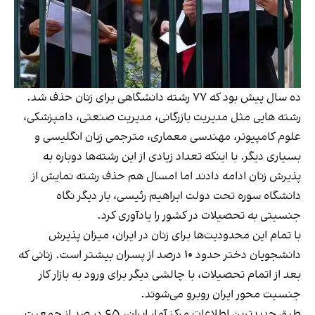
ده سال پیش بود که ۷۷ رشته دانشگاهی برای زنان حذف شد.
رشته هایی مثل مدیریت بازرگانی، مدیریت صنعتی، دامپزشکی،
علوم کامپیوتر، مهندسی معماری، مترجمی زبان انگلیسی و
بسیاری دیگر. با اینکه تعداد زیادی از این رشته‌ها دوباره به
پذیرش زنان ادامه دادند اما امسال هم حذف رشته نمایش از
دانشگاه سوره تحت دولت ابراهیم رئیسی، بار دیگر نگاه
جنسیتی به تحصیلات در کشور را یادآوری کرد.
با تمام این محدودیت‌ها برای زنان در ایران، میزان پذیرش
دانشجویان دختر حدود ۱۰ درصد از پسران بیشتر است. زنانی که
بعد از اتمام تحصیلات، با چالشی دیگر برای ورود به بازار کار
جنسیت محور ایران روبرو می‌شوند.
طبق جدیدترین اطلاعات مرکز آمار ایران، ۶۵ در صد از جمعیت