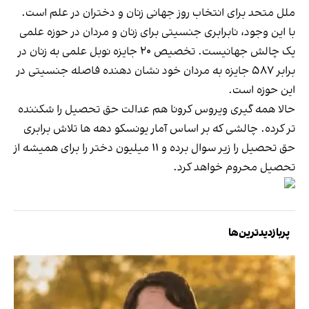
ملل متحد برای انتخاب روز جهانی زنان و دختران در علم است.
با این وجود، نابرابری جنسیتی برای زنان و مردان در حوزه علمی
یک چالش جهانیست. تخصیص ۲۰ جایزه نوبل علمی به زنان در
برابر ۵۸۷ جایزه به مردان خود نشان دهنده فاصله جنسیتی در
این حوزه است.
حالا همه گیری ویروس کرونا هم عدالت حق تحصیل را شکننده
تر کرده. چالشی که بر اساس آمار یونسکو دهه ها تلاش برابری
حق تحصیل را زیر سوال برده و ۱۱ میلیون دختر را برای همیشه از
تحصیل محروم خواهد کرد.
پربازدیدترین‌ها