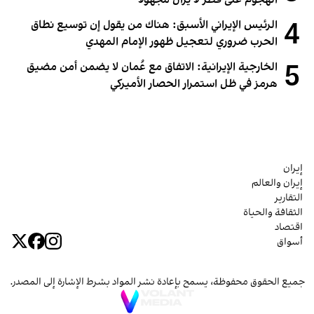
الهجوم على قطر لا يزال مجهولاً
4
الرئيس الإيراني الأسبق: هناك من يقول إن توسيع نطاق
الحرب ضروري لتعجيل ظهور الإمام المهدي
5
الخارجية الإيرانية: الاتفاق مع عُمان لا يضمن أمن مضيق
هرمز في ظل استمرار الحصار الأميركي
إيران
إيران والعالم
التقارير
الثقافة والحياة
اقتصاد
أسواق
جميع الحقوق محفوظة، يسمح بإعادة نشر المواد بشرط الإشارة إلى المصدر.