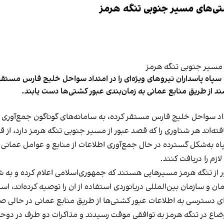
تی‌های مسیر جنوبی تنگه هرمز
پاه پاسداران نیروهای ویژه‌ای را در امتداد سواحل خلیج فارس مستقر 
از طریق منابع عمانی به زمان‌بندی عبور کشتی‌ها دست یابند.
داد سواحل خلیج فارس مستقر کرده، به سامانه‌های گوناگون جمع‌آوری 
افته‌اند هر شناوری را که قصد عبور از مسیر جنوبی تنگه هرمز دارد، از 
ه‌شکل گسترده در حال جمع‌آوری اطلاعات از منابع و عوامل عمانی هست
زم را دریافت کنند.
ر از تنگه هرمز مسیرهایی هستند که جمهوری‌اسلامی اعلام کرده و به شن
 و سازمان بین‌المللی دریانوردی استفاده از ان را توصیه کرده‌اند، اس
ی دسترسی به اطلاعات عبور کشتی‌ها از طریق منابع عمانی در حالی صو
سازی یک‌هفته‌ای اوضاع در تنگه هرمز به توافقی موقت رسیدند و مذاکرات دو طرف