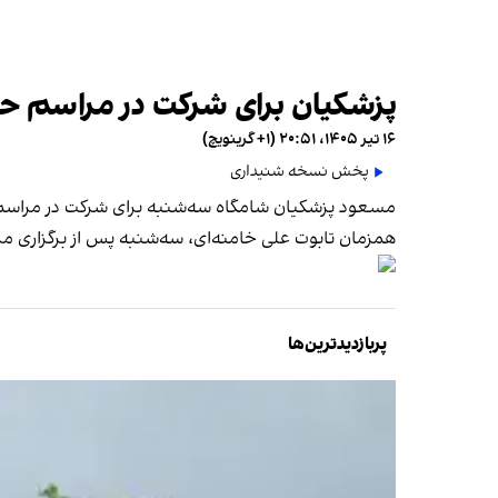
پزشکیان برای شرکت در مراسم حک
۱۶ تیر ۱۴۰۵، ۲۰:۵۱ (‎+۱ گرینویچ)
پخش نسخه شنیداری
مسعود پزشکیان شامگاه سه‌شنبه برای شرکت در مراسم 
همزمان تابوت علی خامنه‌ای، سه‌شنبه پس از برگزاری م
پربازدیدترین‌ها