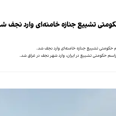
ومتی تشییع جنازه خامنه‌ای وارد نجف شد
حکومتی تشییع جنازه خامنه‌ای وارد نجف شد.
راسم حکومتی تشییع در ایران، وارد شهر نجف در عراق شد.