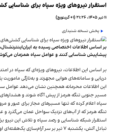
استقرار نیروهای ویژه سپاه برای شناسایی کش
۱۱ تیر ۱۴۰۵، ۲۱:۲۶ (‎+۱ گرینویچ)
پخش نسخه شنیداری
بر اساس اطلاعات اختصاصی رسیده به ایران‌اینترنشنال، س
پیشاپیش شناسایی کنند و عوامل سپاه همزمان می‌کوشند 
بر اساس این اطلاعات، نیروهای ویژه‌ای که سپاه در امت
دریایی و سامانه‌های هوایی مجهزند و به‌تازگی ماموریت ی
این اطلاعات محرمانه همچنین نشان می‌دهد عوامل سپاه ب
مسیر جنوبی تنگه هرمز از پیش آگاه شوند و هشدارهای لا
سپاه اعلام کرده که تنها مسیرهای مجاز برای عبور و مرو
تنگه هرمز که از آب‌های نزدیک سواحل عمان می‌گذرد و عمان
استقرار شبکه شناسایی و رصد سپاه و تلاش این نیرو برا
تبادل آتش، یکشنبه ۷ تیر بر سر آرام‌