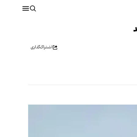
اشتراک‌گذاری