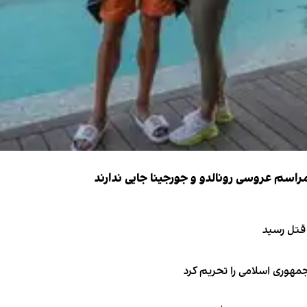
 قتل رسید
جمهوری اسلامی را تحریم کرد