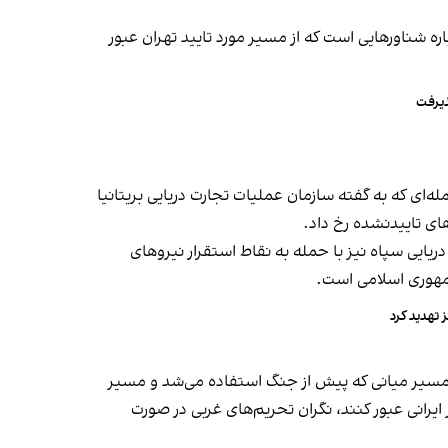
 شناورهایی است که از مسیر مورد تایید تهران عبور
ذیرفت
له‌ای که به گفته سازمان عملیات تجارت دریایی بریتانیا
ای تاییدنشده رخ داد.
ریایی سپاه نیز با حمله به نقاط استقرار نیروهای
 تهدید کرد
مسیر میانی که پیش از جنگ استفاده می‌شد و مسیر
ایرانی عبور کنند، نگران تحریم‌های غربی در صورت