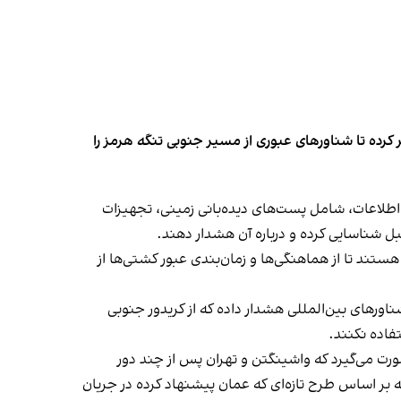
کرده تا شناورهای عبوری از مسیر جنوبی تنگه هرمز را
اطلاعات، شامل پست‌های دیده‌بانی زمینی، تجهیزات
قبل شناسایی کرده و درباره آن هشدار دهند.
ند تا از هماهنگی‌ها و زمان‌بندی عبور کشتی‌ها از
اورهای بین‌المللی هشدار داده که از کریدور جنوبی
تفاده نکنند.
رت می‌گیرد که واشینگتن و تهران پس از چند دور
 در دوحه بر اساس طرح تازه‌ای که عمان پیشنهاد کرده در جریان