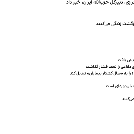
 دبیر‌کل حزب‌الله ایران، خبر داد
زگشت زندگی می‌کنند
 دفاعی را تحت فشار گذاشت
میان‌دوره‌ای است
ی‌کنند