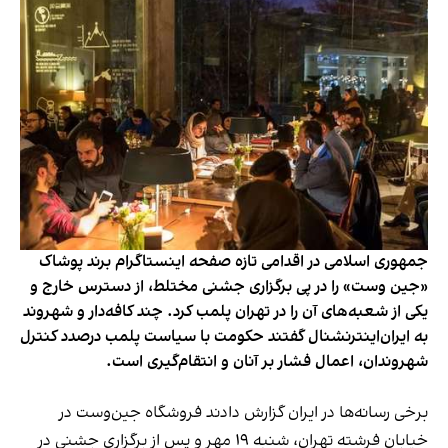
جمهوری اسلامی در اقدامی تازه صفحه اینستاگرام برند پوشاک
«جین وست» را در پی برگزاری جشنی مختلط، از دسترس خارج و
یکی از شعبه‌های آن را در تهران پلمب کرد. چند کافه‌‌دار و شهروند
به ایران‌اینترنشنال گفتند حکومت با سیاست پلمب درصدد کنترل
شهروندان، اعمال فشار بر آنان و انتقام‌گیری است.
برخی رسانه‌ها در ایران گزارش دادند فروشگاه جین‌وست در
خیابان فرشته تهران، شنبه ۱۹ مهر و پس از برگزاری جشنی در