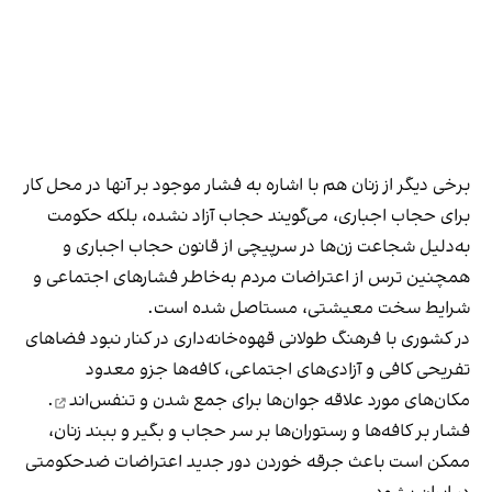
برخی دیگر از زنان هم با اشاره به فشار موجود بر آنها در محل کار
برای حجاب اجباری، می‌گویند حجاب آزاد نشده، بلکه حکومت
به‌دلیل شجاعت زن‌ها در سرپیچی از قانون حجاب اجباری و
همچنین ترس از اعتراضات مردم به‌خاطر فشارهای اجتماعی و
شرایط سخت معیشتی، مستاصل شده است.
در کشوری با فرهنگ طولانی قهوه‌‌خانه‌داری در کنار نبود فضاهای
تفریحی کافی و آزادی‌های اجتماعی، کافه‌ها جزو معدود
مکان‌های مورد علاقه جوان‌ها
برای جمع شدن و تنفس‌اند
.
فشار بر کافه‌ها و رستوران‌ها بر سر حجاب و بگیر و ببند زنان،
ممکن است باعث جرقه خوردن دور جدید اعتراضات ضدحکومتی