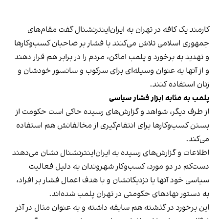
کارمند یک کافه در تهران به ایران‌اینترنشنال گفت مقام‌های
جمهوری اسلامی تلاش می‌کنند با فشار بر صاحبان کسب‌وکارها
و تهدید به برخورد و پلمب اماکن، مردم را در برابر هم قرار دهند
و از آنها به عنوان وسیله‌ای برای سرکوب و سانسور خودشان و
زنان استفاده کنند.
پلمب به مثابه ابزار فشار سیاسی
از طرف دیگر، شواهد و گزارش‌های رسیده حاکی است حکومت از
بستن کسب‌وکارها برای انتقام‌گیری از مخالفانش هم استفاده
می‌کند.
اطلاعات و گزارش‌های رسیده به ایران‌اینترنشنال نشان می‌دهند
دست‌کم در دو مورد، کسب‌وکار شهروندان به دلیل فعالیت
سیاسی خود آنها یا نزدیکانشان و با هدف اعمال فشار بر افراد،
به دستور نهادهای حکومتی در تهران پلمب شده‌اند.
این برخورد در گذشته هم سابقه داشته و به عنوان مثال در آذر