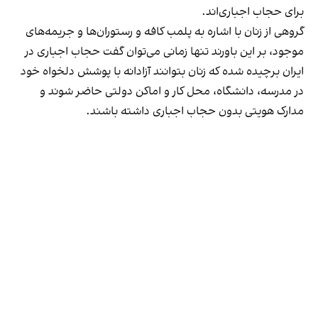
برای حجاب اجباری‌اند.
گروهی از زنان با اشاره به پلمب کافه و رستوران‌ها و جریمه‌های
موجود، بر این باورند تنها زمانی می‌توان گفت حجاب اجباری در
ایران برچیده شده که زنان بتوانند آزادانه با پوشش دلخواه خود
در مدرسه، دانشگاه، محل کار و اماکن دولتی حاضر شوند و
مدارک هویتی بدون حجاب اجباری داشته باشند.