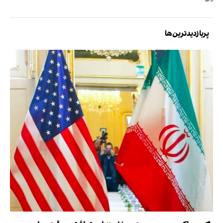
پربازدیدترین‌ها