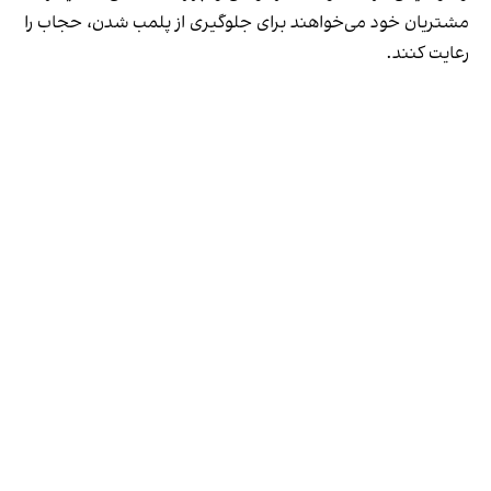
مشتریان خود می‌خواهند برای جلوگیری از پلمب شدن، حجاب را
رعایت کنند.