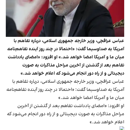
عباس عراقچی، وزیر خارجه جمهوری اسلامی، درباره تفاهم با
آمریکا به صداوسیما گفت: «احتمالا در چند روز آینده تفاهم‌نامه
میان ما و آمریکا امضا خواهد شد.» او افزود: «امضای یادداشت
تفاهم بعد از گذشتن از آخرین مراحل مذاکرات به صورت
دیجیتالی و از راه دور انجام می‌شود که اعلام خواهد شد.»
عباس عراقچی، وزیر خارجه جمهوری اسلامی، درباره تفاهم با
آمریکا به صداوسیما گفت: «احتمالا در چند روز آینده تفاهم‌نامه
میان ما و آمریکا امضا خواهد شد.»
او افزود: «امضای یادداشت تفاهم بعد از گذشتن از آخرین
مراحل مذاکرات به صورت دیجیتالی و از راه دور انجام می‌شود که
اعلام خواهد شد.»