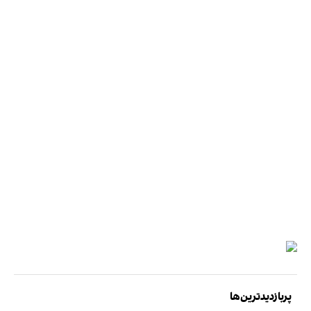
پربازدیدترین‌ها