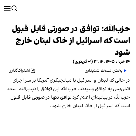
حزب‌الله: توافق در صورتی قابل قبول
است که اسرائیل از خاک لبنان خارج
شود
۱۴ خرداد ۱۴۰۵، ۱۳:۱۶ (‎+۱ گرینویچ)
پخش نسخه شنیداری
اشتراک‌گذاری
در حالی که لبنان و اسرائیل با میانجیگری آمریکا بر سر اجرای
آتش‌بس به توافق رسیدند، حزب‌الله این توافق را نپذیرفته است.
حزب‌الله در بیانیه‌ای اعلام کرد توافق تنها در صورتی قابل قبول
است که اسرائیل از خاک لبنان خارج شود.