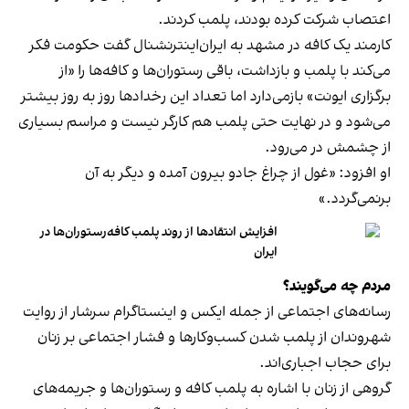
اعتصاب شرکت کرده بودند، پلمب کردند.
کارمند یک کافه در مشهد به ایران‌اینترنشنال گفت حکومت فکر
می‌کند با پلمب و بازداشت، باقی رستوران‌ها و کافه‌ها را «از
برگزاری ایونت» بازمی‌دارد اما تعداد این رخدادها روز به روز بیشتر
می‌شود و در نهایت حتی پلمب هم کارگر نیست و مراسم بسیاری
از چشمش در می‌رود.
او افزود: «غول از چراغ جادو بیرون آمده و دیگر به آن
برنمی‎‌گردد.»
افزایش انتقادها از روند پلمب کافه‌رستوران‌ها در
ایران
مردم چه می‌گویند؟
رسانه‎‌های اجتماعی از جمله ایکس و اینستاگرام سرشار از روایت
شهروندان از پلمب شدن کسب‌وکارها و فشار اجتماعی بر زنان
برای حجاب اجباری‌اند.
گروهی از زنان با اشاره به پلمب کافه و رستوران‌ها و جریمه‌های