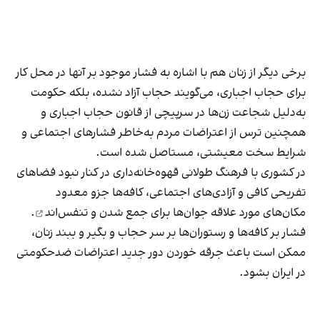
برخی دیگر از زنان هم با اشاره به فشار موجود بر آنها در محل کار
برای حجاب اجباری، می‌گویند حجاب آزاد نشده، بلکه حکومت
به‌دلیل شجاعت زن‌ها در سرپیچی از قانون حجاب اجباری و
همچنین ترس از اعتراضات مردم به‌خاطر فشارهای اجتماعی و
شرایط سخت معیشتی، مستاصل شده است.
در کشوری با فرهنگ طولانی قهوه‌‌خانه‌داری در کنار نبود فضاهای
تفریحی کافی و آزادی‌های اجتماعی، کافه‌ها جزو معدود
مکان‌های مورد علاقه جوان‌ها
برای جمع شدن و تنفس‌اند
.
فشار بر کافه‌ها و رستوران‌ها بر سر حجاب و بگیر و ببند زنان،
ممکن است باعث جرقه خوردن دور جدید اعتراضات ضدحکومتی
در ایران بشود.