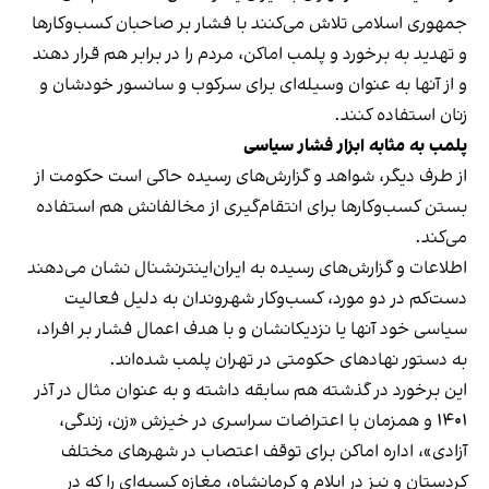
جمهوری اسلامی تلاش می‌کنند با فشار بر صاحبان کسب‌وکارها
و تهدید به برخورد و پلمب اماکن، مردم را در برابر هم قرار دهند
و از آنها به عنوان وسیله‌ای برای سرکوب و سانسور خودشان و
زنان استفاده کنند.
پلمب به مثابه ابزار فشار سیاسی
از طرف دیگر، شواهد و گزارش‌های رسیده حاکی است حکومت از
بستن کسب‌وکارها برای انتقام‌گیری از مخالفانش هم استفاده
می‌کند.
اطلاعات و گزارش‌های رسیده به ایران‌اینترنشنال نشان می‌دهند
دست‌کم در دو مورد، کسب‌وکار شهروندان به دلیل فعالیت
سیاسی خود آنها یا نزدیکانشان و با هدف اعمال فشار بر افراد،
به دستور نهادهای حکومتی در تهران پلمب شده‌اند.
این برخورد در گذشته هم سابقه داشته و به عنوان مثال در آذر
۱۴۰۱ و همزمان با اعتراضات سراسری در خیزش «زن، زندگی،
آزادی»، اداره اماکن برای توقف اعتصاب در شهرهای مختلف
کردستان و نیز در ایلام و کرمانشاه، مغازه کسبه‌ای را که در