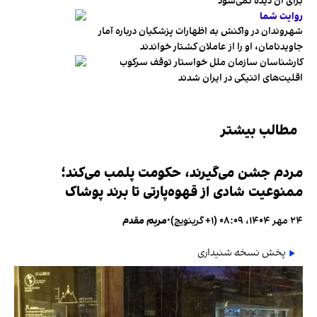
برای آن دیده نمی‌شود
روایت شما
شهروندان در واکنش به اظهارات پزشکیان درباره آمار
جاویدنامان، او را از عاملان کشتار خواندند
کارشناسان سازمان ملل خواستار توقف سرکوب
اقلیت‌های اتنیکی در ایران شدند
مطالب بیشتر
مردم جشن می‌گیرند، حکومت پلمب می‌کند؛
ممنوعیت شادی از قهوه‌پارتی تا برند پوشاک
۲۴ مهر ۱۴۰۴، ۰۸:۰۹ (‎+۱ گرینویچ)
•
مریم مقدم
پخش نسخه شنیداری