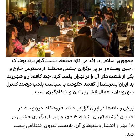
جمهوری اسلامی در اقدامی تازه صفحه اینستاگرام برند پوشاک
«جین وست» را در پی برگزاری جشنی مختلط، از دسترس خارج و
یکی از شعبه‌های آن را در تهران پلمب کرد. چند کافه‌‌دار و شهروند
به ایران‌اینترنشنال گفتند حکومت با سیاست پلمب درصدد کنترل
شهروندان، اعمال فشار بر آنان و انتقام‌گیری است.
برخی رسانه‌ها در ایران گزارش دادند فروشگاه جین‌وست در
خیابان فرشته تهران، شنبه ۱۹ مهر و پس از برگزاری جشنی در
۱۸ مهر و انتشار ویدیوهای آن، به‌دست نیروی انتظامی پلمب
شد.