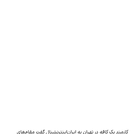
کارمند یک کافه در تهران به ایران‌اینترنشنال گفت مقام‌های