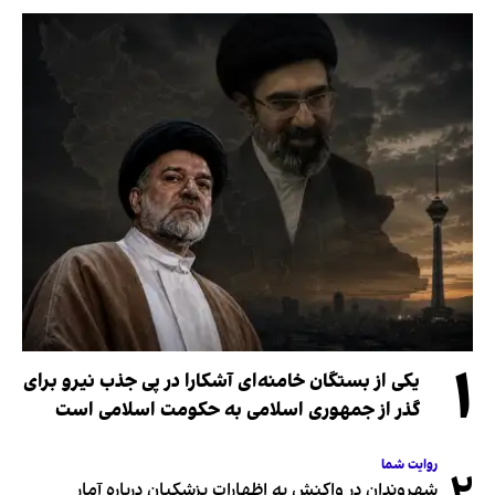
۱
یکی از بستگان خامنه‌ای آشکارا در پی جذب نیرو برای
گذر از جمهوری اسلامی به حکومت اسلامی است
روایت شما
شهروندان در واکنش به اظهارات پزشکیان درباره آمار