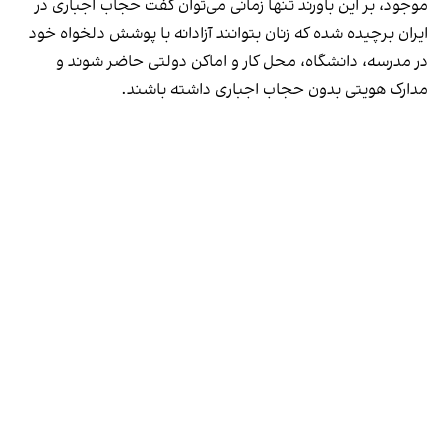
موجود، بر این باورند تنها زمانی می‌توان گفت حجاب اجباری در
ایران برچیده شده که زنان بتوانند آزادانه با پوشش دلخواه خود
در مدرسه، دانشگاه، محل کار و اماکن دولتی حاضر شوند و
مدارک هویتی بدون حجاب اجباری داشته باشند.