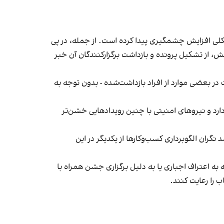
لی افزایش چشمگیری پیدا کرده است. از جمله، در پی
، از تشکیل پرونده و بازداشت برگزارکنندگان آن خبر
در بعضی موارد از افراد بازداشت‌‌شده - بدون توجه به
د و نیروهای امنیتی با چنین رویدادهایی خشن‌تر
ان الگوبرداری کسب‌وکارها از یکدیگر در این
به اعتراف اجباری یا به دلیل برگزاری جشن همراه با
 را رعایت کنند.