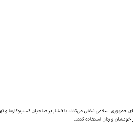
های جمهوری اسلامی تلاش می‌کنند با فشار بر صاحبان کسب‌وکارها و تهدید
 خودشان و زنان استفاده کنند.