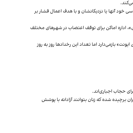
‌کند.
ی خود آنها یا نزدیکانشان و با هدف اعمال فشار بر
راسری در خیزش «زن، زندگی، آزادی»، اداره اماکن برای توقف اعتصاب در شهرهای مختلف
یونت» بازمی‌دارد اما تعداد این رخدادها روز به روز
ران برچیده شده که زنان بتوانند آزادانه با پوشش