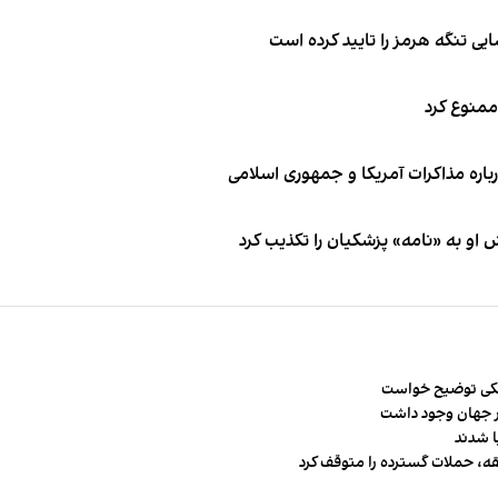
ی تنگه هرمز را تایید کرده است
 ممنوع کرد
باره مذاکرات آمریکا و جمهوری اسلامی
او به «نامه» پزشکیان را تکذیب کرد
شکی توضیح خواست
قه، حملات گسترده را متوقف کرد