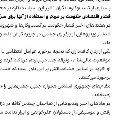
بسیاری از کسب‌وکارها نگران تاثیر این سیاست‌ تازه بر
فشار اقتصادی حکومت بر مردم و استفاده از آنها برای سر
در هفته‌های اخیر فشار حکومت بر کسب‌وکارها و شهرون
انتشار ویدیوهایی از برگزاری جشنی در جزیره کیش با عنو
داد.
یکی از زنان کافه‌داری که تجربه برخورد عوامل انتظامی با
موقعیت مالی‌شان - وثیقه چند میلیاردی دریافت کرده و آنها
او افزود بر اساس مشاهداتش بر این باور است که حساس
برخورد می‌کنند.
مقام‌های جمهوری اسلامی همواره چنین جشن‌هایی را «برخ
زمینه‌اند.
در ماه‌های اخیر ویدیوهایی از صاحبان چندین کافه در دز
رقص و موسیقی، از مسئولان عذرخواهی و ابراز ندامت می‌