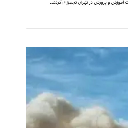
رت آموزش و پرورش در تهران
تجمع
کردند.