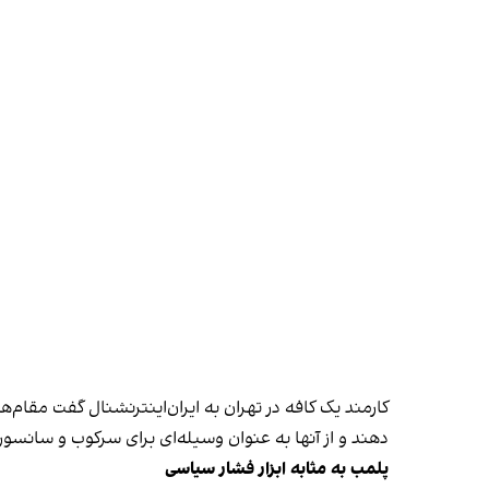
کارمند یک کافه در تهران به ایران‌اینترنشنال گفت مقام‌
دهند و از آنها به عنوان وسیله‌ای برای سرکوب و سانسور
پلمب به مثابه ابزار فشار سیاسی