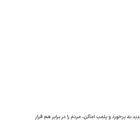
 به برخورد و پلمب اماکن، مردم را در برابر هم قرار