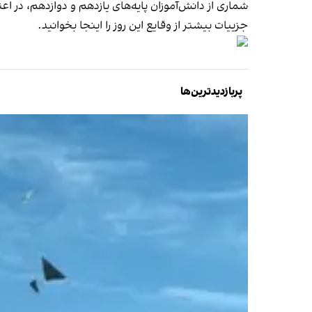
شماری از دانش‌آموزان پایه‌های یازدهم و دوازدهم، در ا
جزییات بیشتر از وقایع این روز را
اینجا
بخوانید.
پربازدیدترین‌ها