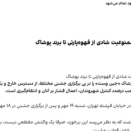
ود تمام می‌شود
وعیت شادی از قهوه‌پارتی تا برند پوشاک
شاک «جین وست» را در پی برگزاری جشنی مختلط، از دسترس خارج و یکی از 
ب درصدد کنترل شهروندان، اعمال فشار بر آنان و انتقام‌گیری است.
برخی رسانه
نوشت که به نظر می‌رسد این برخورد، صرفا یک واکنش مقطعی نیست، بلکه 
نه‌تر قوانین» است.