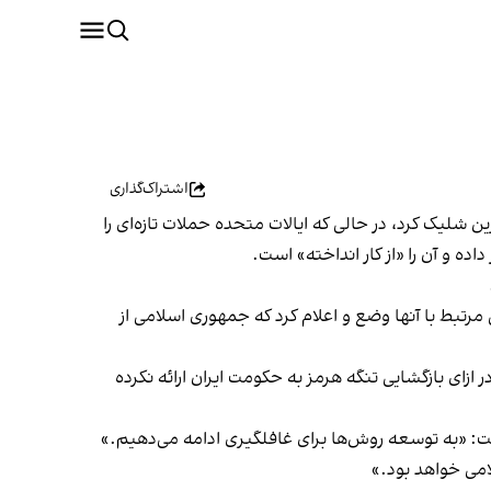
اشتراک‌گذاری
شلیک کرد، در حالی که ایالات متحده حملات تازه‌ای را
ه و آن را «از کار انداخته» است.
مرتبط با آنها وضع و اعلام کرد که جمهوری اسلامی از
 ازای بازگشایی تنگه هرمز به حکومت ایران ارائه نکرده
فت: «به توسعه روش‌ها برای غافلگیری ادامه می‌دهیم.»
امی خواهد بود.»