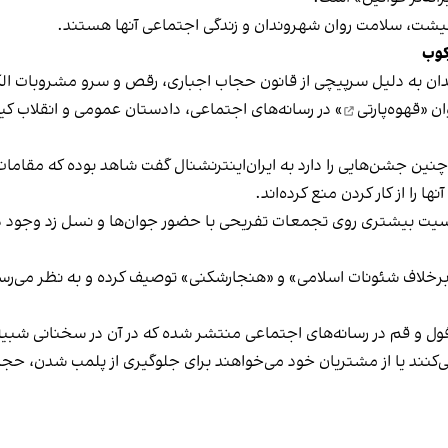
 معیشت، سلامت روان شهروندان و زندگی اجتماعی آنها هستند.
کوب
دان به دلیل سرپیچی از قانون حجاب اجباری، رقص و سرو مشروبات الک
ان «
قهوه‌پارتی
» در رسانه‌های اجتماعی، دادستان عمومی و انقلاب کیش
 چنین جشن‌هایی را دارد به ایران‌اینترنشنال گفت شاهد بوده که مقامات 
 را از کار کردن منع کرده‌اند.
یت بیشتری روی تجمعات تفریحی با حضور جوان‌ها و نسل زد وجود دار
لاف شئونات اسلامی» و «هنجارشکنی» توصیف کرده و به نظر می‌رسد نگر
فول و قم در رسانه‌های اجتماعی منتشر شده که در آن در سخنانی شبیه 
کنند یا از مشتریان خود می‌خواهند برای جلوگیری از پلمب شدن، حجاب