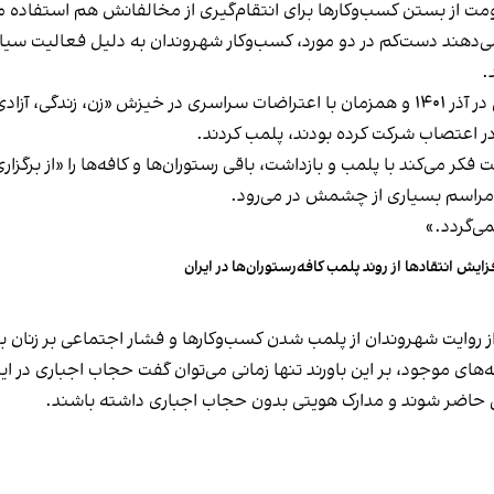
ت از بستن کسب‌وکارها برای انتقام‌گیری از مخالفانش هم استفاده می
می‌دهند دست‌کم در دو مورد، کسب‌وکار شهروندان به دلیل فعالیت سیاس
.
این برخورد در گذشته هم سابقه داشته و به عنوان مثال در آذر ۱۴۰۱ و همزمان با اعتراضات س
ه در اعتصاب شرکت کرده بودند، پلمب کردند.
ر می‌کند با پلمب و بازداشت، باقی رستوران‌ها و کافه‌ها را «از برگزاری ا
 مراسم بسیاری از چشمش در می‌رود.
د.»
زایش انتقادها از روند پلمب کافه‌رستوران‌ها در ایران
مه‌های موجود، بر این باورند تنها زمانی می‌توان گفت حجاب اجباری در ای
تی حاضر شوند و مدارک هویتی بدون حجاب اجباری داشته باشند.