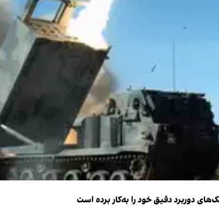
ک‌های دوربرد دقیق خود را به‌کار برده است