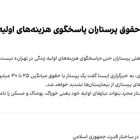
حقوق پرستاران پاسخگوی هزینه‌های اولیه
علی پرستاران حتی «پاسخگوی هزینه‌های اولیه زندگی در تهران» نیست،
یوسف رحیمی، نای
ای پرستاری از بیمارستان‌ها تشدید خواهد شد.
ار مجرد بتواند نیاز‌های اولیه خود یعنی خوراک، پوشاک و مسکن را تام