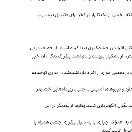
بخشی از یک کارزار بزرگ‌تر برای «کنترل بیشتر بر
لی افزایش چشمگیری پیدا کرده است. از جمله، در پی
، از تشکیل پرونده و بازداشت برگزارکنندگان آن خبر
در بعضی موارد از افراد بازداشت‌‌شده - بدون توجه به
د و نیروهای امنیتی با چنین رویدادهایی خشن‌تر
ان الگوبرداری کسب‌وکارها از یکدیگر در این
به اعتراف اجباری یا به دلیل برگزاری جشن همراه با
 را رعایت کنند.