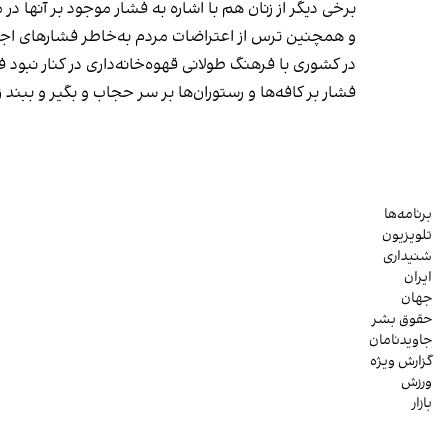
برخی دیگر از زنان هم با اشاره به فشار موجود بر آنها 
و همچنین ترس از اعتراضات مردم به‌خاطر فشارهای
در کشوری با فرهنگ طولانی قهوه‌‌خانه‌داری در کنار نبو
فشار بر کافه‌ها و رستوران‌ها بر سر حجاب و بگیر و بب
برنامه‌ها
تلویزیون
شنیداری
ایران
جهان
حقوق بشر
جاویدنامان
گزارش ویژه
ورزش
بازار