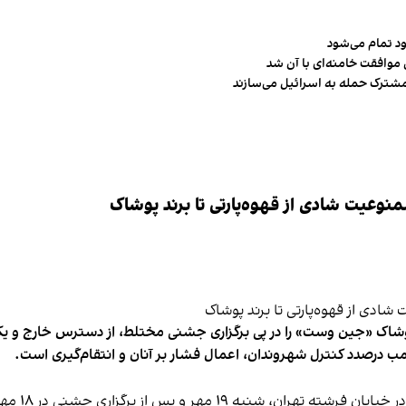
ود تمام می‌شود
 موافقت خامنه‌ای با آن شد
مشترک حمله به اسرائیل می‌سازند
وعیت شادی از قهوه‌پارتی تا برند پوشاک
شاک «جین وست» را در پی برگزاری جشنی مختلط، از دسترس خارج و یکی از 
ب درصدد کنترل شهروندان، اعمال فشار بر آنان و انتقام‌گیری است.
برخی رسانه