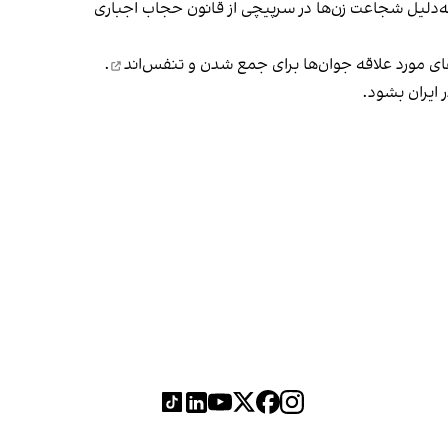
 به‌دلیل شجاعت زن‌ها در سرپیچی از قانون حجاب اجباری
ای مورد علاقه جوان‌ها
برای جمع شدن و تنفس‌اند
.
 ایران بشود.