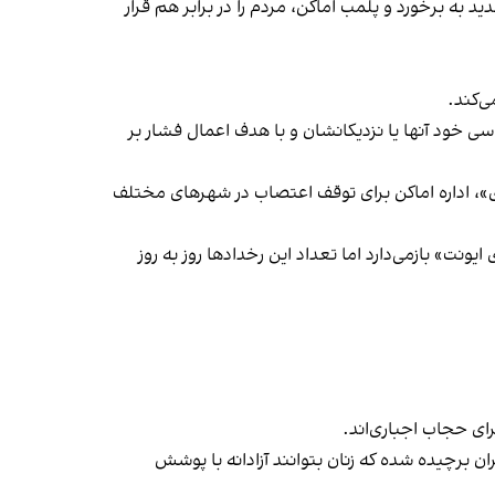
 به برخورد و پلمب اماکن، مردم را در برابر هم قرار
‌کند.
ی خود آنها یا نزدیکانشان و با هدف اعمال فشار بر
راسری در خیزش «زن، زندگی، آزادی»، اداره اماکن برای توقف اعتصاب در شهرهای مختلف
یونت» بازمی‌دارد اما تعداد این رخدادها روز به روز
ران برچیده شده که زنان بتوانند آزادانه با پوشش