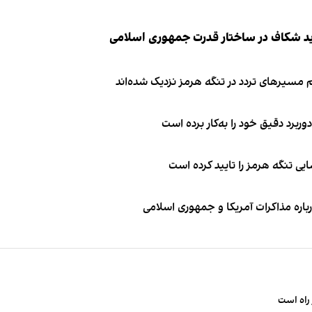
ید شکاف در ساختار قدرت جمهوری اسلامی
 مسیرهای تردد در تنگه هرمز نزدیک شده‌اند
وربرد دقیق خود را به‌کار برده است
ی تنگه هرمز را تایید کرده است
باره مذاکرات آمریکا و جمهوری اسلامی
راه است