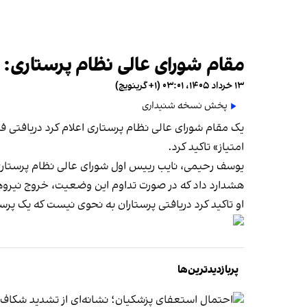
مقام شورای عالی نظام پرستاری: 
۱۳ خرداد ۱۴۰۵، ۰۳:۰۱ (‎+۱ گرینویچ)
پخش نسخه شنیداری
یک مقام شورای عالی نظام پرستاری اعلام کرد دریافتی ف
امتیاز» تاکید کرد.
هشدارد داد که در صورت تداوم این وضعیت، خروج نیرو‌ه
او تاکید کرد دریافتی پرستاران به نحوی نیست که یک پرست
پربازدیدترین‌ها