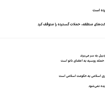
کرده است
اخت‌های منطقه، حملات گسترده را متوقف کرد
ن حمله روسیه به اعضای ناتو‌ است
مهوری اسلامی به حکومت اسلامی است
یده نمی‌شود