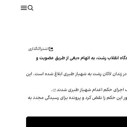
اشتراک‌گذاری
گاه انقلاب رشت، به اتهام «بغی از طریق عضویت و
۱ خرداد گزارش داد این حکم ۲۵ فروردین صادر شده و به‌تازگی در زندان لاکان رشت به شهباز طبری ابلاغ شده است. این
شدند
.
ور این حکم را نقض کرد و پرونده برای رسیدگی مجدد به