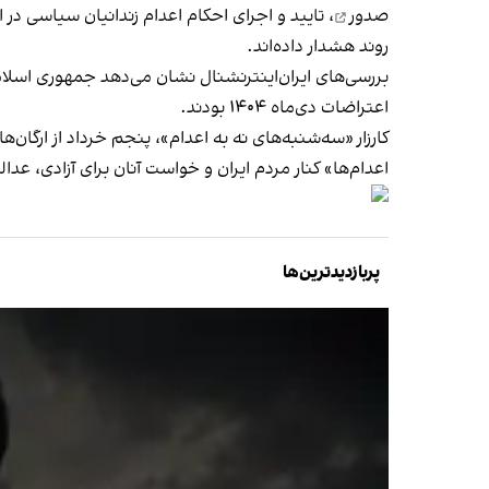
صدور
روند هشدار داده‌اند.
اعتراضات دی‌ماه ۱۴۰۴ بودند.
کارزار «سه‌شنبه‌های نه به اعدام»، پنجم خرداد از ارگان
اعدام‌ها» کنار مردم ایران و خواست آنان برای آزادی، عد
پربازدیدترین‌ها