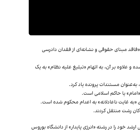
ا «فاقد مبنای حقوقی و نشانه‌ای از فقدان دادرسی
و علاوه بر آن، به اتهام «تبلیغ علیه نظام» به یک
 به‌عنوان مستندات پرونده یاد کرد.
امام» یا حاکم اسلامی است.
 خود را در رشته «انرژی پایدار» از دانشگاه بوروس