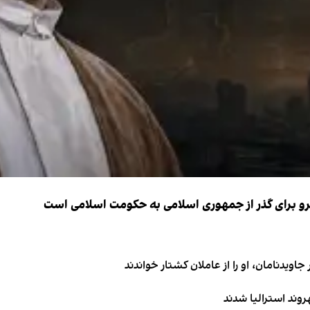
نیرو برای گذر از جمهوری اسلامی به حکومت اسلامی است
اویدنامان، او را از عاملان کشتار خواندند