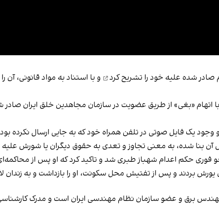
تشریح کرد
و با استناد به مواد قانونی، آن ر
 اتهام «بغی» از طریق عضویت در سازمان مجاهدین خلق ایران صادر شده 
و وجود یک فایل صوتی در تلفن همراه خود که به جایی ارسال نکرده بود،
آن بنا شده، به معنی تجاوز و تعدی به حقوق دیگران یا شورش علیه «
س برق و عضو سازمان نظام مهندسی ایران است و مدرک کارشناسی ارشد