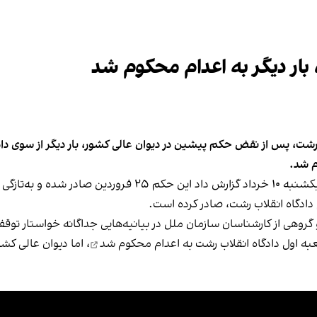
بار دیگر به اعدام محکوم شد
رشت، پس از نقض حکم پیشین در دیوان عالی کشور، بار دیگر از سوی داد
م شد.
هرانا، ارگان خبری مجموعه فعالان حقوق بشر در ایران، یکشنبه ۰
ادگاه انقلاب رشت، صادر کرده است.
محکوم شد
، اما دیوان عالی کش