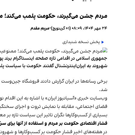
مردم جشن می‌گیرند، حکومت پلمب می‌کند؛ ممن
۲۴ مهر ۱۴۰۴، ۰۸:۰۹ (‎+۱ گرینویچ)
•
مریم مقدم
پخش نسخه شنیداری
جمهوری اسلامی در اقدامی تازه صفحه اینستاگرام برند پو
شهروند به ایران‌اینترنشنال گفتند حکومت با سیاست پلم
شد.
وب‌سایت خبری «آسیانیوز ایران» با اشاره به این اقدام 
فضای اجتماعی، مقابله با نمایش ثروت و اجرای سختگیرا
بسیاری از کسب‌وکارها نگران تاثیر این سیاست‌ تازه بر
فشار اقتصادی حکومت بر مردم و استفاده از آنها برای سر
در هفته‌های اخیر فشار حکومت بر کسب‌وکارها و شهرون