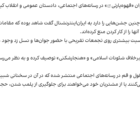
ان «
قهوه‌پارتی
» در رسانه‌های اجتماعی، دادستان عمومی و انقلاب کیش
 چنین جشن‌هایی را دارد به ایران‌اینترنشنال گفت شاهد بوده که مقامات 
 را از کار کردن منع کرده‌اند.
یت بیشتری روی تجمعات تفریحی با حضور جوان‌ها و نسل زد وجود دار
لاف شئونات اسلامی» و «هنجارشکنی» توصیف کرده و به نظر می‌رسد نگر
فول و قم در رسانه‌های اجتماعی منتشر شده که در آن در سخنانی شبیه 
کنند یا از مشتریان خود می‌خواهند برای جلوگیری از پلمب شدن، حجاب