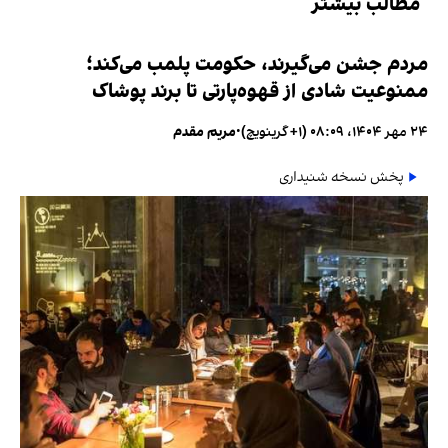
مطالب بیشتر
مردم جشن می‌گیرند، حکومت پلمب می‌کند؛
ممنوعیت شادی از قهوه‌پارتی تا برند پوشاک
۲۴ مهر ۱۴۰۴، ۰۸:۰۹ (‎+۱ گرینویچ)
•
مریم مقدم
پخش نسخه شنیداری