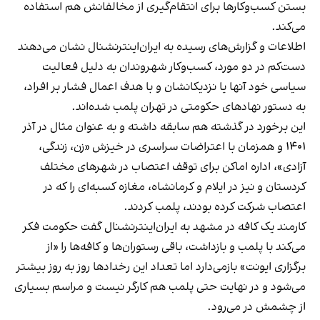
بستن کسب‌وکارها برای انتقام‌گیری از مخالفانش هم استفاده
می‌کند.
اطلاعات و گزارش‌های رسیده به ایران‌اینترنشنال نشان می‌دهند
دست‌کم در دو مورد، کسب‌وکار شهروندان به دلیل فعالیت
سیاسی خود آنها یا نزدیکانشان و با هدف اعمال فشار بر افراد،
به دستور نهادهای حکومتی در تهران پلمب شده‌اند.
این برخورد در گذشته هم سابقه داشته و به عنوان مثال در آذر
۱۴۰۱ و همزمان با اعتراضات سراسری در خیزش «زن، زندگی،
آزادی»، اداره اماکن برای توقف اعتصاب در شهرهای مختلف
کردستان و نیز در ایلام و کرمانشاه، مغازه کسبه‌ای را که در
اعتصاب شرکت کرده بودند، پلمب کردند.
کارمند یک کافه در مشهد به ایران‌اینترنشنال گفت حکومت فکر
می‌کند با پلمب و بازداشت، باقی رستوران‌ها و کافه‌ها را «از
برگزاری ایونت» بازمی‌دارد اما تعداد این رخدادها روز به روز بیشتر
می‌شود و در نهایت حتی پلمب هم کارگر نیست و مراسم بسیاری
از چشمش در می‌رود.