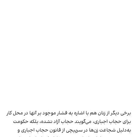
برخی دیگر از زنان هم با اشاره به فشار موجود بر آنها در محل کار
برای حجاب اجباری، می‌گویند حجاب آزاد نشده، بلکه حکومت
به‌دلیل شجاعت زن‌ها در سرپیچی از قانون حجاب اجباری و