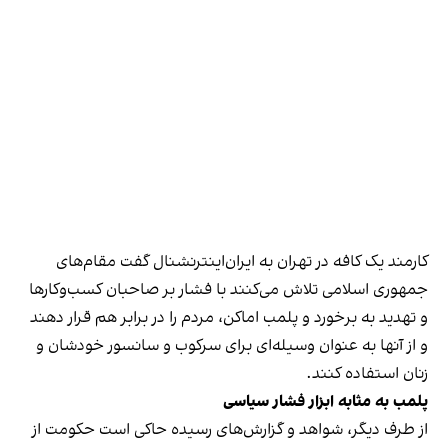
کارمند یک کافه در تهران به ایران‌اینترنشنال گفت مقام‌های
جمهوری اسلامی تلاش می‌کنند با فشار بر صاحبان کسب‌وکارها
و تهدید به برخورد و پلمب اماکن، مردم را در برابر هم قرار دهند
و از آنها به عنوان وسیله‌ای برای سرکوب و سانسور خودشان و
زنان استفاده کنند.
پلمب به مثابه ابزار فشار سیاسی
از طرف دیگر، شواهد و گزارش‌های رسیده حاکی است حکومت از