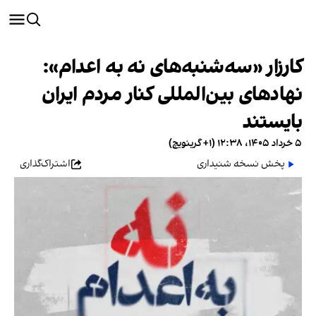
کارزار «سه‌شنبه‌های نه به اعدام»:
نهادهای بین‌المللی کنار مردم ایران
بایستند
۵ خرداد ۱۴۰۵، ۱۲:۳۸ (‎+۱ گرینویچ)
پخش نسخه شنیداری
اشتراک‌گذاری