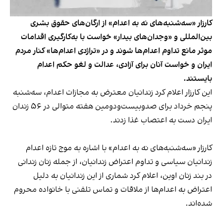
کارزار «سه‌شنبه‌های نه به اعدام» از ارگان‌های حقوق بشری
بین‌المللی و «وجدان‌های بیدار» خواست با به‌کارگیری اقدامات
موثر مانع تداوم اعدام‌ها شوند و در «تراژدی اعدام‌ها» کنار مردم
ایران و خواست آنان برای آزادی، عدالت و لغو حکم اعدام
بایستند.
این کارزار اعلام کرد زندانیان معترض به مجازات اعدام، سه‌شنبه
پنجم خرداد برای صدوبیست‌ودومین هفته متوالی در ۵۶ زندان
ایران دست به اعتصاب غذا زدند.
کارزار «سه‌شنبه‌های نه به اعدام» با اشاره به موج تازه اعدام
زندانیان سیاسی و تداوم اعتراض زندانیان، از جمله زنان زندانی
در بند زنان اوین، اعلام کرد شماری از این زندانیان به دلیل
اعتراض به اعدام‌ها از ملاقات و تماس تلفنی با خانواده محروم
شده‌اند.