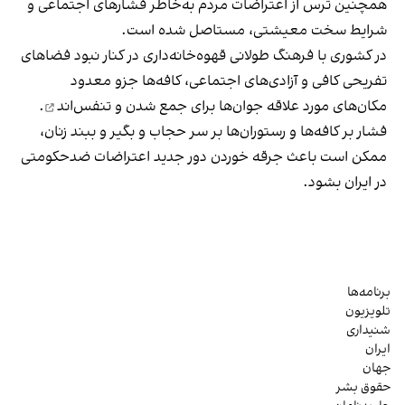
همچنین ترس از اعتراضات مردم به‌خاطر فشارهای اجتماعی و
شرایط سخت معیشتی، مستاصل شده است.
در کشوری با فرهنگ طولانی قهوه‌‌خانه‌داری در کنار نبود فضاهای
تفریحی کافی و آزادی‌های اجتماعی، کافه‌ها جزو معدود
مکان‌های مورد علاقه جوان‌ها
برای جمع شدن و تنفس‌اند
.
فشار بر کافه‌ها و رستوران‌ها بر سر حجاب و بگیر و ببند زنان،
ممکن است باعث جرقه خوردن دور جدید اعتراضات ضدحکومتی
در ایران بشود.
برنامه‌ها
تلویزیون
شنیداری
ایران
جهان
حقوق بشر