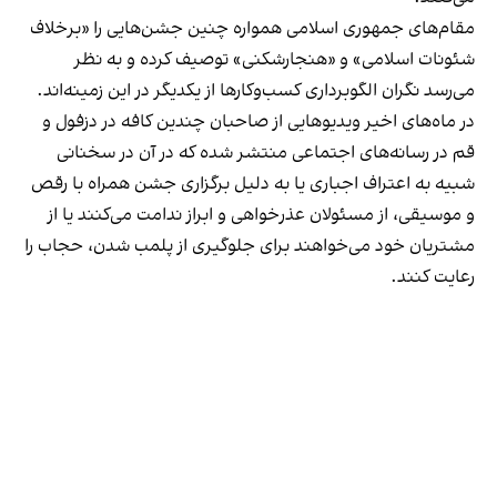
مقام‌های جمهوری اسلامی همواره چنین جشن‌هایی را «برخلاف
شئونات اسلامی» و «هنجارشکنی» توصیف کرده و به نظر
می‌رسد نگران الگوبرداری کسب‌وکارها از یکدیگر در این زمینه‌اند.
در ماه‌های اخیر ویدیوهایی از صاحبان چندین کافه در دزفول و
قم در رسانه‌های اجتماعی منتشر شده که در آن در سخنانی
شبیه به اعتراف اجباری یا به دلیل برگزاری جشن همراه با رقص
و موسیقی، از مسئولان عذرخواهی و ابراز ندامت می‌کنند یا از
مشتریان خود می‌خواهند برای جلوگیری از پلمب شدن، حجاب را
رعایت کنند.