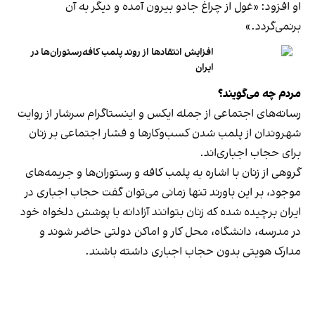
او افزود: «غول از چراغ جادو بیرون آمده و دیگر به آن
برنمی‎‌گردد.»
افزایش انتقادها از روند پلمب کافه‌رستوران‌ها در
ایران
مردم چه می‌گویند؟
رسانه‎‌های اجتماعی از جمله ایکس و اینستاگرام سرشار از روایت
شهروندان از پلمب شدن کسب‌وکارها و فشار اجتماعی بر زنان
برای حجاب اجباری‌اند.
گروهی از زنان با اشاره به پلمب کافه و رستوران‌ها و جریمه‌های
موجود، بر این باورند تنها زمانی می‌توان گفت حجاب اجباری در
ایران برچیده شده که زنان بتوانند آزادانه با پوشش دلخواه خود
در مدرسه، دانشگاه، محل کار و اماکن دولتی حاضر شوند و
مدارک هویتی بدون حجاب اجباری داشته باشند.