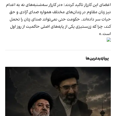
اعضای این کارزار تاکید کردند: «در کارزار سه‌شنبه‌های نه به اعدام
نیز زنان مقاوم در زندان‌های مختلف همواره صدای آزادی و حق
حیات سر داده‌اند. حکومت حتی نمی‌تواند صدای زنان را تحمل
کند، چرا که زن‌ستیزی یکی از پایه‌های اصلی حاکمیت از روز اول
است.»
پربازدیدترین‌ها