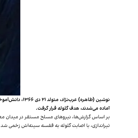
آماده می‌شدند، هدف گلوله قرار گرفت.
بر اساس گزارش‌ها، نیروهای مسلح مستقر در میدان معرا
تیراندازی، با اصابت گلوله به قفسه سینه‌اش زخمی شد.