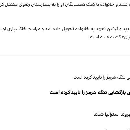
م نشد و خانواده با کمک همسایگان او را به بیمارستان رضوی منتقل کردن
ید و گرفتن تعهد به خانواده تحویل داده شد و مراسم خاکسپاری او نی
گران» کشته شده است.
ازگشایی تنگه هرمز را تایید کرده است