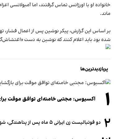
خانواده او با اورژانس تماس گرفتند، اما آمبولانسی اعزا
ماند.
بر اساس این گزارش، پیکر نوشین پس از اعمال فشار، تهد
شده بود باید اعلام کنند که نوشین به دست «اغتشاش‌
پربازدیدترین‌ها
۱
اکسیوس: مجتبی خامنه‌ای توافق موقت برای ب
۲
دو فوتبالیست زن ایرانی ۵ ماه پس از پناهندگی، شهروند استرالیا شدند