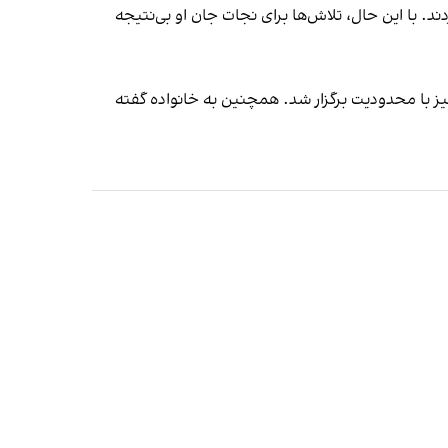
د. با این حال، تلاش‌ها برای نجات جان او بی‌نتیجه
ز با محدودیت برگزار شد. همچنین به خانواده گفته