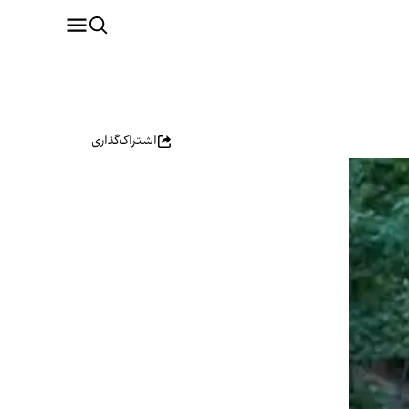
اشتراک‌گذاری