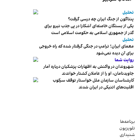
تحلیل
پنتاگون از جنگ ایران چه درسی گرفت؟
یکی از بستگان خامنه‌ای آشکارا در پی جذب نیرو برای
گذر از جمهوری اسلامی به حکومت اسلامی است
تحلیل
معمای ایران؛ ترامپ در جنگی گرفتار شده که راه خروجی
برای آن دیده نمی‌شود
روایت شما
شهروندان در واکنش به اظهارات پزشکیان درباره آمار
جاویدنامان، او را از عاملان کشتار خواندند
کارشناسان سازمان ملل خواستار توقف سرکوب
اقلیت‌های اتنیکی در ایران شدند
برنامه‌ها
تلویزیون
شنیداری