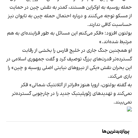
حمله روسیه به اوکراین هستند، کمتر به نقش چین در حمایت
از مسکو توجه می‌کنند و درباره احتمال حمله چین به تایوان نیز
حساسیت کافی ندارند.
بولتون افزود: «فکر می‌کنم این مسائل به طور فزاینده‌ای به هم
مرتبط شده‌اند.»
او همچنین جنگ جاری در خلیج فارس را بخشی از رقابت
گسترده‌تر قدرت‌های بزرگ توصیف کرد و گفت جمهوری اسلامی در
این بحران نقش «یکی از نیروهای نیابتی اصلی روسیه و چین» را
بازی می‌کند.
به گفته بولتون، اروپا هنوز «فراتر از آتلانتیک شمالی» فکر
نمی‌کند و تهدیدهای ژئوپلیتیک جدید را در چارچوبی گسترده‌تر
نمی‌بیند.
پربازدیدترین‌ها