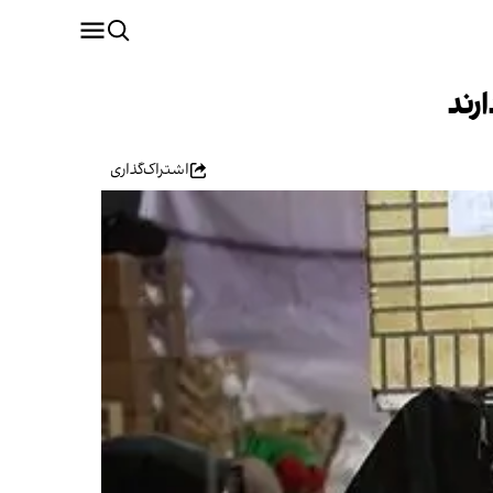
رند
اشتراک‌گذاری