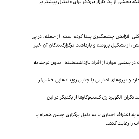
بخشی از یک کارزار بزرگ‌تر برای «کنترل بیشتر بر
لی افزایش چشمگیری پیدا کرده است. از جمله، در پی
، از تشکیل پرونده و بازداشت برگزارکنندگان آن خبر
در بعضی موارد از افراد بازداشت‌‌شده - بدون توجه به
د و نیروهای امنیتی با چنین رویدادهایی خشن‌تر
ان الگوبرداری کسب‌وکارها از یکدیگر در این
به اعتراف اجباری یا به دلیل برگزاری جشن همراه با
 را رعایت کنند.