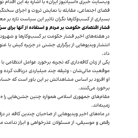
وب‌سایت خبری «آسیانیوز ایران» با اشاره به این اقدام 
فضای اجتماعی، مقابله با نمایش ثروت و اجرای سختگیرا
بسیاری از کسب‌وکارها نگران تاثیر این سیاست‌ تازه بر
فشار اقتصادی حکومت بر مردم و استفاده از آنها برای سر
در هفته‌های اخیر فشار حکومت بر کسب‌وکارها و شهرون
انتشار ویدیوهایی از برگزاری جشنی در جزیره کیش با عنو
داد.
یکی از زنان کافه‌داری که تجربه برخورد عوامل انتظامی با
موقعیت مالی‌شان - وثیقه چند میلیاردی دریافت کرده و آنها
او افزود بر اساس مشاهداتش بر این باور است که حساس
برخورد می‌کنند.
مقام‌های جمهوری اسلامی همواره چنین جشن‌هایی را «برخ
زمینه‌اند.
در ماه‌های اخیر ویدیوهایی از صاحبان چندین کافه در دز
رقص و موسیقی، از مسئولان عذرخواهی و ابراز ندامت می‌