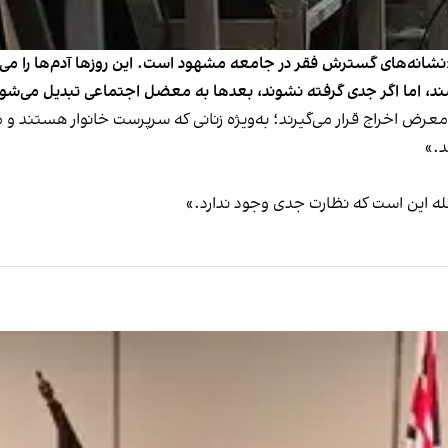
 «نشانه‌های گسترش فقر در جامعه مشهود است. این روزها آدم‌ها را م
ند، اما اگر جدی گرفته نشوند، بعدها به معضل اجتماعی تبدیل می‌شون
 در معرض اخراج قرار می‌گیرند؛ به‌ویژه زنانی که سرپرست خانوار هستن
د.»
ئله این است که نظارت جدی وجود ندارد.»