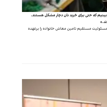
ی‌بینیم که حتی برای خرید نان دچار مشکل هستند.
د.»
د و مسئولیت مستقیم تامین معاش خانواده را برعهده