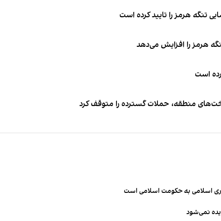
ی تنگه هرمز را تایید کرده است
نگه هرمز را افزایش می‌دهد
کرده است
اخت‌های منطقه، حملات گسترده را متوقف کرد
مهوری اسلامی به حکومت اسلامی است
یده نمی‌شود