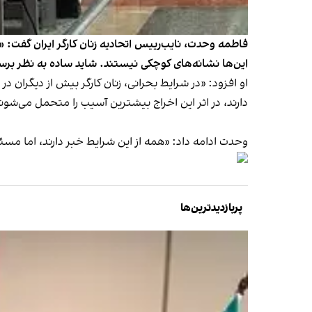
فاطمه وحدت، نایب‌رییس اتحادیه زنان کارگر ایران گفت:
این‌ها نشانه‌های کوچکی نیستند. شاید ساده به نظر برس
او افزود: «در شرایط بحرانی، زنان کارگر بیش از دیگران
دارند، در اثر این اخراج بیشترین آسیب را متحمل می‌شون
وحدت ادامه داد: «همه از این شرایط خبر دارند، اما مس
پربازدیدترین‌ها