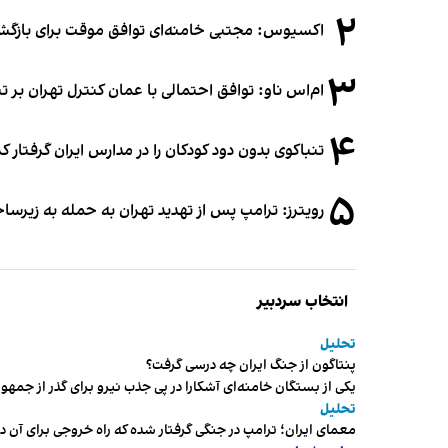
۲
اکسیوس: مجتبی خامنه‌ای توافق موقت برای بازگشای
۳
ام‌اس ناو: توافق احتمالی با عمان کنترل تهران بر ت
۴
تنباکوی بدون دود کودکان را در مدارس ایران گرفتار 
۵
رویترز: ترامپ پس از تهدید تهران به حمله به زیرس
انتخاب سردبیر
تحلیل
پنتاگون از جنگ ایران چه درسی گرفت؟
یکی از بستگان خامنه‌ای آشکارا در پی جذب نیرو برای گذر از ج
تحلیل
معمای ایران؛ ترامپ در جنگی گرفتار شده که راه خروجی برای آن د