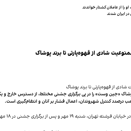
و را از عاملان کشتار خواندند
در ایران شدند
وعیت شادی از قهوه‌پارتی تا برند پوشاک
شاک «جین وست» را در پی برگزاری جشنی مختلط، از دسترس خارج و یکی از 
ب درصدد کنترل شهروندان، اعمال فشار بر آنان و انتقام‌گیری است.
برخی رسانه