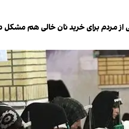
خی از مردم برای خرید نان خالی هم مشکل دا