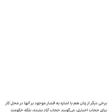
برخی دیگر از زنان هم با اشاره به فشار موجود بر آنها در محل کار
برای حجاب اجباری، می‌گویند حجاب آزاد نشده، بلکه حکومت