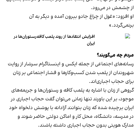
از چشمش در می‌رود.
او افزود: «غول از چراغ جادو بیرون آمده و دیگر به آن
برنمی‎‌گردد.»
افزایش انتقادها از روند پلمب کافه‌رستوران‌ها در
ایران
مردم چه می‌گویند؟
رسانه‎‌های اجتماعی از جمله ایکس و اینستاگرام سرشار از روایت
شهروندان از پلمب شدن کسب‌وکارها و فشار اجتماعی بر زنان
برای حجاب اجباری‌اند.
گروهی از زنان با اشاره به پلمب کافه و رستوران‌ها و جریمه‌های
موجود، بر این باورند تنها زمانی می‌توان گفت حجاب اجباری در
ایران برچیده شده که زنان بتوانند آزادانه با پوشش دلخواه خود
در مدرسه، دانشگاه، محل کار و اماکن دولتی حاضر شوند و
مدارک هویتی بدون حجاب اجباری داشته باشند.