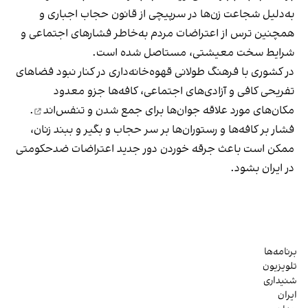
به‌دلیل شجاعت زن‌ها در سرپیچی از قانون حجاب اجباری و
همچنین ترس از اعتراضات مردم به‌خاطر فشارهای اجتماعی و
شرایط سخت معیشتی، مستاصل شده است.
در کشوری با فرهنگ طولانی قهوه‌‌خانه‌داری در کنار نبود فضاهای
تفریحی کافی و آزادی‌های اجتماعی، کافه‌ها جزو معدود
مکان‌های مورد علاقه جوان‌ها
برای جمع شدن و تنفس‌اند
.
فشار بر کافه‌ها و رستوران‌ها بر سر حجاب و بگیر و ببند زنان،
ممکن است باعث جرقه خوردن دور جدید اعتراضات ضدحکومتی
در ایران بشود.
برنامه‌ها
تلویزیون
شنیداری
ایران