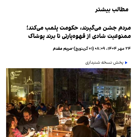
مطالب بیشتر
مردم جشن می‌گیرند، حکومت پلمب می‌کند؛
ممنوعیت شادی از قهوه‌پارتی تا برند پوشاک
۲۴ مهر ۱۴۰۴، ۰۸:۰۹ (‎+۱ گرینویچ)
•
مریم مقدم
پخش نسخه شنیداری