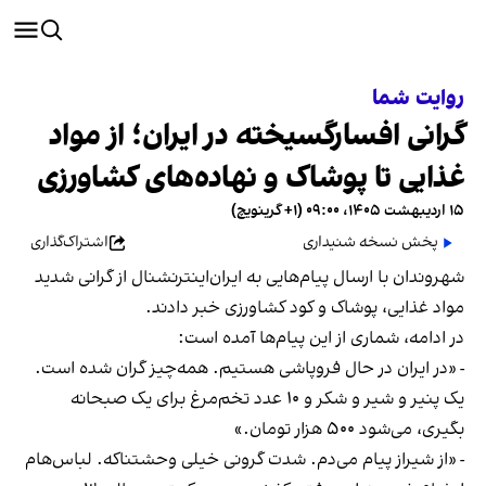
روایت شما
گرانی افسارگسیخته در ایران؛ از مواد
غذایی تا پوشاک و نهاده‌های کشاورزی
۱۵ اردیبهشت ۱۴۰۵، ۰۹:۰۰ (‎+۱ گرینویچ)
پخش نسخه شنیداری
اشتراک‌گذاری
شهروندان با ارسال پیام‌هایی به ایران‌اینترنشنال از گرانی شدید
مواد غذایی، پوشاک و کود کشاورزی خبر دادند.
در ادامه، شماری از این پیام‌ها آمده است:
- «در ایران در حال فروپاشی هستیم. همه‌چیز گران شده است.
یک پنیر و شیر و شکر و ۱۰ عدد تخم‌مرغ برای یک صبحانه
بگیری، می‌شود ۵۰۰ هزار تومان.»
- «از شیراز پیام می‌دم. شدت گرونی خیلی وحشتناکه. لباس‌هام