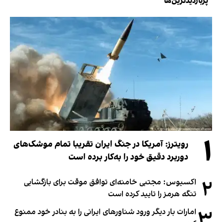
پربازدیدترین‌ها
۱
رویترز: آمریکا در جنگ ایران تقریبا تمام موشک‌های
دوربرد دقیق خود را به‌کار برده است
۲
اکسیوس: مجتبی خامنه‌ای توافق موقت برای بازگشایی
تنگه هرمز را تایید کرده است
۳
امارات بار دیگر ورود شناورهای ایرانی را به بنادر خود ممنوع