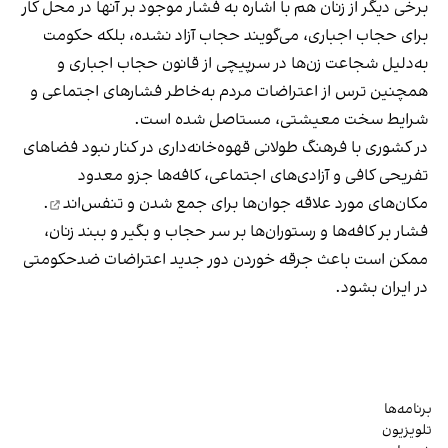
برخی دیگر از زنان هم با اشاره به فشار موجود بر آنها در محل کار
برای حجاب اجباری، می‌گویند حجاب آزاد نشده، بلکه حکومت
به‌دلیل شجاعت زن‌ها در سرپیچی از قانون حجاب اجباری و
همچنین ترس از اعتراضات مردم به‌خاطر فشارهای اجتماعی و
شرایط سخت معیشتی، مستاصل شده است.
در کشوری با فرهنگ طولانی قهوه‌‌خانه‌داری در کنار نبود فضاهای
تفریحی کافی و آزادی‌های اجتماعی، کافه‌ها جزو معدود
مکان‌های مورد علاقه جوان‌ها
برای جمع شدن و تنفس‌اند
.
فشار بر کافه‌ها و رستوران‌ها بر سر حجاب و بگیر و ببند زنان،
ممکن است باعث جرقه خوردن دور جدید اعتراضات ضدحکومتی
در ایران بشود.
برنامه‌ها
تلویزیون