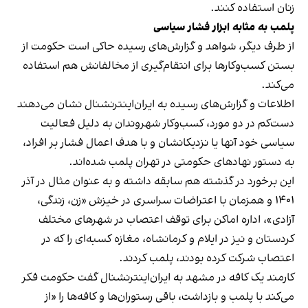
زنان استفاده کنند.
پلمب به مثابه ابزار فشار سیاسی
از طرف دیگر، شواهد و گزارش‌های رسیده حاکی است حکومت از
بستن کسب‌وکارها برای انتقام‌گیری از مخالفانش هم استفاده
می‌کند.
اطلاعات و گزارش‌های رسیده به ایران‌اینترنشنال نشان می‌دهند
دست‌کم در دو مورد، کسب‌وکار شهروندان به دلیل فعالیت
سیاسی خود آنها یا نزدیکانشان و با هدف اعمال فشار بر افراد،
به دستور نهادهای حکومتی در تهران پلمب شده‌اند.
این برخورد در گذشته هم سابقه داشته و به عنوان مثال در آذر
۱۴۰۱ و همزمان با اعتراضات سراسری در خیزش «زن، زندگی،
آزادی»، اداره اماکن برای توقف اعتصاب در شهرهای مختلف
کردستان و نیز در ایلام و کرمانشاه، مغازه کسبه‌ای را که در
اعتصاب شرکت کرده بودند، پلمب کردند.
کارمند یک کافه در مشهد به ایران‌اینترنشنال گفت حکومت فکر
می‌کند با پلمب و بازداشت، باقی رستوران‌ها و کافه‌ها را «از