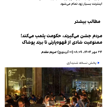
اینترنت بسیار زود تمام می‌شود
مطالب بیشتر
مردم جشن می‌گیرند، حکومت پلمب می‌کند؛
ممنوعیت شادی از قهوه‌پارتی تا برند پوشاک
۲۴ مهر ۱۴۰۴، ۰۸:۰۹ (‎+۱ گرینویچ)
•
مریم مقدم
پخش نسخه شنیداری