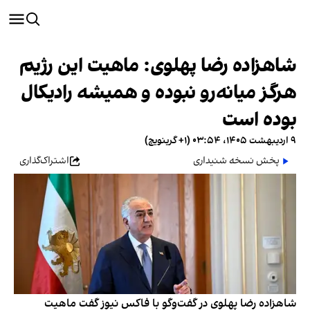
شاهزاده رضا پهلوی: ماهیت این رژیم
هرگز میانه‌رو نبوده و همیشه رادیکال
بوده است
۹ اردیبهشت ۱۴۰۵، ۰۳:۵۴ (‎+۱ گرینویچ)
پخش نسخه شنیداری
اشتراک‌گذاری
شاهزاده رضا پهلوی در گفت‌وگو با فاکس نیوز گفت ماهیت