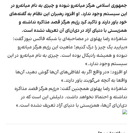
جمهوری اسلامی هرگز میانه‌رو نبوده و چیزی به نام میانه‌رو در
این سیستم وجود ندارد. او افزود رهبران این نظام به گفته‌های
خود باور دارند و تاکید کرد رژیم هرگز قصد مذاکره نداشته و
همزیستی با دنیای آزاد در دی‌ان‌ای آن تعریف نشده است.
شاهزاده رضا پهلوی در مصاحبه‌ای با شبکه فاکس نیوز گفت:
«بیایید یک چیز را درک کنیم؛ ماهیت این رژیم هرگز میانه‌رو
نبوده و همیشه رادیکال بوده است. چیزی به نام میانه‌رو در این
سیستم وجود ندارد.»
او افزود: «در واقع اگر به لفاظی‌های آن‌ها گوش دهید، آن‌ها
واقعا به آنچه می‌گویند باور دارند.»
شاهزاده رضا پهلوی همچنین گفت: «رژیم هرگز قصد مذاکره
نداشته و احتمالا نخواهد داشت. دلیلش این است که در
دی‌ان‌ای آن‌ها، همزیستی با دنیای آزاد تعریف نشده است.»