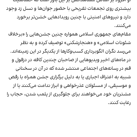
بیشتری روی تجمعات تفریحی با حضور جوان‌ها و نسل زد وجود
دارد و نیروهای امنیتی با چنین رویدادهایی خشن‌تر برخورد
می‌کنند.
مقام‌های جمهوری اسلامی همواره چنین جشن‌هایی را «برخلاف
شئونات اسلامی» و «هنجارشکنی» توصیف کرده و به نظر
می‌رسد نگران الگوبرداری کسب‌وکارها از یکدیگر در این زمینه‌اند.
در ماه‌های اخیر ویدیوهایی از صاحبان چندین کافه در دزفول و
قم در رسانه‌های اجتماعی منتشر شده که در آن در سخنانی
شبیه به اعتراف اجباری یا به دلیل برگزاری جشن همراه با رقص
و موسیقی، از مسئولان عذرخواهی و ابراز ندامت می‌کنند یا از
مشتریان خود می‌خواهند برای جلوگیری از پلمب شدن، حجاب را
رعایت کنند.