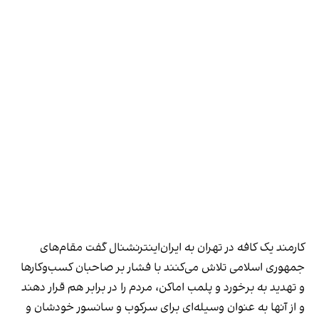
کارمند یک کافه در تهران به ایران‌اینترنشنال گفت مقام‌های
جمهوری اسلامی تلاش می‌کنند با فشار بر صاحبان کسب‌وکارها
و تهدید به برخورد و پلمب اماکن، مردم را در برابر هم قرار دهند
و از آنها به عنوان وسیله‌ای برای سرکوب و سانسور خودشان و