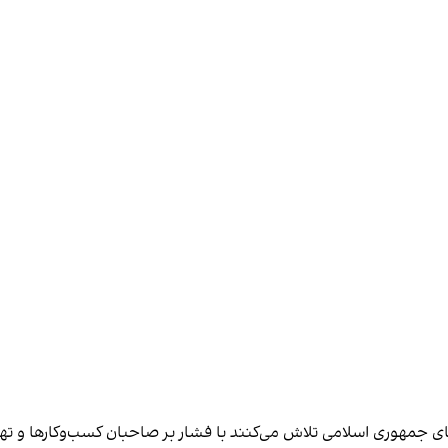
های جمهوری اسلامی تلاش می‌کنند با فشار بر صاحبان کسب‌وکارها و تهدید