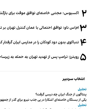
۲
اکسیوس: مجتبی خامنه‌ای توافق موقت برای بازگشای
۳
ام‌اس ناو: توافق احتمالی با عمان کنترل تهران بر ت
۴
تنباکوی بدون دود کودکان را در مدارس ایران گرفتار 
۵
رویترز: ترامپ پس از تهدید تهران به حمله به زیرس
انتخاب سردبیر
تحلیل
پنتاگون از جنگ ایران چه درسی گرفت؟
یکی از بستگان خامنه‌ای آشکارا در پی جذب نیرو برای گذر از ج
تحلیل