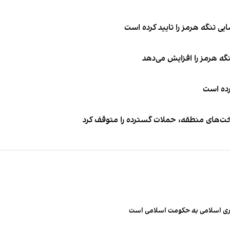
ی تنگه هرمز را تایید کرده است
نگه هرمز را افزایش می‌دهد
کرده است
اخت‌های منطقه، حملات گسترده را متوقف کرد
مهوری اسلامی به حکومت اسلامی است