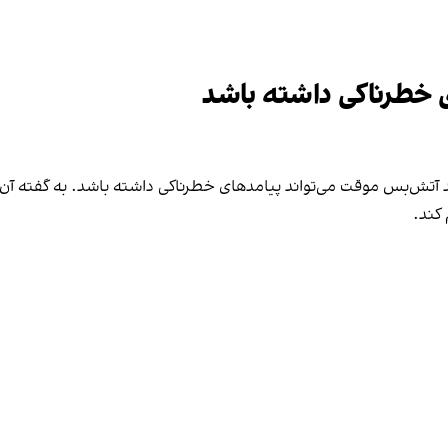
 خطرناکی داشته باشد
تند آتش‌بس موقت می‌تواند پیامدهای خطرناکی داشته باشد. به گفته آن
کند.