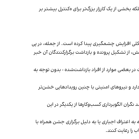
بخشی از یک کارزار بزرگ‌تر برای «کنترل بیشتر بر
لی افزایش چشمگیری پیدا کرده است. از جمله، در پی
، از تشکیل پرونده و بازداشت برگزارکنندگان آن خبر
در بعضی موارد از افراد بازداشت‌‌شده - بدون توجه به
د و نیروهای امنیتی با چنین رویدادهایی خشن‌تر
ان الگوبرداری کسب‌وکارها از یکدیگر در این
به اعتراف اجباری یا به دلیل برگزاری جشن همراه با
 را رعایت کنند.