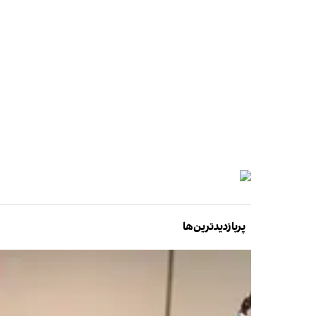
پربازدیدترین‌ها