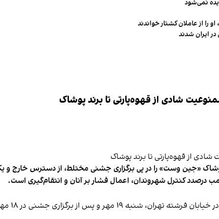
یده نمی‌شود
و را از عاملان کشتار خواندند
در ایران شدند
وعیت شادی از قهوه‌پارتی تا برند پوشاک
شاک «جین وست» را در پی برگزاری جشنی مختلط، از دسترس خارج و یکی از 
ب درصدد کنترل شهروندان، اعمال فشار بر آنان و انتقام‌گیری است.
برخی رسانه