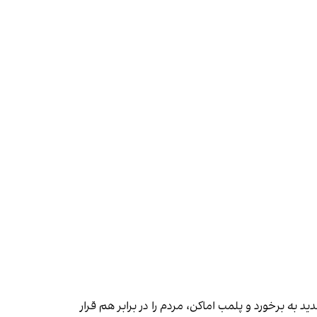
 به برخورد و پلمب اماکن، مردم را در برابر هم قرار