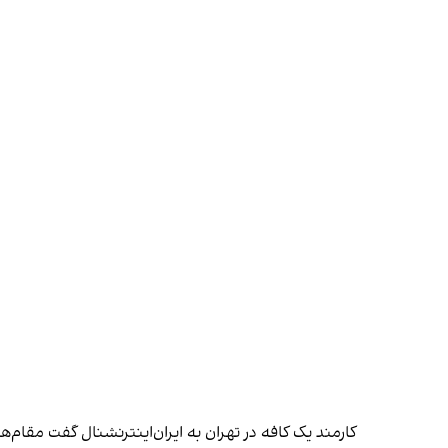
کارمند یک کافه در تهران به ایران‌اینترنشنال گفت مقام‌