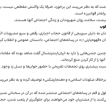
نوشت که به نظر می‌رسد این برخورد، صرفا یک واکنش مقطعی نیست، بلکه 
نه‌تر قوانین» است.
 معیشت، سلامت روان شهروندان و زندگی اجتماعی آنها هستند.
کوب
دان به دلیل سرپیچی از قانون حجاب اجباری، رقص و سرو مشروبات الک
ان «
قهوه‌پارتی
» در رسانه‌های اجتماعی، دادستان عمومی و انقلاب کیش
 چنین جشن‌هایی را دارد به ایران‌اینترنشنال گفت شاهد بوده که مقامات 
 را از کار کردن منع کرده‌اند.
یت بیشتری روی تجمعات تفریحی با حضور جوان‌ها و نسل زد وجود دار
لاف شئونات اسلامی» و «هنجارشکنی» توصیف کرده و به نظر می‌رسد نگر
فول و قم در رسانه‌های اجتماعی منتشر شده که در آن در سخنانی شبیه 
کنند یا از مشتریان خود می‌خواهند برای جلوگیری از پلمب شدن، حجاب