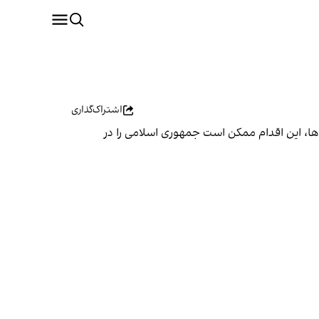
اشتراک‌گذاری
‌ها، این اقدام ممکن است جمهوری اسلامی را در