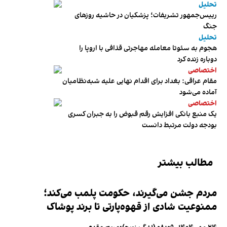
تحلیل
رییس‌جمهور تشریفات؛ پزشکیان در حاشیه روزهای
جنگ
تحلیل
هجوم به سئوتا معامله مهاجرتی قذافی با اروپا را
دوباره زنده کرد
اختصاصی
مقام عراقی: بغداد برای اقدام نهایی علیه شبه‌نظامیان
آماده می‌شود
اختصاصی
یک منبع بانکی افزایش رقم قبوض را به جبران کسری
بودجه دولت مرتبط دانست
مطالب بیشتر
مردم جشن می‌گیرند، حکومت پلمب می‌کند؛
ممنوعیت شادی از قهوه‌پارتی تا برند پوشاک