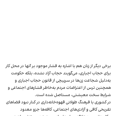
برخی دیگر از زنان هم با اشاره به فشار موجود بر آنها در محل کار
برای حجاب اجباری، می‌گویند حجاب آزاد نشده، بلکه حکومت
به‌دلیل شجاعت زن‌ها در سرپیچی از قانون حجاب اجباری و
همچنین ترس از اعتراضات مردم به‌خاطر فشارهای اجتماعی و
شرایط سخت معیشتی، مستاصل شده است.
در کشوری با فرهنگ طولانی قهوه‌‌خانه‌داری در کنار نبود فضاهای
تفریحی کافی و آزادی‌های اجتماعی، کافه‌ها جزو معدود