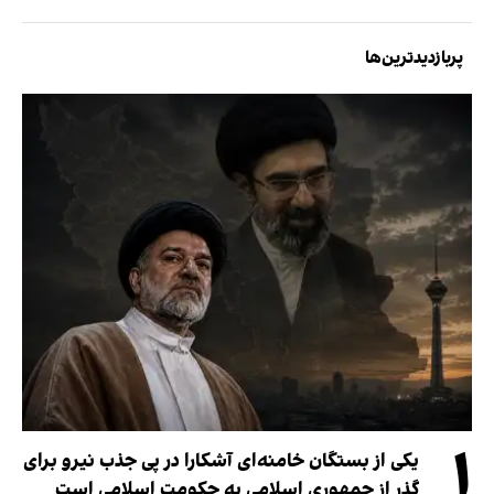
پربازدیدترین‌ها
۱
یکی از بستگان خامنه‌ای آشکارا در پی جذب نیرو برای
گذر از جمهوری اسلامی به حکومت اسلامی است