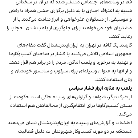
قم در رسانه‌های اجتماعی منتشر شده که در آن در سخنانی
شبیه به اعتراف اجباری یا به دلیل برگزاری جشن همراه با رقص
و موسیقی، از مسئولان عذرخواهی و ابراز ندامت می‌کنند یا از
مشتریان خود می‌خواهند برای جلوگیری از پلمب شدن، حجاب را
رعایت کنند.
کارمند یک کافه در تهران به ایران‌اینترنشنال گفت مقام‌های
جمهوری اسلامی تلاش می‌کنند با فشار بر صاحبان کسب‌وکارها
و تهدید به برخورد و پلمب اماکن، مردم را در برابر هم قرار دهند
و از آنها به عنوان وسیله‌ای برای سرکوب و سانسور خودشان و
زنان استفاده کنند.
پلمب به مثابه ابزار فشار سیاسی
از طرف دیگر، شواهد و گزارش‌های رسیده حاکی است حکومت از
بستن کسب‌وکارها برای انتقام‌گیری از مخالفانش هم استفاده
می‌کند.
اطلاعات و گزارش‌های رسیده به ایران‌اینترنشنال نشان می‌دهند
دست‌کم در دو مورد، کسب‌وکار شهروندان به دلیل فعالیت