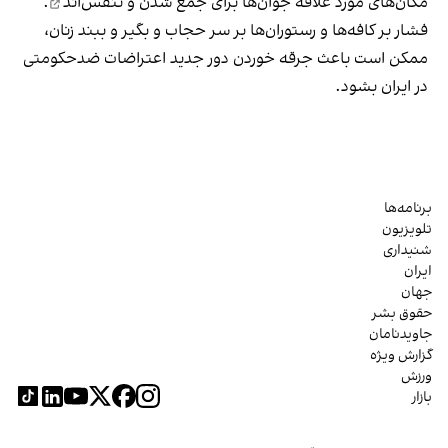
مکان‌های مورد علاقه جوان‌ها
برای جمع شدن و تنفس‌اند
.
فشار بر کافه‌ها و رستوران‌ها بر سر حجاب و بگیر و ببند زنان،
ممکن است باعث جرقه خوردن دور جدید اعتراضات ضدحکومتی
در ایران بشود.
برنامه‌ها
تلویزیون
شنیداری
ایران
جهان
حقوق بشر
جاویدنامان
گزارش ویژه
ورزش
بازار