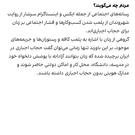
مردم چه می‌گویند؟
رسانه‎‌های اجتماعی از جمله ایکس و اینستاگرام سرشار از روایت
شهروندان از پلمب شدن کسب‌وکارها و فشار اجتماعی بر زنان
برای حجاب اجباری‌اند.
گروهی از زنان با اشاره به پلمب کافه و رستوران‌ها و جریمه‌های
موجود، بر این باورند تنها زمانی می‌توان گفت حجاب اجباری در
ایران برچیده شده که زنان بتوانند آزادانه با پوشش دلخواه خود
در مدرسه، دانشگاه، محل کار و اماکن دولتی حاضر شوند و
مدارک هویتی بدون حجاب اجباری داشته باشند.