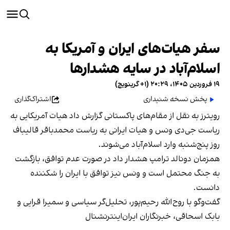
سفر هیات‌های ایران و آمریکا به
اسلام‌آباد در سایه هشدارها
۱۹ فروردین ۱۴۰۵، ۲۰:۲۹ (‎+۱ گرینویچ)
پخش نسخه شنیداری
اشتراک‌گذاری
رویترز به نقل از مقام‌های پاکستانی گزارش داد هیات آمریکایی به
ریاست جی‌دی ونس و هیات ایرانی به ریاست محمدباقر قالیباف
روز پنج‌شنبه وارد اسلام‌آباد می‌شوند.
همزمان دونالد ترامپ هشدار داد در صورت عدم توافق، بازگشت
به جنگ محتمل است و ونس نیز توافق با ایران را شکننده
دانست.
گفت‌وگو با روح‌الله رحیم‌پور، تحلیل‌گر سیاسی و سمیرا قرایی و
بابک اسحاقی، خبرنگاران ایران‌اینترنشنال