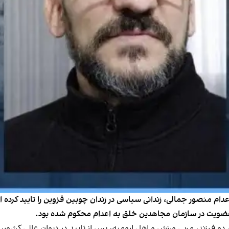
ق عضویت در سازمان مجاهدین خلق به اعدام محکوم شده بود.