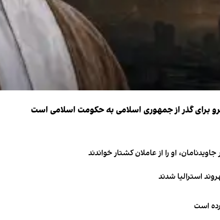
نیرو برای گذر از جمهوری اسلامی به حکومت اسلامی است
اویدنامان، او را از عاملان کشتار خواندند
کرده است