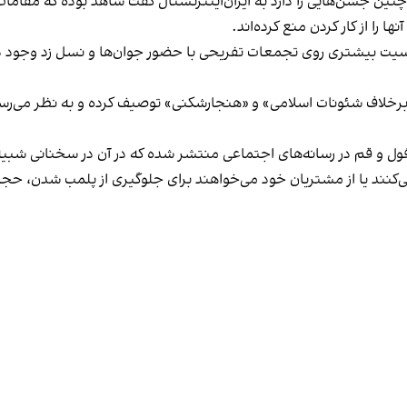
 چنین جشن‌هایی را دارد به ایران‌اینترنشنال گفت شاهد بوده که مقامات 
 را از کار کردن منع کرده‌اند.
یت بیشتری روی تجمعات تفریحی با حضور جوان‌ها و نسل زد وجود دار
لاف شئونات اسلامی» و «هنجارشکنی» توصیف کرده و به نظر می‌رسد نگر
فول و قم در رسانه‌های اجتماعی منتشر شده که در آن در سخنانی شبیه 
کنند یا از مشتریان خود می‌خواهند برای جلوگیری از پلمب شدن، حجاب