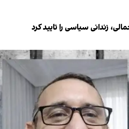
ی، زندانی سیاسی را تایید کرد