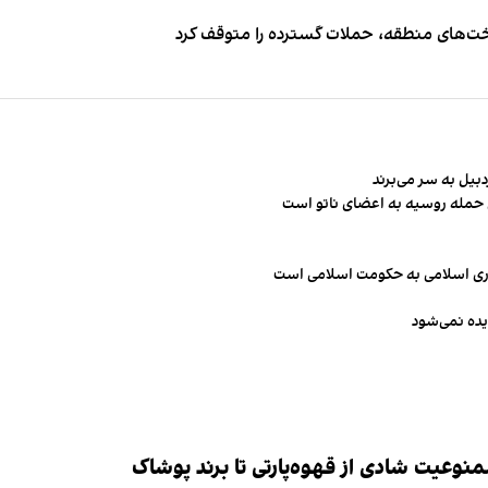
اخت‌های منطقه، حملات گسترده را متوقف کرد
ن حمله روسیه به اعضای ناتو‌ است
مهوری اسلامی به حکومت اسلامی است
یده نمی‌شود
وعیت شادی از قهوه‌پارتی تا برند پوشاک