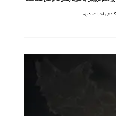
گ‌دهی اجرا شده بود.