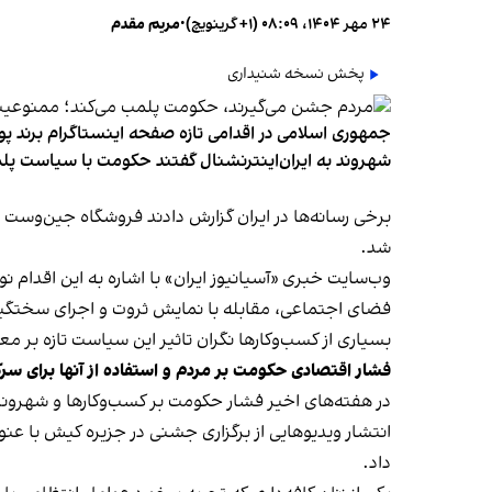
۲۴ مهر ۱۴۰۴، ۰۸:۰۹ (‎+۱ گرینویچ)
•
مریم مقدم
پخش نسخه شنیداری
جمهوری اسلامی در اقدامی تازه صفحه اینستاگرام برند پو
شهروند به ایران‌اینترنشنال گفتند حکومت با سیاست پلم
شد.
وب‌سایت خبری «آسیانیوز ایران» با اشاره به این اقدام 
فضای اجتماعی، مقابله با نمایش ثروت و اجرای سختگیرا
بسیاری از کسب‌وکارها نگران تاثیر این سیاست‌ تازه بر
فشار اقتصادی حکومت بر مردم و استفاده از آنها برای سر
در هفته‌های اخیر فشار حکومت بر کسب‌وکارها و شهرون
انتشار ویدیوهایی از برگزاری جشنی در جزیره کیش با عنو
داد.