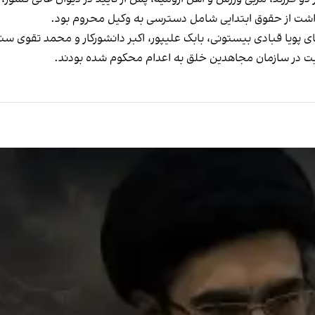
ازداشت از حقوق ابتدایی شامل دسترسی به وکیل محروم بود.
ای پویا قبادی بیستونی، بابک علیپور، اکبر دانشورکار و محمد تقوی سن
ویت در سازمان مجاهدین خلق به اعدام محکوم شده بودند.