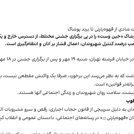
شاک «جین وست» را در پی برگزاری جشنی مختلط، از دسترس خارج و یکی از 
ب درصدد کنترل شهروندان، اعمال فشار بر آنان و انتقام‌گیری است.
برخی رسانه
نوشت که به نظر می‌رسد این برخورد، صرفا یک واکنش مقطعی نیست، بلکه 
نه‌تر قوانین» است.
 معیشت، سلامت روان شهروندان و زندگی اجتماعی آنها هستند.
کوب
دان به دلیل سرپیچی از قانون حجاب اجباری، رقص و سرو مشروبات الک
ان «
قهوه‌پارتی
» در رسانه‌های اجتماعی، دادستان عمومی و انقلاب کیش