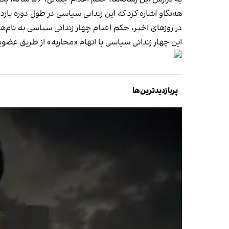
هه‌نگاو اشاره کرد که این زندانی سیاسی در طول دوره ب
در روزهای اخیر، حکم اعدام چهار زندانی سیاسی به نام‌ه
این چهار زندانی سیاسی با اتهام «محاربه» از طریق عض
پربازدیدترین‌ها