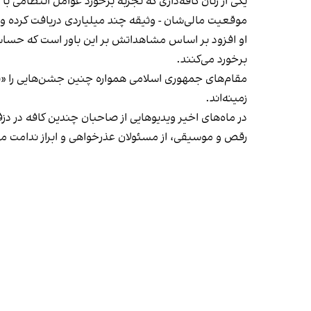
یکی از زنان کافه‌داری که تجربه برخورد عوامل انتظامی با
موقعیت مالی‌شان - وثیقه چند میلیاردی دریافت کرده و آنها
او افزود بر اساس مشاهداتش بر این باور است که حساس
برخورد می‌کنند.
مقام‌های جمهوری اسلامی همواره چنین جشن‌هایی را «برخ
زمینه‌اند.
در ماه‌های اخیر ویدیوهایی از صاحبان چندین کافه در دز
رقص و موسیقی، از مسئولان عذرخواهی و ابراز ندامت می‌