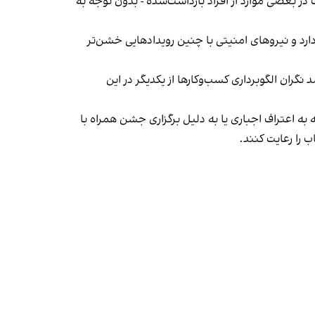
در بعضی موارد از افراد بازداشت‌‌شده - بدون توجه به
د و نیروهای امنیتی با چنین رویدادهایی خشن‌تر
ان الگوبرداری کسب‌وکارها از یکدیگر در این
به اعتراف اجباری یا به دلیل برگزاری جشن همراه با
 را رعایت کنند.