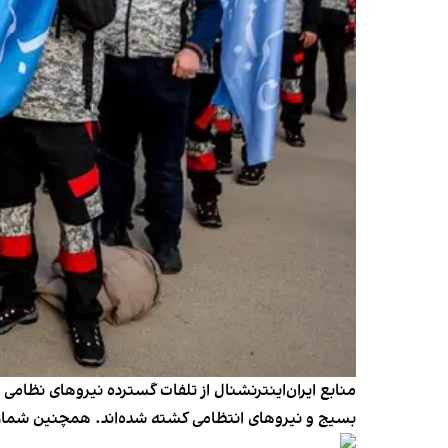
بسیج و نیروهای انتظامی کشته شده‌اند. همچنین شمار زخمی‌ها در این نیرو