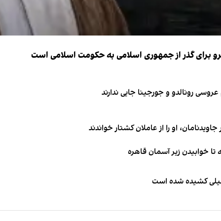
نیرو برای گذر از جمهوری اسلامی به حکومت اسلامی است
اویدنامان، او را از عاملان کشتار خواندند
طیلی کشیده شده است