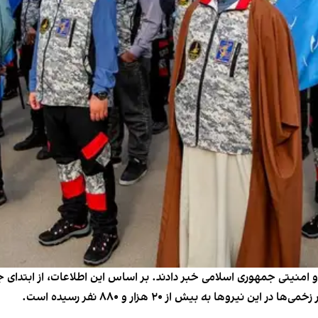
ها به بیش از ۲۰ هزار و ۸۸۰ نفر رسیده است.