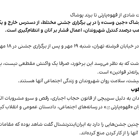
شاک «جین وست» را در پی برگزاری جشنی مختلط، از دسترس خارج و یکی از 
ب درصدد کنترل شهروندان، اعمال فشار بر آنان و انتقام‌گیری است.
برخی رسانه
نوشت که به نظر می‌رسد این برخورد، صرفا یک واکنش مقطعی نیست، بلکه 
نه‌تر قوانین» است.
 معیشت، سلامت روان شهروندان و زندگی اجتماعی آنها هستند.
کوب
دان به دلیل سرپیچی از قانون حجاب اجباری، رقص و سرو مشروبات الک
ان «
قهوه‌پارتی
» در رسانه‌های اجتماعی، دادستان عمومی و انقلاب کیش
 چنین جشن‌هایی را دارد به ایران‌اینترنشنال گفت شاهد بوده که مقامات 
 را از کار کردن منع کرده‌اند.