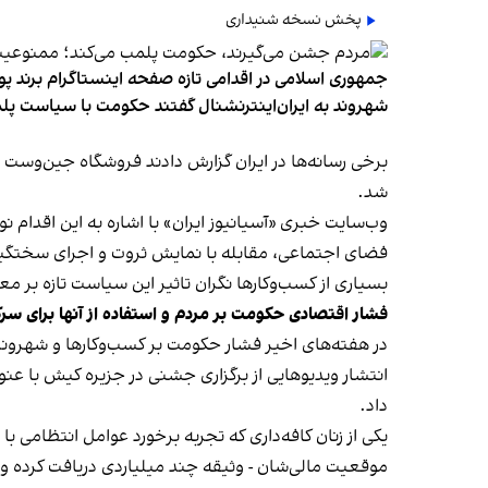
پخش نسخه شنیداری
جمهوری اسلامی در اقدامی تازه صفحه اینستاگرام برند پو
شهروند به ایران‌اینترنشنال گفتند حکومت با سیاست پلم
شد.
وب‌سایت خبری «آسیانیوز ایران» با اشاره به این اقدام 
فضای اجتماعی، مقابله با نمایش ثروت و اجرای سختگیرا
بسیاری از کسب‌وکارها نگران تاثیر این سیاست‌ تازه بر
فشار اقتصادی حکومت بر مردم و استفاده از آنها برای سر
در هفته‌های اخیر فشار حکومت بر کسب‌وکارها و شهرون
انتشار ویدیوهایی از برگزاری جشنی در جزیره کیش با عنو
داد.
یکی از زنان کافه‌داری که تجربه برخورد عوامل انتظامی با
موقعیت مالی‌شان - وثیقه چند میلیاردی دریافت کرده و آنها