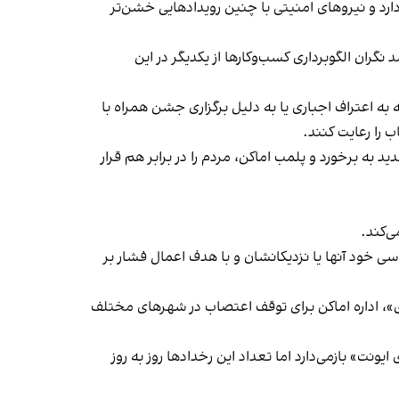
د و نیروهای امنیتی با چنین رویدادهایی خشن‌تر
ان الگوبرداری کسب‌وکارها از یکدیگر در این
به اعتراف اجباری یا به دلیل برگزاری جشن همراه با
 را رعایت کنند.
 به برخورد و پلمب اماکن، مردم را در برابر هم قرار
‌کند.
ی خود آنها یا نزدیکانشان و با هدف اعمال فشار بر
راسری در خیزش «زن، زندگی، آزادی»، اداره اماکن برای توقف اعتصاب در شهرهای مختلف
یونت» بازمی‌دارد اما تعداد این رخدادها روز به روز