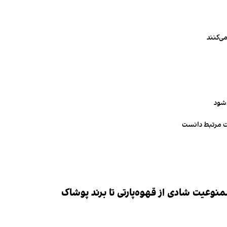
ی‌کنند
‌شود
ت مرتبط دانست
وعیت شادی از قهوه‌پارتی تا برند پوشاک