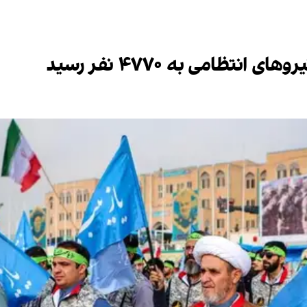
تظامی به ۴۷۷۰ نفر رسید