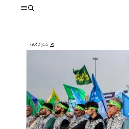
اشتراک‌گذاری