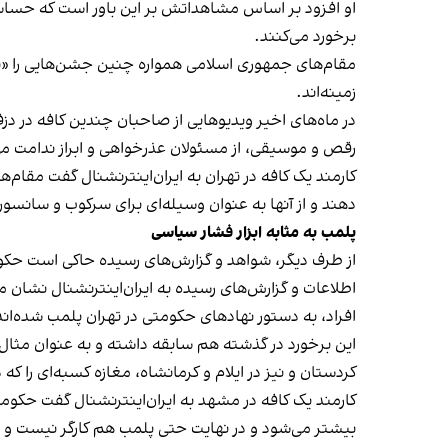
او افزود بر اساس مشاهداتش بر این باور است که حساس
برخورد می‌کنند.
مقام‌های جمهوری اسلامی همواره چنین جشن‌هایی را «برخ
زمینه‌اند.
در ماه‌های اخیر ویدیوهایی از صاحبان چندین کافه در دز
رقص و موسیقی، از مسئولان عذرخواهی و ابراز ندامت می‌
کارمند یک کافه در تهران به ایران‌اینترنشنال گفت مقام‌
دهند و از آنها به عنوان وسیله‌ای برای سرکوب و سانسور
پلمب به مثابه ابزار فشار سیاسی
از طرف دیگر، شواهد و گزارش‌های رسیده حاکی است حکوم
اطلاعات و گزارش‌های رسیده به ایران‌اینترنشنال نشان 
افراد، به دستور نهادهای حکومتی در تهران پلمب شده‌اند
کردستان و نیز در ایلام و کرمانشاه، مغازه کسبه‌ای را ک
کارمند یک کافه در مشهد به ایران‌اینترنشنال گفت حکومت فک
بیشتر می‌شود و در نهایت حتی پلمب هم کارگر نیست و