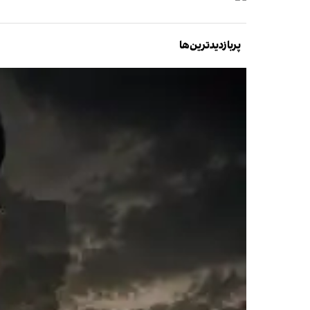
پربازدیدترین‌ها