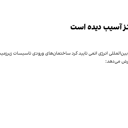
ز آسیب دیده است
 بین‌المللی انرژی اتمی تایید کرد ساختمان‌های ورودی تاسیسات زیرزم
زارش می‌دهد: