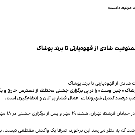
ت مرتبط دانست
وعیت شادی از قهوه‌پارتی تا برند پوشاک
شاک «جین وست» را در پی برگزاری جشنی مختلط، از دسترس خارج و یکی از 
ب درصدد کنترل شهروندان، اعمال فشار بر آنان و انتقام‌گیری است.
برخی رسانه
نوشت که به نظر می‌رسد این برخورد، صرفا یک واکنش مقطعی نیست، بلکه 