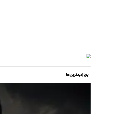
پربازدیدترین‌ها