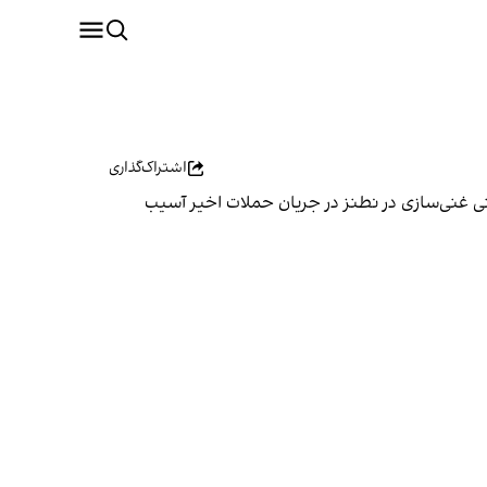
اشتراک‌گذاری
ینی غنی‌سازی در نطنز در جریان حملات اخیر آسیب