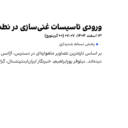
ورودی تاسیسات غنی‌سازی در نطن
۱۳ اسفند ۱۴۰۴، ۰۷:۰۷ (‎+۰ گرینویچ)
پخش نسخه شنیداری
بر اساس تازه‌ترین تصاویر ماهواره‌ای در دسترس، آژانس
دیده‌اند. نیلوفر پورابراهیم، خبرنگار ایران‌اینترنشنال، گ