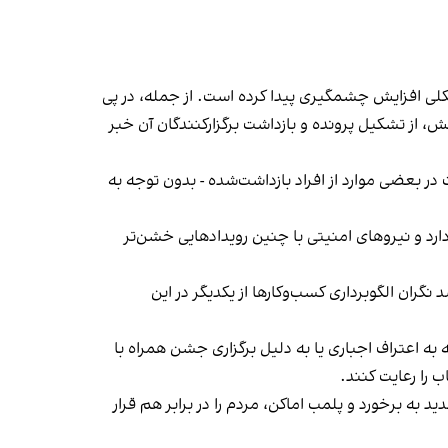
لی افزایش چشمگیری پیدا کرده است. از جمله، در پی
، از تشکیل پرونده و بازداشت برگزارکنندگان آن خبر
در بعضی موارد از افراد بازداشت‌‌شده - بدون توجه به
د و نیروهای امنیتی با چنین رویدادهایی خشن‌تر
ان الگوبرداری کسب‌وکارها از یکدیگر در این
به اعتراف اجباری یا به دلیل برگزاری جشن همراه با
 را رعایت کنند.
 به برخورد و پلمب اماکن، مردم را در برابر هم قرار