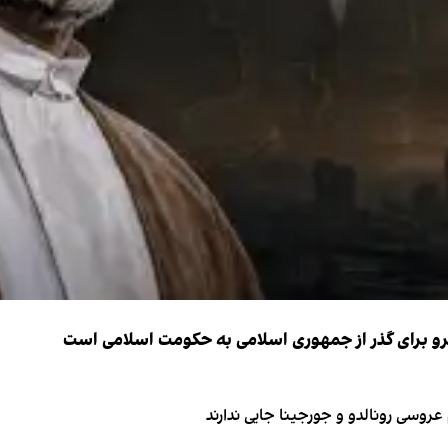
نیرو برای گذر از جمهوری اسلامی به حکومت اسلامی است