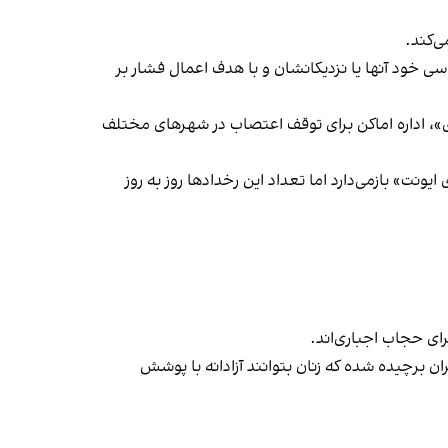
‌کند.
ی خود آنها یا نزدیکانشان و با هدف اعمال فشار بر
راسری در خیزش «زن، زندگی، آزادی»، اداره اماکن برای توقف اعتصاب در شهرهای مختلف
یونت» بازمی‌دارد اما تعداد این رخدادها روز به روز
ران برچیده شده که زنان بتوانند آزادانه با پوشش