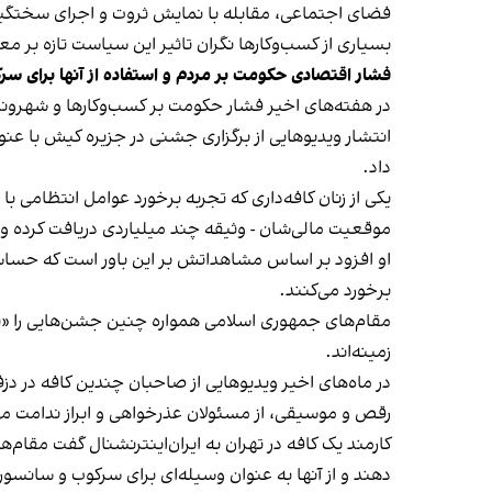
فضای اجتماعی، مقابله با نمایش ثروت و اجرای سختگیرا
بسیاری از کسب‌وکارها نگران تاثیر این سیاست‌ تازه بر
فشار اقتصادی حکومت بر مردم و استفاده از آنها برای سر
در هفته‌های اخیر فشار حکومت بر کسب‌وکارها و شهرون
انتشار ویدیوهایی از برگزاری جشنی در جزیره کیش با عنو
داد.
یکی از زنان کافه‌داری که تجربه برخورد عوامل انتظامی با
موقعیت مالی‌شان - وثیقه چند میلیاردی دریافت کرده و آنها
او افزود بر اساس مشاهداتش بر این باور است که حساس
برخورد می‌کنند.
مقام‌های جمهوری اسلامی همواره چنین جشن‌هایی را «برخ
زمینه‌اند.
در ماه‌های اخیر ویدیوهایی از صاحبان چندین کافه در دز
رقص و موسیقی، از مسئولان عذرخواهی و ابراز ندامت می‌
کارمند یک کافه در تهران به ایران‌اینترنشنال گفت مقام‌
دهند و از آنها به عنوان وسیله‌ای برای سرکوب و سانسور