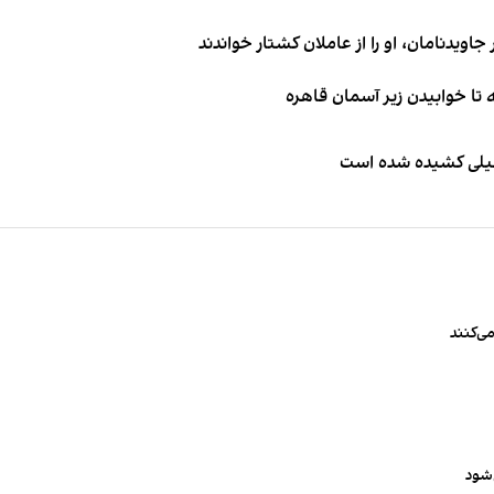
اویدنامان، او را از عاملان کشتار خواندند
طیلی کشیده شده است
ی‌کنند
‌شود