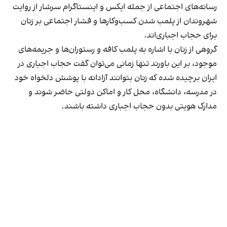
رسانه‎‌های اجتماعی از جمله ایکس و اینستاگرام سرشار از روایت
شهروندان از پلمب شدن کسب‌وکارها و فشار اجتماعی بر زنان
برای حجاب اجباری‌اند.
گروهی از زنان با اشاره به پلمب کافه و رستوران‌ها و جریمه‌های
موجود، بر این باورند تنها زمانی می‌توان گفت حجاب اجباری در
ایران برچیده شده که زنان بتوانند آزادانه با پوشش دلخواه خود
در مدرسه، دانشگاه، محل کار و اماکن دولتی حاضر شوند و
مدارک هویتی بدون حجاب اجباری داشته باشند.