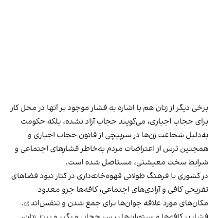
برخی دیگر از زنان هم با اشاره به فشار موجود بر آنها در محل کار
برای حجاب اجباری، می‌گویند حجاب آزاد نشده، بلکه حکومت
به‌دلیل شجاعت زن‌ها در سرپیچی از قانون حجاب اجباری و
همچنین ترس از اعتراضات مردم به‌خاطر فشارهای اجتماعی و
شرایط سخت معیشتی، مستاصل شده است.
در کشوری با فرهنگ طولانی قهوه‌‌خانه‌داری در کنار نبود فضاهای
تفریحی کافی و آزادی‌های اجتماعی، کافه‌ها جزو معدود
مکان‌های مورد علاقه جوان‌ها
برای جمع شدن و تنفس‌اند
.
فشار بر کافه‌ها و رستوران‌ها بر سر حجاب و بگیر و ببند زنان،