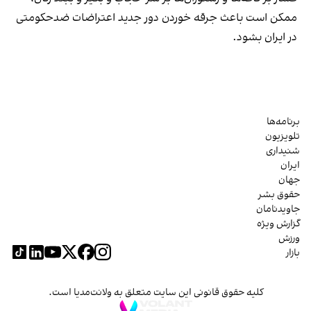
ممکن است باعث جرقه خوردن دور جدید اعتراضات ضدحکومتی
در ایران بشود.
برنامه‌ها
تلویزیون
شنیداری
ایران
جهان
حقوق بشر
جاویدنامان
گزارش ویژه
ورزش
بازار
کلیه حقوق قانونی این سایت متعلق به ولانت‌مدیا است.