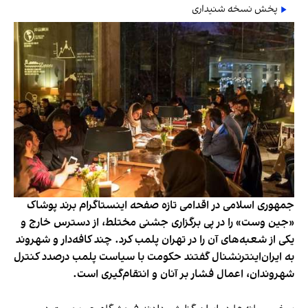
پخش نسخه شنیداری
جمهوری اسلامی در اقدامی تازه صفحه اینستاگرام برند پوشاک
«جین وست» را در پی برگزاری جشنی مختلط، از دسترس خارج و
یکی از شعبه‌های آن را در تهران پلمب کرد. چند کافه‌‌دار و شهروند
به ایران‌اینترنشنال گفتند حکومت با سیاست پلمب درصدد کنترل
شهروندان، اعمال فشار بر آنان و انتقام‌گیری است.