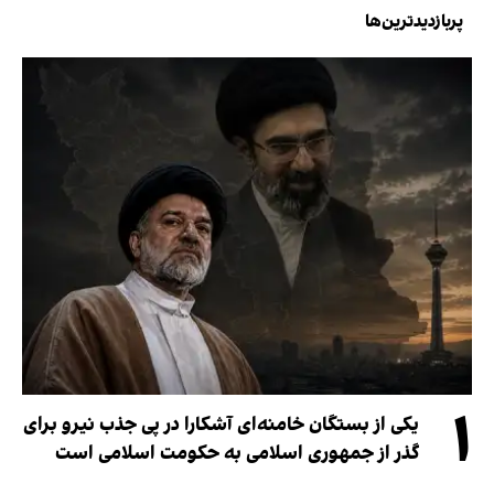
پربازدیدترین‌ها
۱
یکی از بستگان خامنه‌ای آشکارا در پی جذب نیرو برای
گذر از جمهوری اسلامی به حکومت اسلامی است