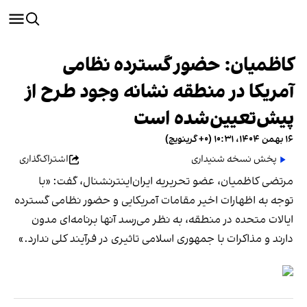
کاظمیان: حضور گسترده نظامی
آمریکا در منطقه نشانه وجود طرح از
پیش‌تعیین‌شده است
۱۶ بهمن ۱۴۰۴، ۱۰:۳۱ (‎+۰ گرینویچ)
پخش نسخه شنیداری
اشتراک‌گذاری
مرتضی کاظمیان، عضو تحریریه ایران‌اینترنشنال، گفت: «با
توجه به اظهارات اخیر مقامات آمریکایی و حضور نظامی گسترده
ایالات متحده در منطقه، به نظر می‌رسد آنها برنامه‌ای مدون
دارند و مذاکرات با جمهوری اسلامی تاثیری در فرآیند کلی ندارد.»