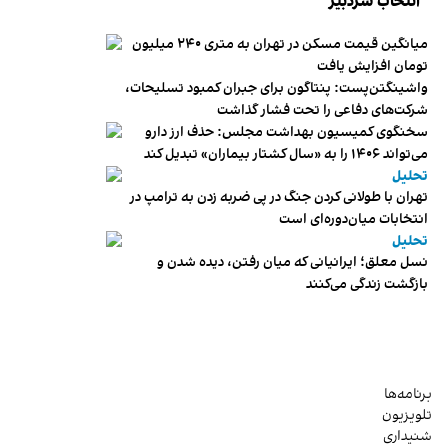
انتخاب سردبیر
میانگین قیمت مسکن در تهران به متری ۲۴۰ میلیون
تومان افزایش یافت
واشینگتن‌پست: پنتاگون برای جبران کمبود تسلیحات،
شرکت‌های دفاعی را تحت فشار گذاشت
سخنگوی کمیسیون بهداشت مجلس: حذف ارز دارو
می‌تواند ۱۴۰۶ را به «سال کشتار بیماران» تبدیل کند
تحلیل
تهران با طولانی کردن جنگ در پی ضربه زدن به ترامپ در
انتخابات میان‌دوره‌ای است
تحلیل
نسل معلق؛ ایرانیانی که میان رفتن، دیده شدن و
بازگشت زندگی می‌کنند
برنامه‌ها
تلویزیون
شنیداری