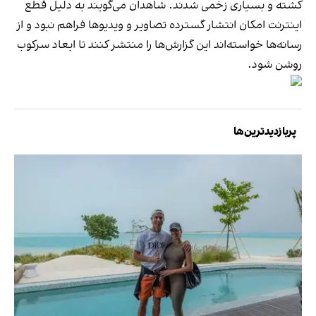
کشته و بسیاری زخمی شدند. شاهدان می‌گویند به دلیل قطع
اینترنت امکان انتشار گسترده تصاویر و ویدیوها فراهم نبود و از
رسانه‌ها خواسته‌اند این گزارش‌ها را منتشر کنند تا ابعاد سرکوب
روشن شود.
پربازدیدترین‌ها