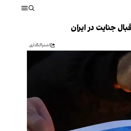
اشتراک‌گذاری