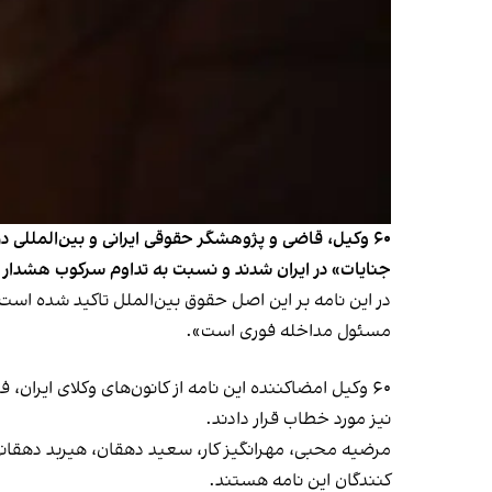
۶۰ وکیل، قاضی و پژوهشگر حقوقی ایرانی و بین‌الملل
جنایات» در ایران شدند و نسبت به تداوم سرکوب هشدار د
در این نامه بر این اصل حقوق بین‌الملل تاکید شده اس
مسئول مداخله فوری است».
۶۰ وکیل امضاکننده این نامه از کانون‌های وکلای ایران
نیز مورد خطاب قرار دادند.
مرضیه محبی، مهرانگیز کار، سعید دهقان، هیربد دهقانی 
کنندگان این نامه هستند.