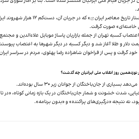
.
تار تاریخ معاصر ایران
 خامنه‌ای» صورت گرفت.
 اعتصاب کسبه تهران از جمله بازاریان پاساژ موبایل علاءالدین و مجتمع
 دلار و طلا آغاز شد و دیگر کسبه در دیگر شهرها به اعتصاب پیوستن
 نوزدهمین روز انقلاب ملی ایرانیان چه گذشت؟
اری از جان‌باختگان از جوانان زیر ۳۰ سال بوده‌اند.
یی، شدت خشونت و شمار جان‌باختگان در یک بازه زمانی کوتاه، «در تار
ود، نه نتیجه «درگیری‌های پراکنده» و «بدون برنامه».