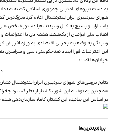
به دست نیروهای امنیتی جمهوری اسلامی کشته شده‌اند
شورای سردبیری ایران‌اینترنشنال اعلام کرد «
بزرگ‌ترین کش
پاسداران و بسیج به قتل رسیدند، «با دستور شخص علی
انقلاب ملی ایرانیان از یک‌شنبه هفتم دی با اعتراضات و
رسیدگی به وضعیت بحرانی اقتصادی به ویژه افزایش قیمت
خیابان‌ها آمدند.
در
نتایج بررسی‌های شورای سردبیری ایران‌اینترنشنال نشان می‌دهد بسی
همچنین به نوشته این شورا، کشتار از نظر گستره جغرافیا
بر اساس این بیانیه، این کشتار، کاملا سازمان‌دهی شده ب
پربازدیدترین‌ها