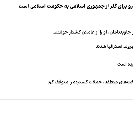
نیرو برای گذر از جمهوری اسلامی به حکومت اسلامی است
اویدنامان، او را از عاملان کشتار خواندند
کرده است
اخت‌های منطقه، حملات گسترده را متوقف کرد