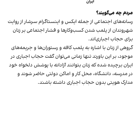
ایران
مردم چه می‌گویند؟
رسانه‎‌های اجتماعی از جمله ایکس و اینستاگرام سرشار از روایت
شهروندان از پلمب شدن کسب‌وکارها و فشار اجتماعی بر زنان
برای حجاب اجباری‌اند.
گروهی از زنان با اشاره به پلمب کافه و رستوران‌ها و جریمه‌های
موجود، بر این باورند تنها زمانی می‌توان گفت حجاب اجباری در
ایران برچیده شده که زنان بتوانند آزادانه با پوشش دلخواه خود
در مدرسه، دانشگاه، محل کار و اماکن دولتی حاضر شوند و
مدارک هویتی بدون حجاب اجباری داشته باشند.