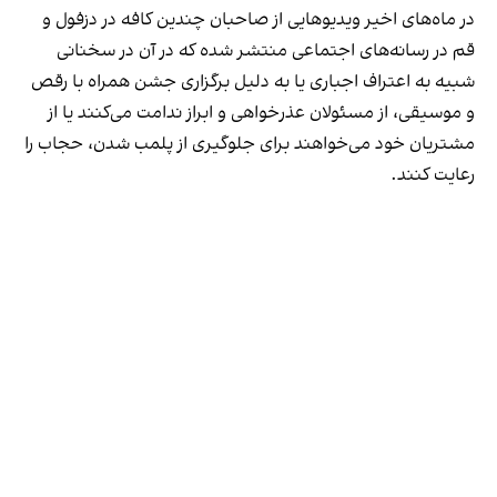
در ماه‌های اخیر ویدیوهایی از صاحبان چندین کافه در دزفول و
قم در رسانه‌های اجتماعی منتشر شده که در آن در سخنانی
شبیه به اعتراف اجباری یا به دلیل برگزاری جشن همراه با رقص
و موسیقی، از مسئولان عذرخواهی و ابراز ندامت می‌کنند یا از
مشتریان خود می‌خواهند برای جلوگیری از پلمب شدن، حجاب را
رعایت کنند.