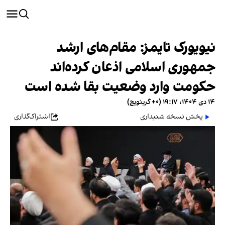
نیویورک تایمز: مقام‌های ارشد
جمهوری اسلامی اذعان کرده‌اند
حکومت وارد وضعیت بقا شده است
۱۴ دی ۱۴۰۴، ۱۹:۱۷ (‎+۰ گرینویچ)
پخش نسخه شنیداری
اشتراک‌گذاری