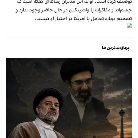
توصیف کرده است. او به این مدیران رسانه‌ای گفته است که
چشم‌انداز مذاکرات با واشینگتن در حال حاضر وجود ندارد و
تصمیم درباره تعامل با آمریکا در اختیار او نیست.
پربازدیدترین‌ها