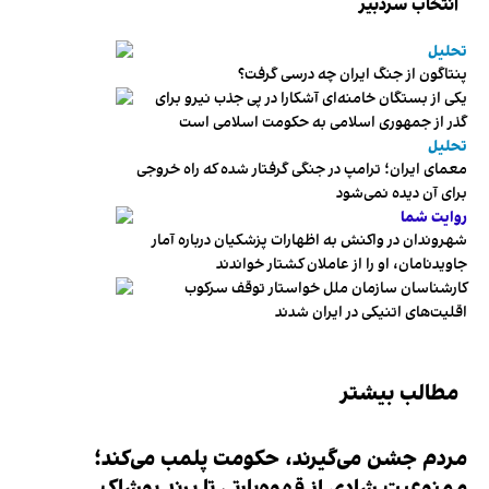
انتخاب سردبیر
تحلیل
پنتاگون از جنگ ایران چه درسی گرفت؟
یکی از بستگان خامنه‌ای آشکارا در پی جذب نیرو برای
گذر از جمهوری اسلامی به حکومت اسلامی است
تحلیل
معمای ایران؛ ترامپ در جنگی گرفتار شده که راه خروجی
برای آن دیده نمی‌شود
روایت شما
شهروندان در واکنش به اظهارات پزشکیان درباره آمار
جاویدنامان، او را از عاملان کشتار خواندند
کارشناسان سازمان ملل خواستار توقف سرکوب
اقلیت‌های اتنیکی در ایران شدند
مطالب بیشتر
مردم جشن می‌گیرند، حکومت پلمب می‌کند؛
ممنوعیت شادی از قهوه‌پارتی تا برند پوشاک