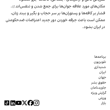
مکان‌های مورد علاقه جوان‌ها
برای جمع شدن و تنفس‌اند
.
فشار بر کافه‌ها و رستوران‌ها بر سر حجاب و بگیر و ببند زنان،
ممکن است باعث جرقه خوردن دور جدید اعتراضات ضدحکومتی
در ایران بشود.
برنامه‌ها
تلویزیون
شنیداری
ایران
جهان
حقوق بشر
جاویدنامان
گزارش ویژه
ورزش
بازار