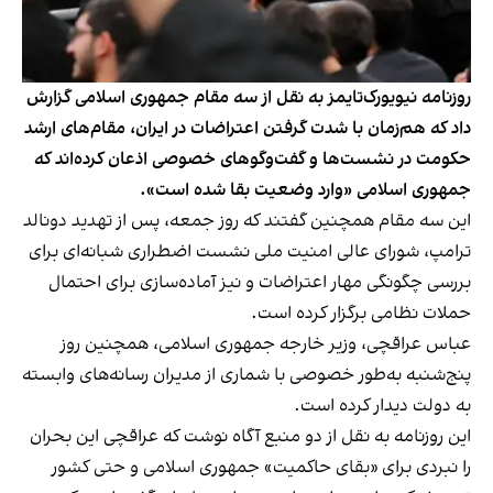
روزنامه نیویورک‌تایمز به نقل از سه مقام جمهوری اسلامی گزارش
داد که هم‌زمان با شدت گرفتن اعتراضات در ایران، مقام‌های ارشد
حکومت در نشست‌ها و گفت‌وگوهای خصوصی اذعان کرده‌اند که
جمهوری اسلامی «وارد وضعیت بقا شده است».
این سه مقام همچنین گفتند که روز جمعه، پس از تهدید دونالد
ترامپ، شورای عالی امنیت ملی نشست اضطراری شبانه‌ای برای
بررسی چگونگی مهار اعتراضات و نیز آماده‌سازی برای احتمال
حملات نظامی برگزار کرده است.
عباس عراقچی، وزیر خارجه جمهوری اسلامی، همچنین روز
پنج‌شنبه به‌طور خصوصی با شماری از مدیران رسانه‌های وابسته
به دولت دیدار کرده است.
این روزنامه به نقل از دو منبع آگاه نوشت که عراقچی این بحران
را نبردی برای «بقای حاکمیت» جمهوری اسلامی و حتی کشور