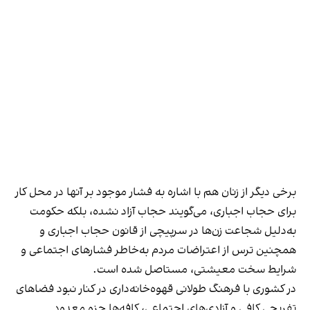
برخی دیگر از زنان هم با اشاره به فشار موجود بر آنها در محل کار
برای حجاب اجباری، می‌گویند حجاب آزاد نشده، بلکه حکومت
به‌دلیل شجاعت زن‌ها در سرپیچی از قانون حجاب اجباری و
همچنین ترس از اعتراضات مردم به‌خاطر فشارهای اجتماعی و
شرایط سخت معیشتی، مستاصل شده است.
در کشوری با فرهنگ طولانی قهوه‌‌خانه‌داری در کنار نبود فضاهای
تفریحی کافی و آزادی‌های اجتماعی، کافه‌ها جزو معدود