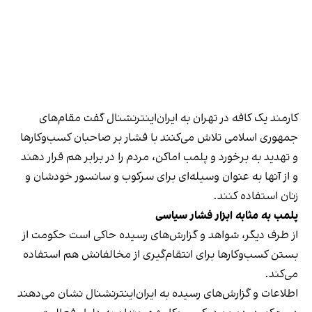
کارمند یک کافه در تهران به ایران‌اینترنشنال گفت مقام‌های
جمهوری اسلامی تلاش می‌کنند با فشار بر صاحبان کسب‌وکارها
و تهدید به برخورد و پلمب اماکن، مردم را در برابر هم قرار دهند
و از آنها به عنوان وسیله‌ای برای سرکوب و سانسور خودشان و
زنان استفاده کنند.
پلمب به مثابه ابزار فشار سیاسی
از طرف دیگر، شواهد و گزارش‌های رسیده حاکی است حکومت از
بستن کسب‌وکارها برای انتقام‌گیری از مخالفانش هم استفاده
می‌کند.
اطلاعات و گزارش‌های رسیده به ایران‌اینترنشنال نشان می‌دهند