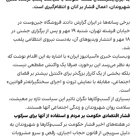
شهروندان، اعمال فشار بر آنان و انتقام‌گیری است.
برخی رسانه‌ها در ایران گزارش دادند فروشگاه جین‌وست در
خیابان فرشته تهران، شنبه ۱۹ مهر و پس از برگزاری جشنی در
۱۸ مهر و انتشار ویدیوهای آن، به‌دست نیروی انتظامی پلمب
شد.
وب‌سایت خبری «آسیانیوز ایران» با اشاره به این اقدام نوشت که
به نظر می‌رسد این برخورد، صرفا یک واکنش مقطعی نیست،
بلکه بخشی از یک کارزار بزرگ‌تر برای «کنترل بیشتر بر فضای
اجتماعی، مقابله با نمایش ثروت و اجرای سختگیرانه‌تر قوانین»
است.
بسیاری از کسب‌وکارها نگران تاثیر این سیاست‌ تازه بر معیشت،
سلامت روان شهروندان و زندگی اجتماعی آنها هستند.
فشار اقتصادی حکومت بر مردم و استفاده از آنها برای سرکوب
در هفته‌های اخیر فشار حکومت بر کسب‌وکارها و شهروندان به
دلیل سرپیچی از قانون حجاب اجباری، رقص و سرو مشروبات