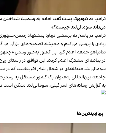
ترامپ به نیویورک پست گفت آماده به رسمیت شناختن سوما
می‌داند سومالی‌لند چیست؟»
ترامپ در پاسخ به پرسشی درباره پیشنهاد رییس‌جمهوری سو
زیادی را بررسی می‌کنم و همیشه تصمیم‌های بزرگی می‌گیر
نتانیاهو جمعه اعلام کرد این کشور به‌طور رسمی «جمهو
در بیانیه‌ای مشترک اعلام کردند این توافق در راستای رو
جامعه بین‌المللی به‌عنوان یک کشور مستقل به رسمی
به گزارش رسانه‌های اسرائیلی، سومالی‌لند ممکن است در
پربازدیدترین‌ها