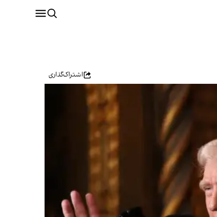
اشتراک‌گذاری