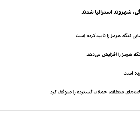
ی تنگه هرمز را تایید کرده است
نگه هرمز را افزایش می‌دهد
کرده است
اخت‌های منطقه، حملات گسترده را متوقف کرد