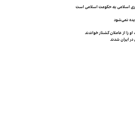
مهوری اسلامی به حکومت اسلامی است
یده نمی‌شود
و را از عاملان کشتار خواندند
در ایران شدند