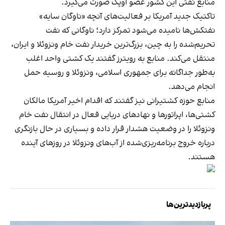
منابع نفتی این کشور عضو اوپک صورت می‌گیرد.
تاکتیک جدید آمریکا بر فعالیت‌های آنچه «ناوگان سایه»
نفتکش‌ها نامیده می‌شود تمرکز دارد؛ ناوگانی که نفت
تحریم‌شده را به چین، بزرگ‌ترین خریدار نفت خام ونزوئلا و ایران،
منتقل می‌کند. منابع به رویترز گفتند یک کشتی واحد اغلب
به‌طور جداگانه برای جمهوری اسلامی، ونزوئلا و روسیه حمل
انجام می‌دهد.
منابع حوزه کشتیرانی نیز گفتند که اقدام اخیر آمریکا مالکان
کشتی‌ها، اپراتورها و نهادهای دریایی فعال در انتقال نفت خام
ونزوئلا را در وضعیت هشدار قرار داده و بسیاری در حال بازنگری
درباره خروج برنامه‌ریزی‌شده از آب‌های ونزوئلا در روزهای آینده
هستند.
پربازدیدترین‌ها