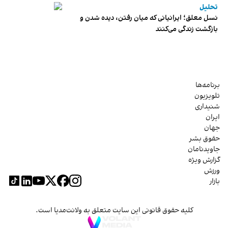
تحلیل
نسل معلق؛ ایرانیانی که میان رفتن، دیده شدن و
بازگشت زندگی می‌کنند
برنامه‌ها
تلویزیون
شنیداری
ایران
جهان
حقوق بشر
جاویدنامان
گزارش ویژه
ورزش
بازار
کلیه حقوق قانونی این سایت متعلق به ولانت‌مدیا است.