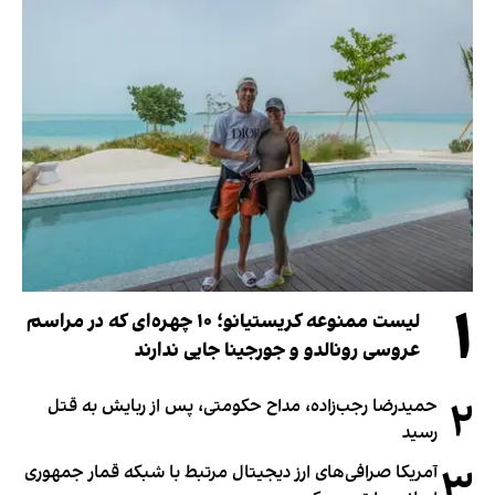
۱
لیست ممنوعه کریستیانو؛ ۱۰ چهره‌ای که در مراسم
عروسی رونالدو و جورجینا جایی ندارند
۲
حمیدرضا رجب‌زاده، مداح حکومتی، پس از ربایش به قتل
رسید
۳
آمریکا صرافی‌های ارز دیجیتال مرتبط با شبکه قمار جمهوری