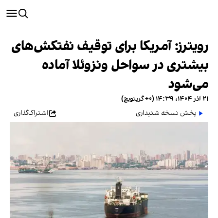
رویترز: آمریکا برای توقیف نفتکش‌های
بیشتری در سواحل ونزوئلا آماده
می‌شود
۲۱ آذر ۱۴۰۴، ۱۴:۳۹ (‎+۰ گرینویچ)
پخش نسخه شنیداری
اشتراک‌گذاری