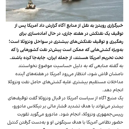
خبرگزاری رویترز به نقل از منابع آگاه گزارش داد آمریکا پس از
توقیف یک نفتکش در هفته جاری، در حال آماده‌سازی برای
رهگیری و توقیف نفتکش‌های بیشتری در سواحل ونزوئلا است؛
به‌ویژه کشتی‌هایی که ممکن است پیش‌تر نفت کشورهایی را که
تحت تحریم آمریکا هستند، از جمله ایران، جابه‌جا کرده باشند.
به گفته منابعی که به دلیل حساسیت موضوع نخواستند
نامشان فاش شود، انتظار می‌رود آمریکا در هفته‌های آینده
مداخلات مستقیم بیشتری علیه کشتی‌های حامل نفت ونزوئلا
انجام دهد.
یک منبع آگاه از سیاست آمریکا در قبال ونزوئلا گفت توقیف‌های
بیشتر می‌تواند با هدف تشدید فشار مالی بر نیکلاس مادورو،
رییس‌جمهوری ونزوئلا، انجام شود. مادورو می‌گوید تقویت
حضور نظامی آمریکا با هدف سرنگونی او و به‌دست گرفتن کنترل