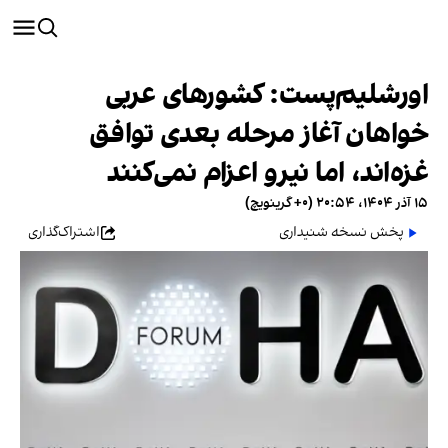
اورشلیم‌پست: کشورهای عربی
خواهان آغاز مرحله بعدی توافق
غزه‌اند، اما نیرو اعزام نمی‌کنند
۱۵ آذر ۱۴۰۴، ۲۰:۵۴ (‎+۰ گرینویچ)
پخش نسخه شنیداری
اشتراک‌گذاری