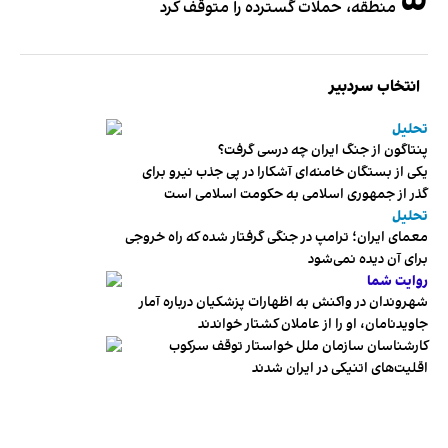
منطقه، حملات گسترده را متوقف کرد
انتخاب سردبیر
تحلیل
پنتاگون از جنگ ایران چه درسی گرفت؟
یکی از بستگان خامنه‌ای آشکارا در پی جذب نیرو برای
گذر از جمهوری اسلامی به حکومت اسلامی است
تحلیل
معمای ایران؛ ترامپ در جنگی گرفتار شده که راه خروجی
برای آن دیده نمی‌شود
روایت شما
شهروندان در واکنش به اظهارات پزشکیان درباره آمار
جاویدنامان، او را از عاملان کشتار خواندند
کارشناسان سازمان ملل خواستار توقف سرکوب
اقلیت‌های اتنیکی در ایران شدند