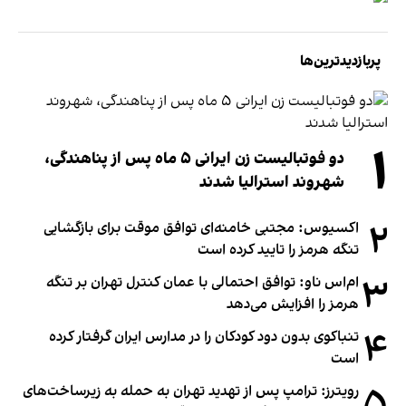
پربازدیدترین‌ها
۱
دو فوتبالیست زن ایرانی ۵ ماه پس از پناهندگی،
شهروند استرالیا شدند
۲
اکسیوس: مجتبی خامنه‌ای توافق موقت برای بازگشایی
تنگه هرمز را تایید کرده است
۳
ام‌اس ناو: توافق احتمالی با عمان کنترل تهران بر تنگه
هرمز را افزایش می‌دهد
۴
تنباکوی بدون دود کودکان را در مدارس ایران گرفتار کرده
است
۵
رویترز: ترامپ پس از تهدید تهران به حمله به زیرساخت‌های