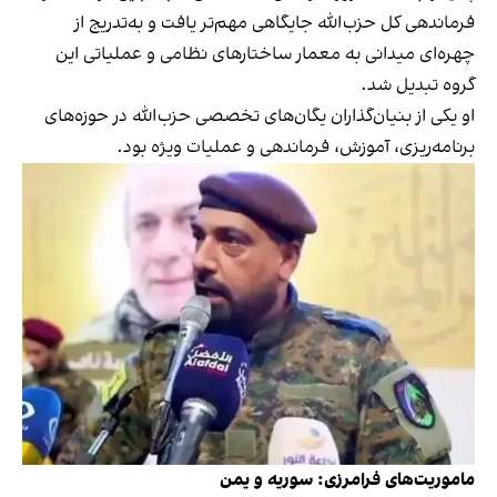
فرماندهی کل حزب‌الله جایگاهی مهم‌تر یافت و به‌تدریج از
چهره‌ای میدانی به معمار ساختارهای نظامی و عملیاتی این
گروه تبدیل شد.
او یکی از بنیان‌گذاران یگان‌های تخصصی حزب‌الله در حوزه‌های
برنامه‌ریزی، آموزش، فرماندهی و عملیات ویژه بود.
ماموریت‌های فرامرزی: سوریه و یمن