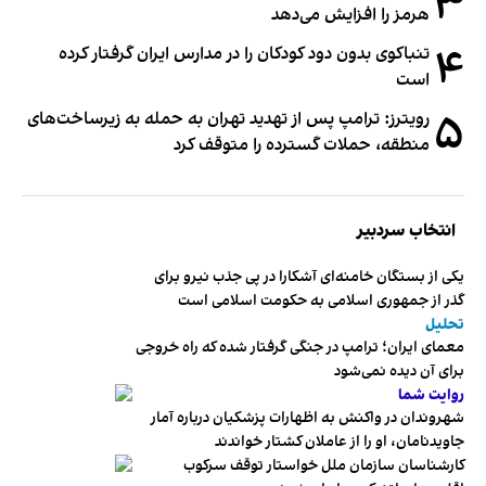
۳
هرمز را افزایش می‌دهد
۴
تنباکوی بدون دود کودکان را در مدارس ایران گرفتار کرده
است
۵
رویترز: ترامپ پس از تهدید تهران به حمله به زیرساخت‌های
منطقه، حملات گسترده را متوقف کرد
انتخاب سردبیر
یکی از بستگان خامنه‌ای آشکارا در پی جذب نیرو برای
گذر از جمهوری اسلامی به حکومت اسلامی است
تحلیل
معمای ایران؛ ترامپ در جنگی گرفتار شده که راه خروجی
برای آن دیده نمی‌شود
روایت شما
شهروندان در واکنش به اظهارات پزشکیان درباره آمار
جاویدنامان، او را از عاملان کشتار خواندند
کارشناسان سازمان ملل خواستار توقف سرکوب