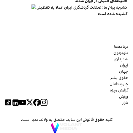
اقلیت‌های اتنیکی در ایران شدند
نشریه پیام ما: صنعت گردشگری ایران عملا به تعطیلی
کشیده شده است
برنامه‌ها
تلویزیون
شنیداری
ایران
جهان
حقوق بشر
جاویدنامان
گزارش ویژه
ورزش
بازار
کلیه حقوق قانونی این سایت متعلق به ولانت‌مدیا است.