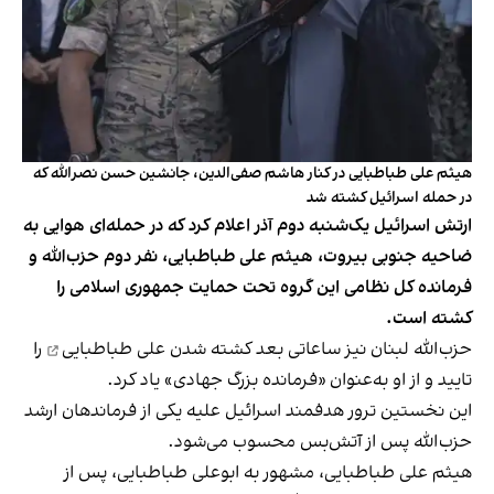
هیثم علی طباطبایی در کنار هاشم صفی‌الدین، جانشین حسن نصرالله که
در حمله اسرائیل کشته شد
ارتش اسرائیل یک‌شنبه دوم آذر اعلام کرد که در حمله‌ای هوایی به
ضاحیه جنوبی بیروت، هیثم علی طباطبایی، نفر دوم حزب‌الله و
فرمانده کل نظامی این گروه تحت حمایت جمهوری اسلامی را
کشته است.
حزب‌الله لبنان نیز ساعاتی بعد
کشته شدن علی طباطبایی
را
تایید و از او به‌عنوان «فرمانده بزرگ جهادی» یاد کرد.
این نخستین ترور هدفمند اسرائیل علیه یکی از فرماندهان ارشد
حزب‌الله پس از آتش‌بس محسوب می‌شود.
هیثم علی طباطبایی، مشهور به ابوعلی طباطبایی، پس از