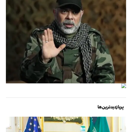
پربازدیدترین‌ها