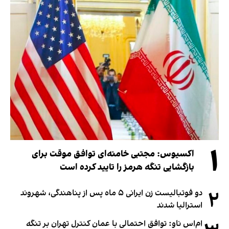
۱
اکسیوس: مجتبی خامنه‌ای توافق موقت برای
بازگشایی تنگه هرمز را تایید کرده است
۲
دو فوتبالیست زن ایرانی ۵ ماه پس از پناهندگی، شهروند
استرالیا شدند
ام‌اس ناو: توافق احتمالی با عمان کنترل تهران بر تنگه