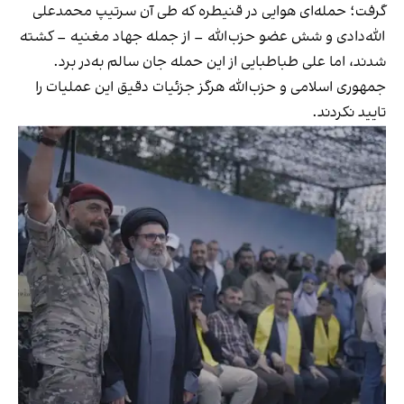
گرفت؛ حمله‌ای هوایی در قنیطره که طی آن سرتیپ محمدعلی
الله‌دادی و شش عضو حزب‌الله – از جمله جهاد مغنیه – کشته
شدند، اما علی طباطبایی از این حمله جان سالم به‌در برد.
جمهوری اسلامی و حزب‌الله هرگز جزئیات دقیق این عملیات را
تایید نکردند.