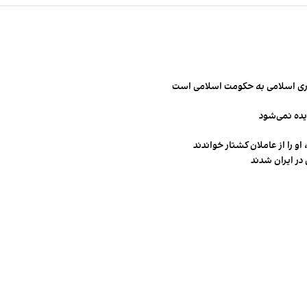
مهوری اسلامی به حکومت اسلامی است
یده نمی‌شود
و را از عاملان کشتار خواندند
در ایران شدند