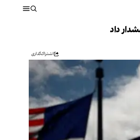
شدار داد
اشتراک‌گذاری