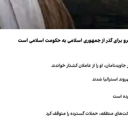
نیرو برای گذر از جمهوری اسلامی به حکومت اسلامی است
اویدنامان، او را از عاملان کشتار خواندند
کرده است
اخت‌های منطقه، حملات گسترده را متوقف کرد