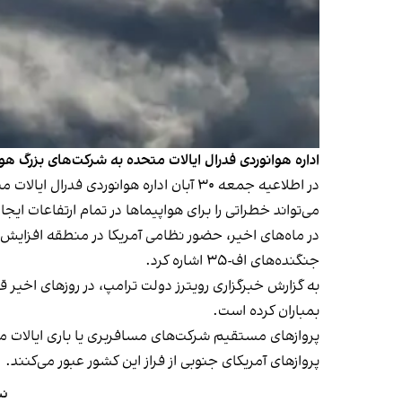
اداره هوانوردی فدرال ایالات متحده به شرکت‌های بزرگ هو
در اطلاعیه جمعه ۳۰ آبان اداره هوانور
می‌تواند خطراتی را برای هواپیماها در تمام ارتفاعات ایجا
در ماه‌های اخیر، حضور نظامی آمریکا در منطقه افزایش ی
جنگنده‌های اف-۳۵ اشاره کرد.
به گزارش خبرگزاری رویترز دولت ترامپ، در روزهای اخیر ق
بمباران کرده است.
پروازهای آمریکای جنوبی از فراز این کشور عبور می‌کنند.
نش