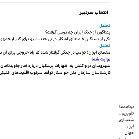
انتخاب سردبیر
تحلیل
پنتاگون از جنگ ایران چه درسی گرفت؟
یکی از بستگان خامنه‌ای آشکارا در پی جذب نیرو برای گذر از ج
تحلیل
معمای ایران؛ ترامپ در جنگی گرفتار شده که راه خروجی برای آن د
روایت شما
شهروندان در واکنش به اظهارات پزشکیان درباره آمار جاویدنامان، ا
کارشناسان سازمان ملل خواستار توقف سرکوب اقلیت‌های اتنیکی 
برنامه‌ها
تلویزیون
شنیداری
ایران
جهان