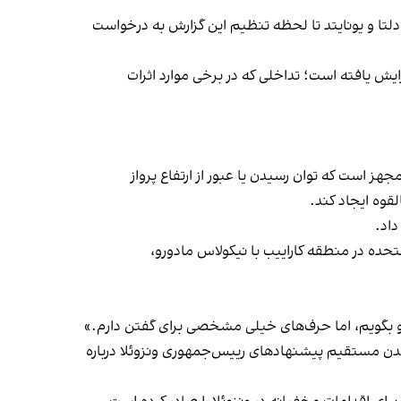
ی دلتا و یونایتد تا لحظه تنظیم این گزارش به درخواست
زایش یافته است؛ تداخلی که در برخی موارد اثرات
هز است که توان رسیدن یا عبور از ارتفاع پرواز
لقوه ایجاد کند.
داد.
متحده در منطقه کاراییب با نیکولاس مادورو،
 او بگویم، اما حرف‌های خیلی مشخصی برای گفتن دارم.»
شنیدن مستقیم پیشنهادهای رییس‌جمهوری ونزوئلا درباره