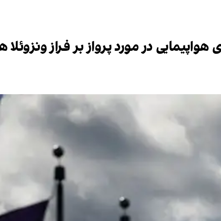
 هواپیمایی در مورد پرواز بر فراز ونزوئلا ه